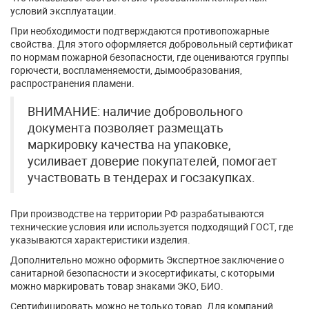
условий эксплуатации.
При необходимости подтверждаются противопожарные
свойства. Для этого оформляется добровольный сертификат
по нормам пожарной безопасности, где оцениваются группы
горючести, воспламеняемости, дымообразования,
распространения пламени.
ВНИМАНИЕ: наличие добровольного
документа позволяет размещать
маркировку качества на упаковке,
усиливает доверие покупателей, помогает
участвовать в тендерах и госзакупках.
При производстве на территории РФ разрабатываются
технические условия или используется подходящий ГОСТ, где
указываются характеристики изделия.
Дополнительно можно оформить Экспертное заключение о
санитарной безопасности и экосертификаты, с которыми
можно маркировать товар знаками ЭКО, БИО.
Сертифицировать можно не только товар. Для компаний,