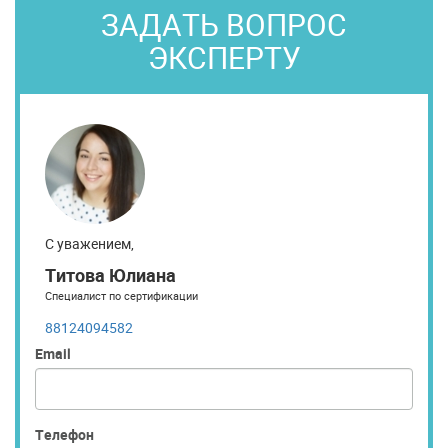
ЗАДАТЬ ВОПРОС
ЭКСПЕРТУ
С уважением,
Титова Юлиана
Специалист по сертификации
88124094582
Email
Телефон