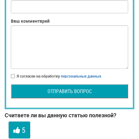
Ваш комментарий
Я согласен на обработку
персональных данных
ОТПРАВИТЬ ВОПРОС
Считаете ли вы данную статью полезной?
5