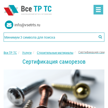
info@vsetrts.ru
Сертификация самор
Все ТР ТС
Услуги
Строительные материалы
Сертификация саморезов