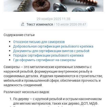
29 ноября 2025 11:38
Текст изменился
/ 10 июля 2026 09:47
Содержание статьи
Отказное письмо для саморезов
Добровольная сертификация резьбового крепежа
Документы для сертификации винтов с резьбой
Порядок сертификации резьбового крепежа
Где оформить сертификат на саморезы
Саморезы — это металлические крепежные элементы с
наружной резьбой, формирующие внутреннюю резьбу в
соединяемых деталях. Изделия применяются в строительстве,
мебельной и промышленной сфере, обеспечивая прочность и
надежность соединений.
Различают несколько видов:
По дереву — с крупной резьбой и острым наконечником
для мягких материалов, таких как дерево, ДСП, МДФ.