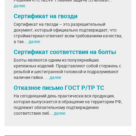
далее
Сертификат на гвозди
Сертификат на гвозди – это разрешительный
документ, который официально подтверждает, что
стройматериал отвечает всем требованиям качества,
а так...
далее
Сертификат соответствия на болты
Болты являются одним из популярнейших
крепежных изделий. Представляют собой стержень с
резьбой и шестигранной головкой и подразумевают
наличие гайки. ...
далее
Отказное письмо ГОСТ Р/ТР ТС
На сегодняшний день практически вся продукция,
которая выпускается в обращение на территории РФ,
подлежит обязательному подтверждению
соответствия либ...
далее