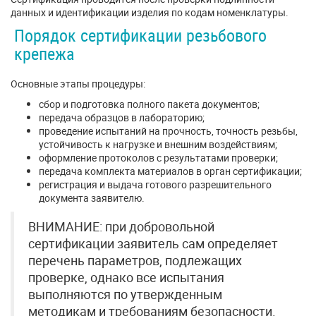
данных и идентификации изделия по кодам номенклатуры.
Порядок сертификации резьбового
крепежа
Основные этапы процедуры:
сбор и подготовка полного пакета документов;
передача образцов в лабораторию;
проведение испытаний на прочность, точность резьбы,
устойчивость к нагрузке и внешним воздействиям;
оформление протоколов с результатами проверки;
передача комплекта материалов в орган сертификации;
регистрация и выдача готового разрешительного
документа заявителю.
ВНИМАНИЕ: при добровольной
сертификации заявитель сам определяет
перечень параметров, подлежащих
проверке, однако все испытания
выполняются по утвержденным
методикам и требованиям безопасности.