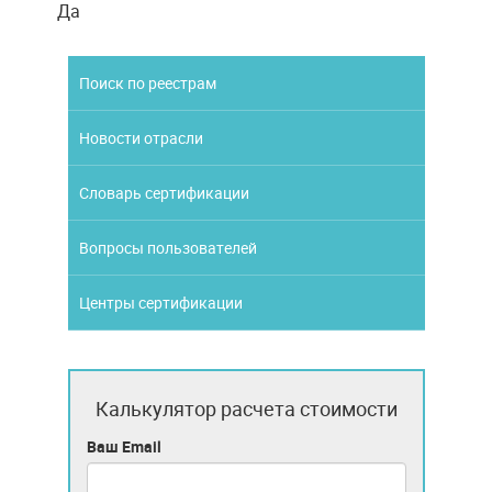
Да
Поиск по реестрам
Новости отрасли
Словарь сертификации
Вопросы пользователей
Центры сертификации
Калькулятор расчета стоимости
Ваш Email