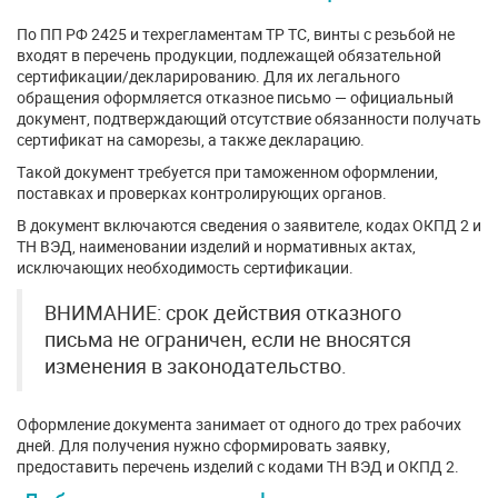
По ПП РФ 2425 и техрегламентам ТР ТС, винты с резьбой не
входят в перечень продукции, подлежащей обязательной
сертификации/декларированию. Для их легального
обращения оформляется отказное письмо — официальный
документ, подтверждающий отсутствие обязанности получать
сертификат на саморезы, а также декларацию.
Такой документ требуется при таможенном оформлении,
поставках и проверках контролирующих органов.
В документ включаются сведения о заявителе, кодах ОКПД 2 и
ТН ВЭД, наименовании изделий и нормативных актах,
исключающих необходимость сертификации.
ВНИМАНИЕ: срок действия отказного
письма не ограничен, если не вносятся
изменения в законодательство.
Оформление документа занимает от одного до трех рабочих
дней. Для получения нужно сформировать заявку,
предоставить перечень изделий с кодами ТН ВЭД и ОКПД 2.