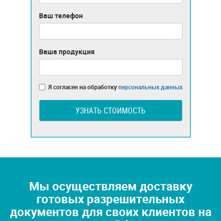
Ваш телефон
Ваша продукция
Я согласен на обработку
персональных данных
УЗНАТЬ СТОИМОСТЬ
Мы осуществляем доставку
готовых разрешительных
документов для своих клиентов на