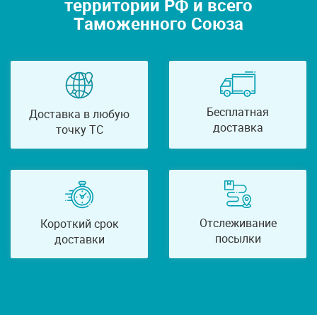
территории РФ и всего
Таможенного Союза
Бесплатная
Доставка в любую
доставка
точку ТС
Отслеживание
Короткий срок
посылки
доставки