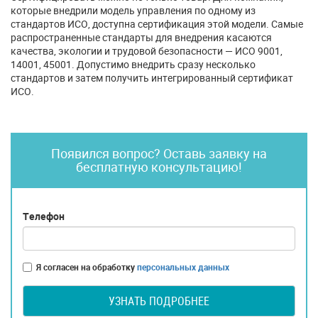
которые внедрили модель управления по одному из
стандартов ИСО, доступна сертификация этой модели. Самые
распространенные стандарты для внедрения касаются
качества, экологии и трудовой безопасности — ИСО 9001,
14001, 45001. Допустимо внедрить сразу несколько
стандартов и затем получить интегрированный сертификат
ИСО.
Появился вопрос? Оставь заявку на
бесплатную консультацию!
Телефон
Я согласен на обработку
персональных данных
УЗНАТЬ ПОДРОБНЕЕ