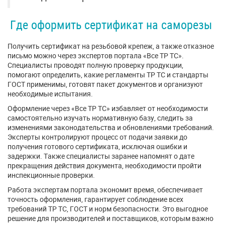
Где оформить сертификат на саморезы
Получить сертификат на резьбовой крепеж, а также отказное
письмо можно через экспертов портала «Все ТР ТС».
Специалисты проводят полную проверку продукции,
помогают определить, какие регламенты ТР ТС и стандарты
ГОСТ применимы, готовят пакет документов и организуют
необходимые испытания.
Оформление через «Все ТР ТС» избавляет от необходимости
самостоятельно изучать нормативную базу, следить за
изменениями законодательства и обновлениями требований.
Эксперты контролируют процесс от подачи заявки до
получения готового сертификата, исключая ошибки и
задержки. Также специалисты заранее напомнят о дате
прекращения действия документа, необходимости пройти
инспекционные проверки.
Работа экспертам портала экономит время, обеспечивает
точность оформления, гарантирует соблюдение всех
требований ТР ТС, ГОСТ и норм безопасности. Это выгодное
решение для производителей и поставщиков, которым важно