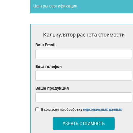
Центры сертификации
Калькулятор расчета стоимости
Ваш Email
Ваш телефон
Ваша продукция
Я согласен на обработку
персональных данных
УЗНАТЬ СТОИМОСТЬ