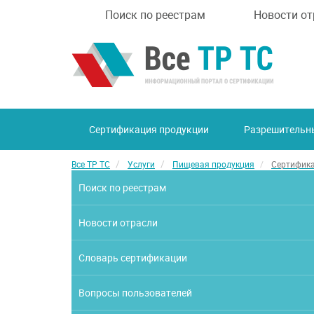
Поиск по реестрам
Новости от
Сертификация продукции
Разрешительн
Все ТР ТС
Услуги
Пищевая продукция
Сертифика
Поиск по реестрам
Новости отрасли
Словарь сертификации
Вопросы пользователей