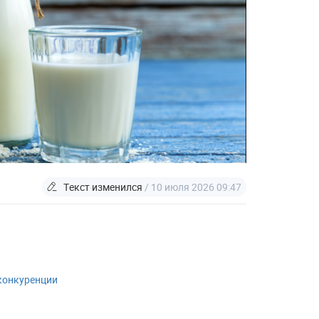
Текст изменился
/ 10 июля 2026 09:47
конкуренции