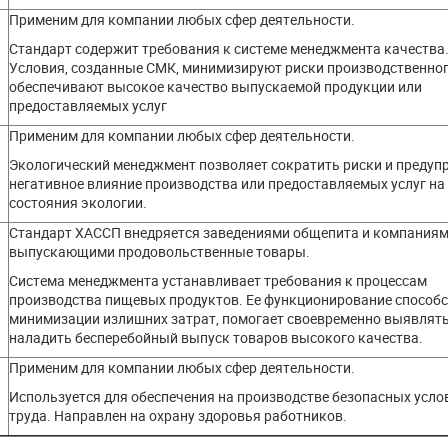
Применим для компании любых сфер деятельности.
Стандарт содержит требования к системе менеджмента качества
Условия, созданные СМК, минимизируют риски производственног
обеспечивают высокое качество выпускаемой продукции или
предоставляемых услуг
Применим для компании любых сфер деятельности.
Экологический менеджмент позволяет сократить риски и предуп
негативное влияние производства или предоставляемых услуг на
состояния экологии.
Стандарт ХАССП внедряется заведениями общепита и компаниям
выпускающими продовольственные товары.
Система менеджмента устанавливает требования к процессам
)
производства пищевых продуктов. Ее функционирование способс
минимизации излишних затрат, помогает своевременно выявлять
наладить бесперебойный выпуск товаров высокого качества.
Применим для компании любых сфер деятельности.
Используется для обеспечения на производстве безопасных усло
труда. Направлен на охрану здоровья работников.