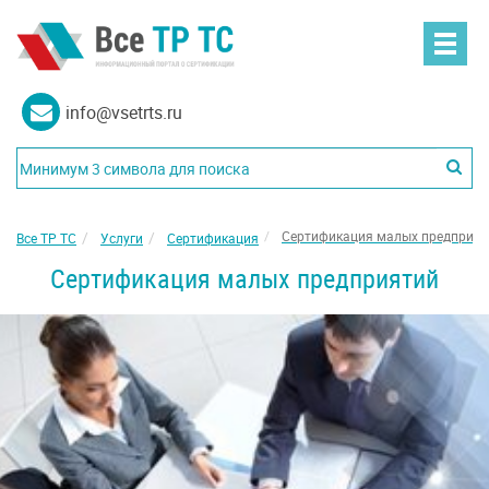
info@vsetrts.ru
Сертификация малых предприят
Все ТР ТС
Услуги
Сертификация
Сертификация малых предприятий