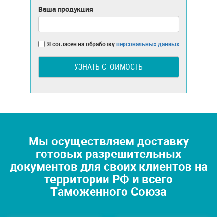
Ваша продукция
Я согласен на обработку
персональных данных
УЗНАТЬ СТОИМОСТЬ
Мы осуществляем доставку
готовых разрешительных
документов для своих клиентов на
территории РФ и всего
Таможенного Союза