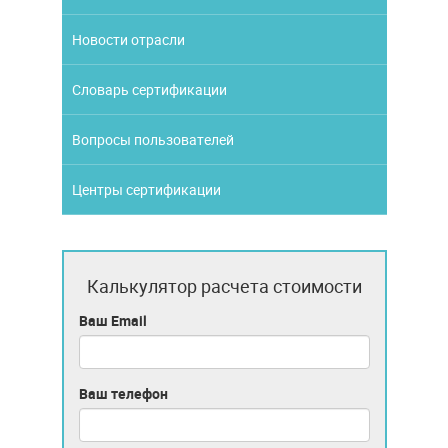
Новости отрасли
Словарь сертификации
Вопросы пользователей
Центры сертификации
Калькулятор расчета стоимости
Ваш Email
Ваш телефон