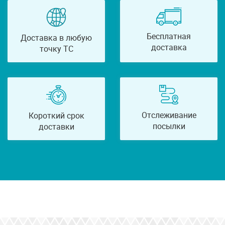
Бесплатная
Доставка в любую
доставка
точку ТС
Отслеживание
Короткий срок
посылки
доставки