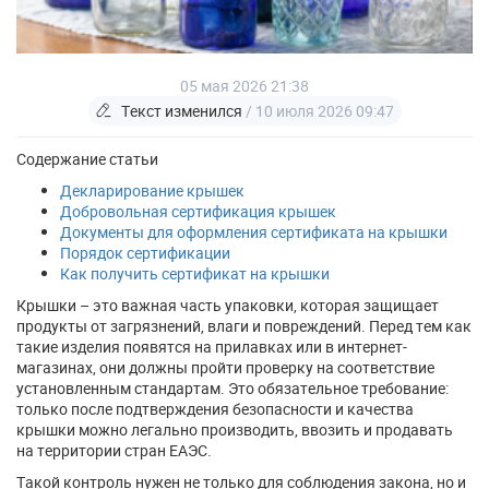
05 мая 2026 21:38
Текст изменился
/ 10 июля 2026 09:47
Содержание статьи
Декларирование крышек
Добровольная сертификация крышек
Документы для оформления сертификата на крышки
Порядок сертификации
Как получить сертификат на крышки
Крышки – это важная часть упаковки, которая защищает
продукты от загрязнений, влаги и повреждений. Перед тем как
такие изделия появятся на прилавках или в интернет-
магазинах, они должны пройти проверку на соответствие
установленным стандартам. Это обязательное требование:
только после подтверждения безопасности и качества
крышки можно легально производить, ввозить и продавать
на территории стран ЕАЭС.
Такой контроль нужен не только для соблюдения закона, но и