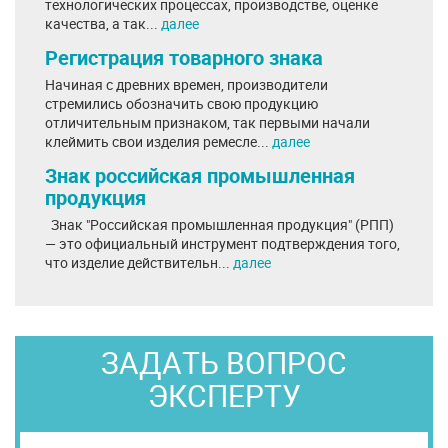
технологических процессах, производстве, оценке
качества, а так...
далее
Регистрация товарного знака
Начиная с древних времен, производители
стремились обозначить свою продукцию
отличительным признаком, так первыми начали
клеймить свои изделия ремесле...
далее
Знак российская промышленная
продукция
Знак "Российская промышленная продукция" (РПП)
— это официальный инструмент подтверждения того,
что изделие действительн...
далее
ЗАДАТЬ ВОПРОС
ЭКСПЕРТУ