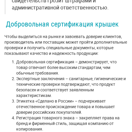
свидетельств грозит штрафами и
административной ответственностью.
Добровольная сертификация крышек
Чтобы выделиться на рынке и завоевать доверие клиентов,
производитель или поставщик может пройти дополнительные
проверки и получить специальные документы, которые
показывают качество и надежность продукции:
Добровольная сертификация – демонстрирует, что
товар отвечает более высоким стандартам, чем
обычные требования.
Экспертные заключения – санитарные, гигиенические и
технические проверки подтверждают, что продукт
безопасен и соответствует заявленным
характеристикам.
Этикетка «Сделано в России» – подчеркивает
отечественное происхождение товара и повышает
доверие российских покупателей.
Регистрация товарного знака – закрепляет права на
бренд и фирменный стиль, защищая компанию от
копирования.