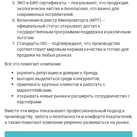
ЭКО и БИО сертификаты – показывают, что продукция
экологически чистая и безопасная, что важно для
современных потребителей.
Включение в реестр Минпромторга (МПТ) –
официальный статус открывает доступ к
государственным программам поддержки и различным
льготам.
Стандарты ISO – подтверждают, что производство
соответствует мировым нормам качества и готово для
продажи на любых рынках.
Всё это помогает компании:
укрепить репутацию и доверие к бренду;
выгодно выделяться среди конкурентов;
привлекать крупных клиентов и работать с
маркетплейсами;
открывать новые рынки и расширять сотрудничество с
партнёрами.
Вместе эти меры показывают профессиональный подход к
производству, заботу о безопасности и комфорте покупателей,
а также помогают компании уверенно развиваться на рынке.