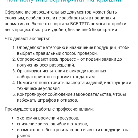
Оформление разрешительных документов может быть
сложным, особенно если не разбираться в правилах и
нормативах. Эксперты портала ВСЕ ТРТС помогают пройти
весь процесс быстро и удобно, без лишней бюрократии.
Что делают эксперты:
Определяют категорию и назначение продукции, чтобы
выбрать правильный способ проверки.
Сопровождают весь процесс – от подачи заявки до
получения всех разрешений.
Организуют испытания в аккредитованных
лабораториях по строгим стандартам.
Помогают подготовить паспорта изделий, инструкции и
технические условия.
Контролируют соблюдение законодательства, чтобы
избежать штрафов и отказов.
Преимущества работы с профессионалами:
экономия времени и ресурсов;
снижение риска ошибок и отказов;
возможность быстро и законно вывести продукцию на
рынок.