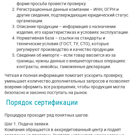
форме просьба провести проверку.
Регистрационные данные компании – ИНН, ОГРН и
другие сведения, подтверждающие юридический статус
организации.
Описание продукции – информация о назначении
изделия, его характеристиках и условиях эксплуатации.
Нормативная база – ссылки на стандарты и
технические условия (ГОСТ, ТУ, СТО), которые
регулируют производство и качество продукции.
Сведения об импорте – если товар ввозится из-за
границы, нужны данные о внешнеторговых операциях:
контракты, инвойсы, таможенные декларации.
Чёткая и полная информация помогает ускорить проверку,
уменьшает количество дополнительных запросов и позволяет
вовремя оформить все разрешения, чтобы продукция могла
безопасно и законно поступать на рынок.
Порядок сертификации
Процедура проходит ряд понятных шагов:
Шаг 1. Подача заявки.
Компания обращается в аккредитованный центр и подаёт