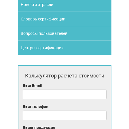
Новости отрасли
Словарь сертификации
Вопросы пользователей
Центры сертификации
Калькулятор расчета стоимости
Ваш Email
Ваш телефон
Ваша продукция