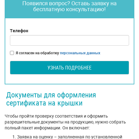
Появился вопрос? Оставь заявку на
бесплатную консультацию!
Телефон
Я согласен на обработку
персональных данных
УЗНАТЬ ПОДРОБНЕЕ
Документы для оформления
сертификата на крышки
Чтобы пройти проверку соответствия и оформить
разрешительные документы на продукцию, нужно собрать
полный пакет информации. Он включает:
Заявка на оценку – заполненная по установленной