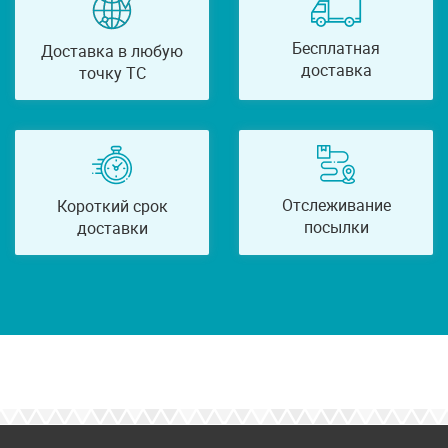
Бесплатная
Доставка в любую
доставка
точку ТС
Отслеживание
Короткий срок
посылки
доставки