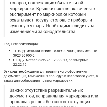
товаров, подлежащих обязательной
маркировке. Крышки пока не включены в
эксперимент по маркировке который
охватывает посуду, столовые приборы и
кухонную утварь. Необходимо следить за
изменениями законодательства.
Коды классификации:
ТН ВЭД: металлические – 8309 90 900 9, полимерные –
3923 50 900 0;
ОКПД2: металлические – 25.92.13, полимерные –
22.22.19.
Эти коды необходимы для правильного оформления
документации, таможенных процедур и налогового учета, а
также для соблюдения правил маркировки.
Важно: отсутствие разрешительных
документов, неправильная маркировка или
продажа крышек без соответствующих