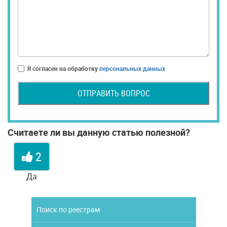
Я согласен на обработку
персональных данных
ОТПРАВИТЬ ВОПРОС
Считаете ли вы данную статью полезной?
2
Да
Поиск по реестрам