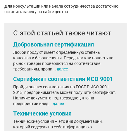
Для консультации или начала сотрудничества достаточно
оставить заявку на сайте центра.
С этой статьей также читают
Добровольная сертификация
Любой продукт имеет определенную степень
качества и безопасности. Перед тем как попасть на
рынок товары проверяются на соответствие
требованиям, пропи...
далее
Сертификат соответствия ИСО 9001
Пройдя оценку соответствия по ГОСТ Р ИСО 9001
2015, предприниматель может получить сертификат.
Наличие документа подтверждает, что на
предприятии внед...
далее
Технические условия
Технические условия – это вид документации,
который содержит в себе информацию о