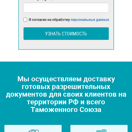
Я согласен на обработку
персональных данных
УЗНАТЬ СТОИМОСТЬ
Мы осуществляем доставку
готовых разрешительных
документов для своих клиентов на
территории РФ и всего
Таможенного Союза