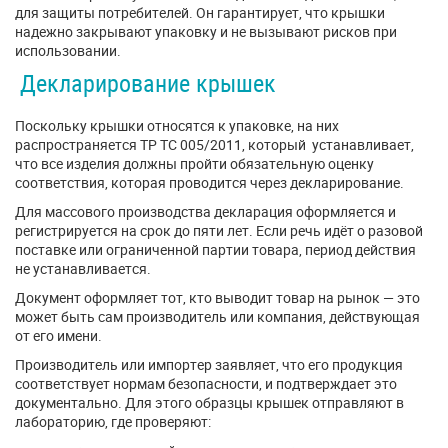
для защиты потребителей. Он гарантирует, что крышки
надежно закрывают упаковку и не вызывают рисков при
использовании.
Декларирование крышек
Поскольку крышки относятся к упаковке, на них
распространяется ТР ТС 005/2011, который устанавливает,
что все изделия должны пройти обязательную оценку
соответствия, которая проводится через декларирование.
Для массового производства декларация оформляется и
регистрируется на срок до пяти лет. Если речь идёт о разовой
поставке или ограниченной партии товара, период действия
не устанавливается.
Документ оформляет тот, кто выводит товар на рынок — это
может быть сам производитель или компания, действующая
от его имени.
Производитель или импортер заявляет, что его продукция
соответствует нормам безопасности, и подтверждает это
документально. Для этого образцы крышек отправляют в
лабораторию, где проверяют: