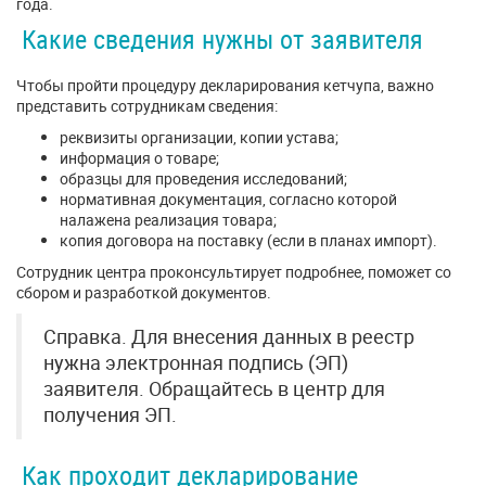
года.
Какие сведения нужны от заявителя
Чтобы пройти процедуру декларирования кетчупа, важно
представить сотрудникам сведения:
реквизиты организации, копии устава;
информация о товаре;
образцы для проведения исследований;
нормативная документация, согласно которой
налажена реализация товара;
копия договора на поставку (если в планах импорт).
Сотрудник центра проконсультирует подробнее, поможет со
сбором и разработкой документов.
Справка. Для внесения данных в реестр
нужна электронная подпись (ЭП)
заявителя. Обращайтесь в центр для
получения ЭП.
Как проходит декларирование