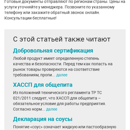
Готовые документы отправляют по регионам страны. Цены на
услуги уточняйте у менеджера. Позвоните по указанному
телефону или закажите обратный звонок онлайн.
Консультации бесплатные!
С этой статьей также читают
Добровольная сертификация
Любой продукт имеет определенную степень
качества и безопасности. Перед тем как попасть на
рынок товары проверяются на соответствие
требованиям, пропи...
далее
ХАССП для общепита
Из положений технического регламента ТР ТС
021/2011 следует, что ХАССП для общепита –
обязательное условие для работы предприятия.
Согласно норм...
далее
Декларация на соусы
Понятие «соус» означает жидкую или пастообразную