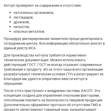
Кетчуп проверяют на содержание и отсутствие:
патогенных организмов;
пестицидов;
дрожжей;
нитратов;
опасных металлов.
Процедуру декларирования заявителю проще делегировать
сотрудникам центра. Всю информацию обязательно вносят в
единый реестр ФСА.
Для производства кетчупа требуется нормативно-
техническая документация. Можно использовать
действующий ГОСТ. ГОСТ не всегда отражает современные
требования к продукту. Из-за этого чаще всего организации
разрабатывают технические условия (ТУ) и регистрируют их.
Благодаря им, удается оперативно ввести кетчуп в
обращение.
После этого приступают к внедрению системы ХАССП. Эта
концепция создана для управления опасными факторами,
способными повлиять на безопасность пищевой продукции.
Дополнительно оформляют протокол об отсутствии ГМО в
продукте, регистрируют товарный знак, разрабатывают