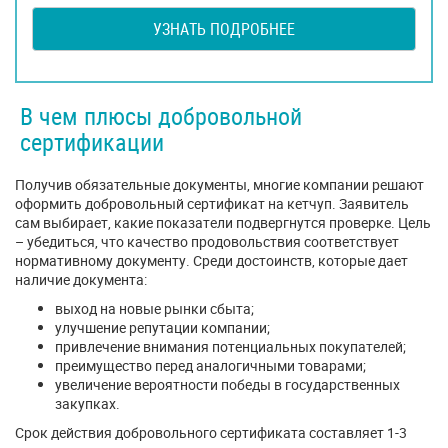
УЗНАТЬ ПОДРОБНЕЕ
В чем плюсы добровольной
сертификации
Получив обязательные документы, многие компании решают
оформить добровольный сертификат на кетчуп. Заявитель
сам выбирает, какие показатели подвергнутся проверке. Цель
– убедиться, что качество продовольствия соответствует
нормативному документу. Среди достоинств, которые дает
наличие документа:
выход на новые рынки сбыта;
улучшение репутации компании;
привлечение внимания потенциальных покупателей;
преимущество перед аналогичными товарами;
увеличение вероятности победы в государственных
закупках.
Срок действия добровольного сертификата составляет 1-3