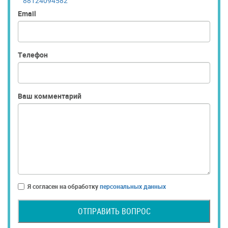
88124094582
Email
Телефон
Ваш комментарий
Я согласен на обработку
персональных данных
ОТПРАВИТЬ ВОПРОС