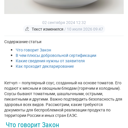
02 сентября 2024 12:32
Текст изменился
/ 10 июля 2026 09:47
Содержание статьи
Что говорит Закон
В чем плюсы добровольной сертификации
Какие сведения нужны от заявителя
Как проходит декларирование
Кетчуп – популярный соус, созданный на основе томатов. Его
подают к мясным и овощным блюдам (горячим и холодным).
Соусы бывают томатными, шашлычными, острыми,
пикантными и другими. Важно подтвердить безопасность для
здоровья всех видов. Рассмотрим, какие требуются
документы для беспроблемной реализации продукта по
территории России и иных стран ЕАЭС.
Что говорит Закон