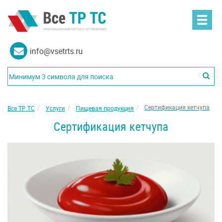
info@vsetrts.ru
Сертификация кетчупа
Все ТР ТС
Услуги
Пищевая продукция
Сертификация кетчупа