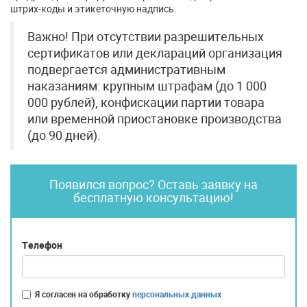
штрих-коды и этикеточную надпись.
Важно! При отсутствии разрешительных
сертификатов или деклараций организация
подвергается административным
наказаниям: крупным штрафам (до 1 000
000 рублей), конфискации партии товара
или временной приостановке производства
(до 90 дней).
Появился вопрос? Оставь заявку на
бесплатную консультацию!
Телефон
Я согласен на обработку
персональных данных