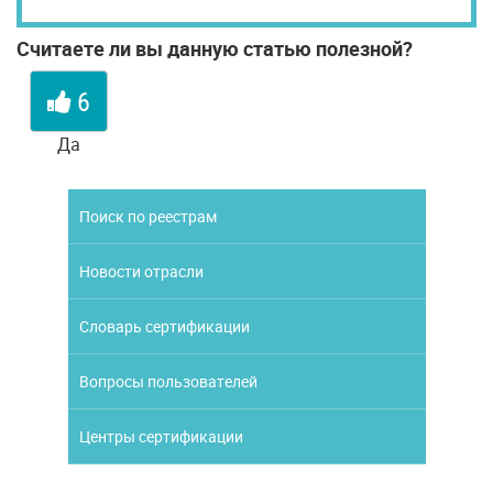
Считаете ли вы данную статью полезной?
6
Да
Поиск по реестрам
Новости отрасли
Словарь сертификации
Вопросы пользователей
Центры сертификации