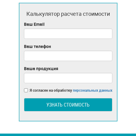
Калькулятор расчета стоимости
Ваш Email
Ваш телефон
Ваша продукция
Я согласен на обработку
персональных данных
УЗНАТЬ СТОИМОСТЬ