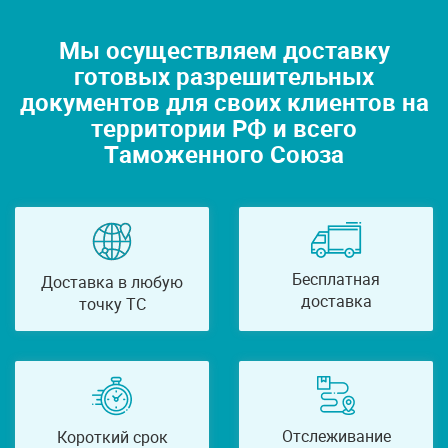
Мы осуществляем доставку
готовых разрешительных
документов для своих клиентов на
территории РФ и всего
Таможенного Союза
Бесплатная
Доставка в любую
доставка
точку ТС
Отслеживание
Короткий срок