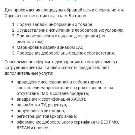
Для прохождения процедуры обращайтесь к специалистам.
Оценка соответствия включает 5 этапов:
Подача заявки, информации о товаре.
Осуществление испытаний в лабораторных условиях.
Принятие решения о выдаче декларации (по
результатам).
Маркировка изделий знаком ЕАС.
Проведение добровольных оценок соответствия.
Своевременно оформить декларацию на кетчуп помогут
сотрудники центра. Также эксперты предоставляют
дополнительные услуги:
проведение исследований в лаборатории с
составлением протоколов на сроки годности, на
отсутствие ГМО в составе продукта;
внедрение и сертификация ХАССП;
разработка ТУ, рецептур;
получение штрих-кодов;
регистрация товарного знака;
оформление добровольного сертификата БЕЗ ГМО,
ВЕГАН и прочее.