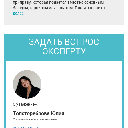
приправу, которая подается вместе с основным
блюдом, гарниром или салатом. Такая заправка...
далее
ЗАДАТЬ ВОПРОС
ЭКСПЕРТУ
С уважением,
Толстореброва Юлия
Специалист по сертификации