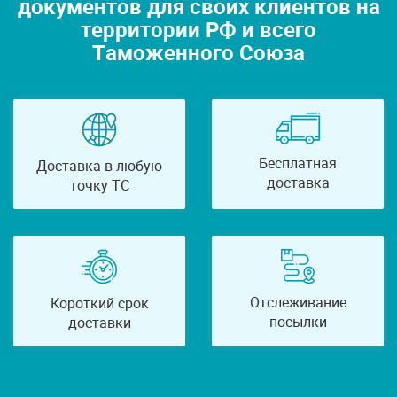
документов для своих клиентов на
территории РФ и всего
Таможенного Союза
Бесплатная
Доставка в любую
доставка
точку ТС
Отслеживание
Короткий срок
посылки
доставки