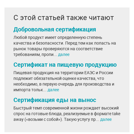
С этой статьей также читают
Добровольная сертификация
Любой продукт имеет определенную степень
качества и безопасности. Перед тем как попасть на
рынок товары проверяются на соответствие
требованиям, пропи...
далее
Сертификат на пищевую продукцию
Пищевая продукция на территории ЕАЭС и России
подлежит обязательной оценке качества, что
необходимо, в первую очередь для производства и
импорта тольк...
далее
Сертификация еды на вынос
Быстрый темп современной жизни рождает высокий
спрос на готовые блюда, реализуемые в формате take
away («возьми с собой»). Такую услугу пр...
далее