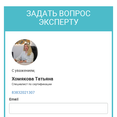
ЗАДАТЬ ВОПРОС
ЭКСПЕРТУ
С уважением,
Хомякова Татьяна
Специалист по сертификации
83832021307
Email