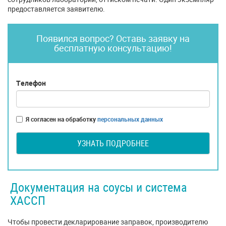
предоставляется заявителю.
Появился вопрос? Оставь заявку на
бесплатную консультацию!
Телефон
Я согласен на обработку
персональных данных
УЗНАТЬ ПОДРОБНЕЕ
Документация на соусы и система
ХАССП
Чтобы провести декларирование заправок, производителю