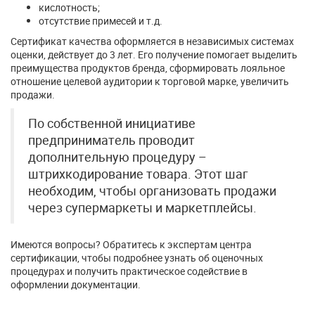
кислотность;
отсутствие примесей и т.д.
Сертификат качества оформляется в независимых системах
оценки, действует до 3 лет. Его получение помогает выделить
преимущества продуктов бренда, сформировать лояльное
отношение целевой аудитории к торговой марке, увеличить
продажи.
По собственной инициативе
предприниматель проводит
дополнительную процедуру –
штрихкодирование товара. Этот шаг
необходим, чтобы организовать продажи
через супермаркеты и маркетплейсы.
Имеются вопросы? Обратитесь к экспертам центра
сертификации, чтобы подробнее узнать об оценочных
процедурах и получить практическое содействие в
оформлении документации.