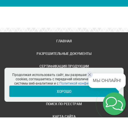
ГЛАВНАЯ
РАЗРЕШИТЕЛЬНЫЕ ДОКУМЕНТЫ
СЕРТИФИКАЦИЯ ПРОДУКЦИИ
Продолжая использовать сайт, вы разрешаете использование
ЗАДАТЬ ВОПРОС
cookies, соглашаетесь с передачей обезличенных данных в
МЫ ОНЛАЙН!
системы веб-аналитики и с
Политикой конфиденциальности
ХОРОШО
ЦЕНТРЫ СЕРТИФИКАЦИИ
ПОИСК ПО РЕЕСТРАМ
КАРТА САЙТА