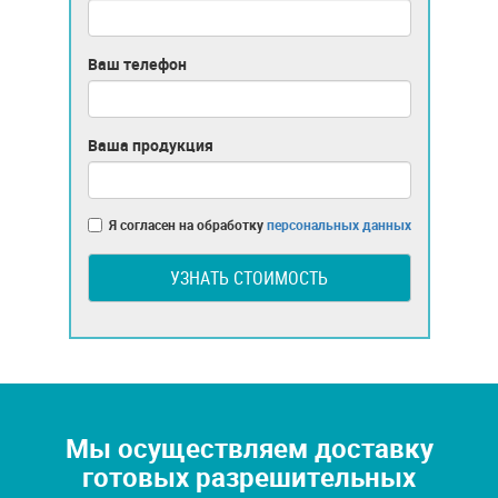
Ваш телефон
Ваша продукция
Я согласен на обработку
персональных данных
УЗНАТЬ СТОИМОСТЬ
Мы осуществляем доставку
готовых разрешительных