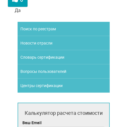
Да
Поиск по реестрам
Новости отрасли
Словарь сертификации
Вопросы пользователей
Центры сертификации
Калькулятор расчета стоимости
Ваш Email