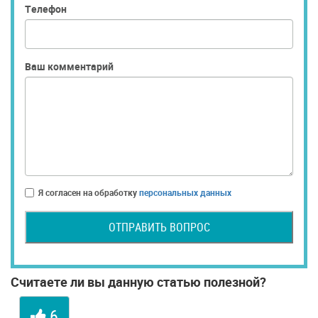
Телефон
Ваш комментарий
Я согласен на обработку
персональных данных
ОТПРАВИТЬ ВОПРОС
Считаете ли вы данную статью полезной?
6