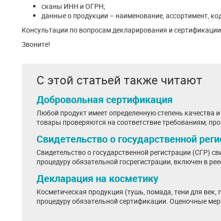
сканы ИНН и ОГРН;
данные о продукции – наименование, ассортимент, ко
Консультации по вопросам декларирования и сертификации
Звоните!
С этой статьей также читают
Добровольная сертификация
Любой продукт имеет определенную степень качества и 
товары проверяются на соответствие требованиям, про
Свидетельство о государственной рег
Свидетельство о государственной регистрации (СГР) св
процедуру обязательной госрегистрации, включен в реес
Декларация на косметику
Косметическая продукция (тушь, помада, тени для век,
процедуру обязательной сертификации. Оценочные мер