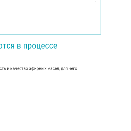
ются в процессе
ть и качество эфирных масел, для чего