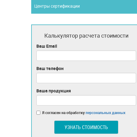
Центры сертификации
Калькулятор расчета стоимости
Ваш Email
Ваш телефон
Ваша продукция
Я согласен на обработку
персональных данных
УЗНАТЬ СТОИМОСТЬ