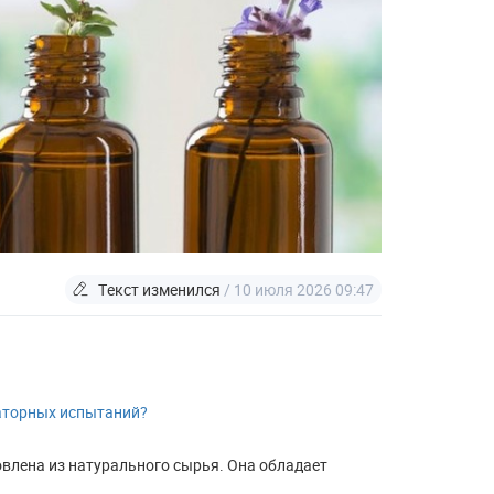
Текст изменился
/ 10 июля 2026 09:47
раторных испытаний?
овлена из натурального сырья. Она обладает