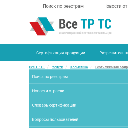
Поиск по реестрам
Новости от
Сертификация продукции
Разрешительн
Все ТР ТС
Услуги
Косметика
Сертификация эфир
Поиск по реестрам
Новости отрасли
Словарь сертификации
Вопросы пользователей