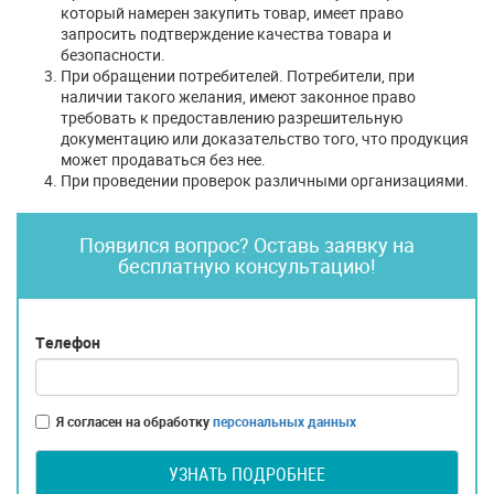
который намерен закупить товар, имеет право
запросить подтверждение качества товара и
безопасности.
При обращении потребителей. Потребители, при
наличии такого желания, имеют законное право
требовать к предоставлению разрешительную
документацию или доказательство того, что продукция
может продаваться без нее.
При проведении проверок различными организациями.
Появился вопрос? Оставь заявку на
бесплатную консультацию!
Телефон
Я согласен на обработку
персональных данных
УЗНАТЬ ПОДРОБНЕЕ