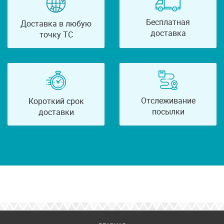
Бесплатная
Доставка в любую
доставка
точку ТС
Отслеживание
Короткий срок
посылки
доставки