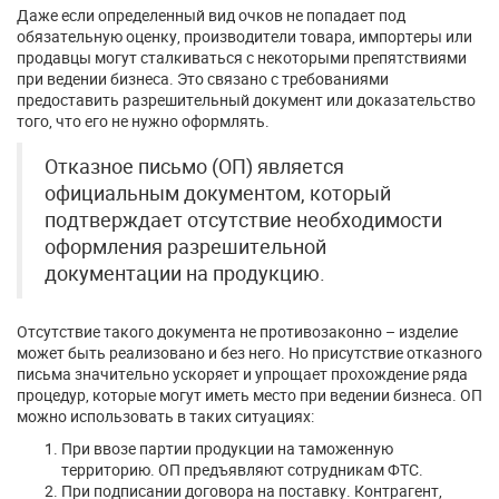
Даже если определенный вид очков не попадает под
обязательную оценку, производители товара, импортеры или
продавцы могут сталкиваться с некоторыми препятствиями
при ведении бизнеса. Это связано с требованиями
предоставить разрешительный документ или доказательство
того, что его не нужно оформлять.
Отказное письмо (ОП) является
официальным документом, который
подтверждает отсутствие необходимости
оформления разрешительной
документации на продукцию.
Отсутствие такого документа не противозаконно – изделие
может быть реализовано и без него. Но присутствие отказного
письма значительно ускоряет и упрощает прохождение ряда
процедур, которые могут иметь место при ведении бизнеса. ОП
можно использовать в таких ситуациях:
При ввозе партии продукции на таможенную
территорию. ОП предъявляют сотрудникам ФТС.
При подписании договора на поставку. Контрагент,