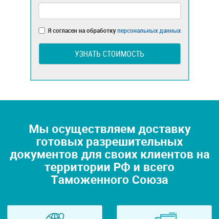
Я согласен на обработку
персональных данных
УЗНАТЬ СТОИМОСТЬ
Мы осуществляем доставку
готовых разрешительных
документов для своих клиентов на
территории РФ и всего
Таможенного Союза