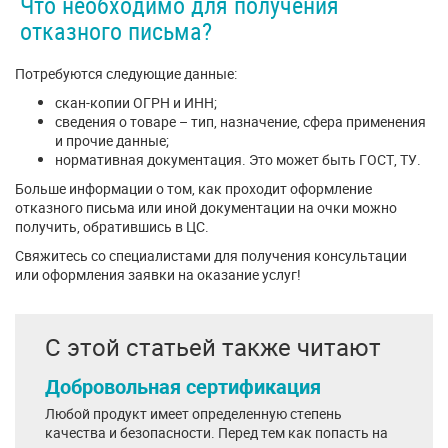
Что необходимо для получения
отказного письма?
Потребуются следующие данные:
скан-копии ОГРН и ИНН;
сведения о товаре – тип, назначение, сфера применения
и прочие данные;
нормативная документация. Это может быть ГОСТ, ТУ.
Больше информации о том, как проходит оформление
отказного письма или иной документации на очки можно
получить, обратившись в ЦС.
Свяжитесь со специалистами для получения консультации
или оформления заявки на оказание услуг!
С этой статьей также читают
Добровольная сертификация
Любой продукт имеет определенную степень
качества и безопасности. Перед тем как попасть на