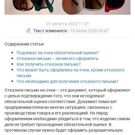
25 августа 2022 11:41
Текст изменился
/ 10 июля 2026 09:47
Содержание статьи
Подлежат ли очки обязательной оценке?
Отказное письмо – зачем его оформлять
Как получить отказное письмо?
Что может быть оформлено на очки, кроме отказного
письма
Что необходимо для получения отказного письма?
Отказное письмо на очки – это документ, который оформляют
с целью подтверждения того, что они не подлежат
обязательной оценке соответствия. Документ помогает
предпринимателям во многих ситуациях, связанных с
производством товара и его реализацией. Но перед
оформлением необходимо убедиться в том, что изделие самом
деле не требует прохождения обязательной оценке. В
противном случае нужно будет оформить разрешительную