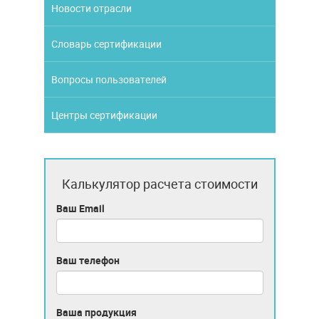
Новости отрасли
Словарь сертификации
Вопросы пользователей
Центры сертификации
Калькулятор расчета стоимости
Ваш Email
Ваш телефон
Ваша продукция