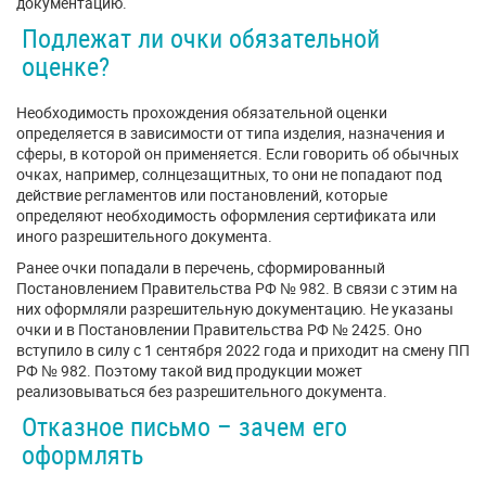
документацию.
Подлежат ли очки обязательной
оценке?
Необходимость прохождения обязательной оценки
определяется в зависимости от типа изделия, назначения и
сферы, в которой он применяется. Если говорить об обычных
очках, например, солнцезащитных, то они не попадают под
действие регламентов или постановлений, которые
определяют необходимость оформления сертификата или
иного разрешительного документа.
Ранее очки попадали в перечень, сформированный
Постановлением Правительства РФ № 982. В связи с этим на
них оформляли разрешительную документацию. Не указаны
очки и в Постановлении Правительства РФ № 2425. Оно
вступило в силу с 1 сентября 2022 года и приходит на смену ПП
РФ № 982. Поэтому такой вид продукции может
реализовываться без разрешительного документа.
Отказное письмо – зачем его
оформлять