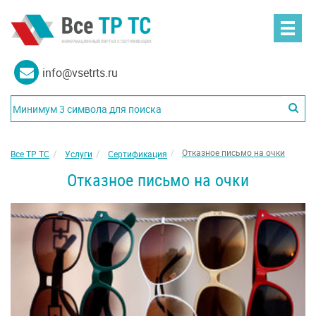
info@vsetrts.ru
Отказное письмо на очки
Все ТР ТС
Услуги
Сертификация
Отказное письмо на очки