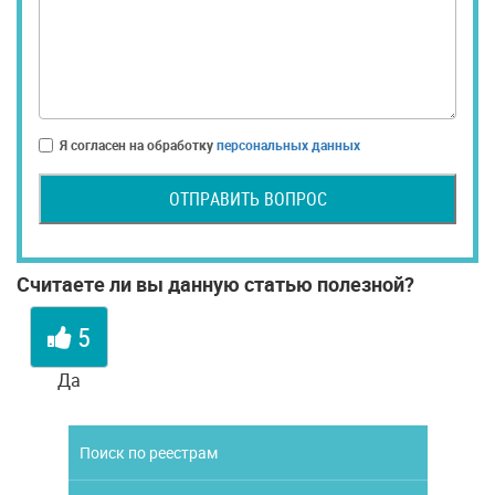
Я согласен на обработку
персональных данных
ОТПРАВИТЬ ВОПРОС
Считаете ли вы данную статью полезной?
5
Да
Поиск по реестрам