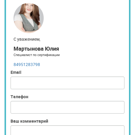
С уважением,
Мартынова Юлия
Специалист по сертификации
84951283798
Email
Телефон
Ваш комментарий