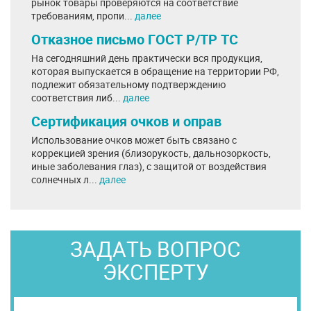
рынок товары проверяются на соответствие
требованиям, пропи...
далее
Отказное письмо ГОСТ Р/ТР ТС
На сегодняшний день практически вся продукция,
которая выпускается в обращение на территории РФ,
подлежит обязательному подтверждению
соответствия либ...
далее
Сертификация очков и оправ
Использование очков может быть связано с
коррекцией зрения (близорукость, дальнозоркость,
иные заболевания глаз), с защитой от воздействия
солнечных л...
далее
ЗАДАТЬ ВОПРОС
ЭКСПЕРТУ