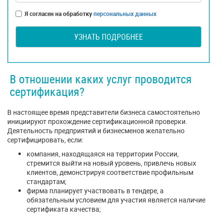
Я согласен на обработку
персональных данных
УЗНАТЬ ПОДРОБНЕЕ
В отношении каких услуг проводится
сертификация?
В настоящее время представители бизнеса самостоятельно
инициируют прохождение сертификационной проверки.
Деятельность предприятий и бизнесменов желательно
сертифицировать, если:
компания, находящаяся на территории России,
стремится выйти на новый уровень, привлечь новых
клиентов, демонстрируя соответствие профильным
стандартам;
фирма планирует участвовать в тендере, а
обязательным условием для участия является наличие
сертификата качества;