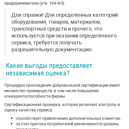
предпринимателя (утв. 184-ФЗ).
Для справки! Для определенных категорий
оборудования, товаров, материалов,
транспортных средств и прочего, что
используется при оказании определенного
сервиса, требуется получать
разрешительную документацию.
Какие выгоды предоставляет
независимая оценка?
Процедура прохождения добровольной сертификации имеет
множество преимуществ, в том числе повышение
конкурентоспособности фирмы.
Сертификационная проверка, которая включает контроль и
оценку качества сервиса:
способствует привлечению дополнительных клиентов;
за счет притока потребителей увеличивается уровень