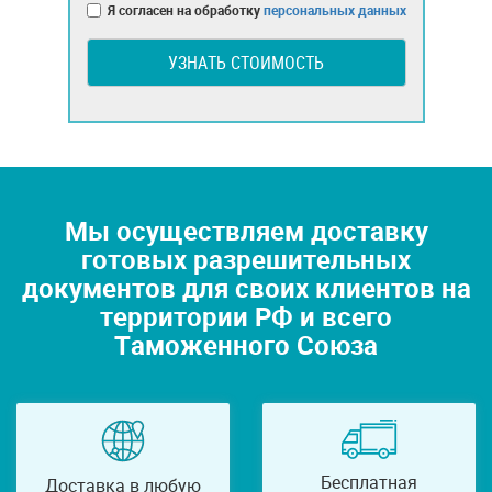
Я согласен на обработку
персональных данных
УЗНАТЬ СТОИМОСТЬ
Мы осуществляем доставку
готовых разрешительных
документов для своих клиентов на
территории РФ и всего
Таможенного Союза
Бесплатная
Доставка в любую