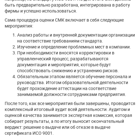
быть предварительно разработана, интегрирована в работу
фирмы и успешно использоваться.
Сама процедура оценки СМК включает в себя следующие
мероприятия:
Анализ работы и внутренней документации организации
на соответствие требованиям стандарта.
Изучение и определение проблемных мест в компании.
При необходимости вносятся корректировки в
управленческий процесс, разрабатываются
документация и мероприятия, которые будут
способствовать снижению и устранению рисков.
Обязательным этапом является обучение персонала и
руководства. Итогом образовательной деятельности
будет прохождение аттестации на соответствие
занимаемой должности сотрудниками предприятия.
После того, как все мероприятия были завершены, проводится
комплексный итоговый аудит всей деятельности. Аудитом и
оценкой качества занимается экспертная комиссия, которая
собирает результаты, а по итогу выносит окончательный
вердикт: решение о выдаче или об отказе в выдаче
сертификата ИСО 9001.