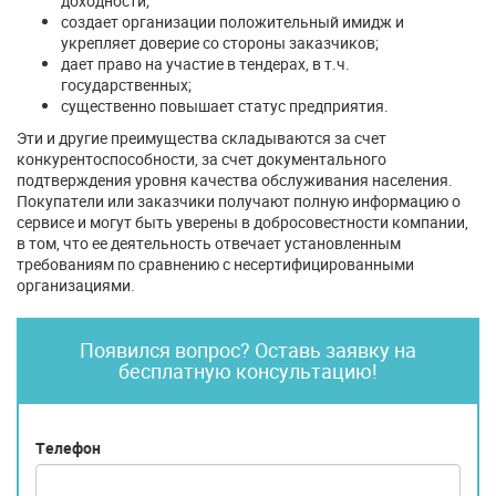
доходности;
создает организации положительный имидж и
укрепляет доверие со стороны заказчиков;
дает право на участие в тендерах, в т.ч.
государственных;
существенно повышает статус предприятия.
Эти и другие преимущества складываются за счет
конкурентоспособности, за счет документального
подтверждения уровня качества обслуживания населения.
Покупатели или заказчики получают полную информацию о
сервисе и могут быть уверены в добросовестности компании,
в том, что ее деятельность отвечает установленным
требованиям по сравнению с несертифицированными
организациями.
Появился вопрос? Оставь заявку на
бесплатную консультацию!
Телефон