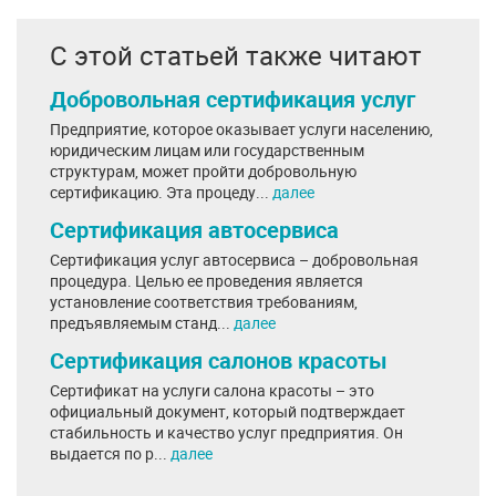
С этой статьей также читают
Добровольная сертификация услуг
Предприятие, которое оказывает услуги населению,
юридическим лицам или государственным
структурам, может пройти добровольную
сертификацию. Эта процеду...
далее
Сертификация автосервиса
Сертификация услуг автосервиса – добровольная
процедура. Целью ее проведения является
установление соответствия требованиям,
предъявляемым станд...
далее
Сертификация салонов красоты
Сертификат на услуги салона красоты – это
официальный документ, который подтверждает
стабильность и качество услуг предприятия. Он
выдается по р...
далее