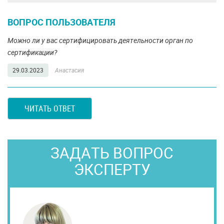
ВОПРОС ПОЛЬЗОВАТЕЛЯ
Можно ли у вас сертифицировать деятельности орган по
сертификации?
29.03.2023
Анастасия
ЧИТАТЬ ОТВЕТ
ЗАДАТЬ ВОПРОС
ЭКСПЕРТУ