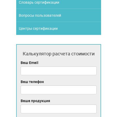
Словарь сертификации
Вопросы пользователей
Центры сертификации
Калькулятор расчета стоимости
Ваш Email
Ваш телефон
Ваша продукция