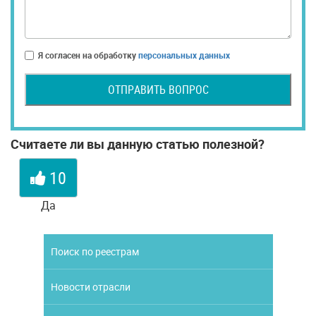
Я согласен на обработку
персональных данных
ОТПРАВИТЬ ВОПРОС
Считаете ли вы данную статью полезной?
10
Да
Поиск по реестрам
Новости отрасли