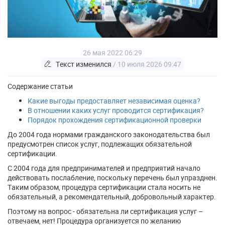
26 мая 2022 06:29
Текст изменился
/ 10 июля 2026 09:47
Содержание статьи
Какие выгоды предоставляет независимая оценка?
В отношении каких услуг проводится сертификация?
Порядок прохождения сертификационной проверки
До 2004 года нормами гражданского законодательства был
предусмотрен список услуг, подлежащих обязательной
сертификации.
С 2004 года для предпринимателей и предприятий начало
действовать послабление, поскольку перечень был упразднен.
Таким образом, процедура сертификации стала носить не
обязательный, а рекомендательный, добровольный характер.
Поэтому на вопрос - обязательна ли сертификация услуг –
отвечаем, нет! Процедура организуется по желанию