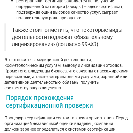
ресторан или гостиница заявляется на получение
определенной категории (звезды) – здесь сертификат,
подтверждающий высокое качество услуг, сыграет
положительную роль при оценке.
Также стоит отметить, что некоторые виды
деятельности подлежат обязательному
лицензированию (согласно 99-ФЗ).
Это относится к медицинской деятельности,
косметологическим услугам, вывозу и ликвидации отходов.
Кроме того, владельцы бизнеса, что связаны с пассажирскими
перевозками, а также ветеринарными услугами, охранной или
детективной деятельностью, обязаны получить
соответствующую лицензию.
Порядок прохождения
сертификационной проверки
Процедура сертификации состоит из некоторых этапов. Перед
организацией независимой оценки владелец компании
должен заранее определиться с системой сертификации,