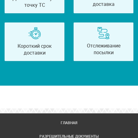
доставка
точку ТС
Отслеживание
Короткий срок
посылки
доставки
ГЛАВНАЯ
РАЗРЕШИТЕЛЬНЫЕ ДОКУМЕНТЫ