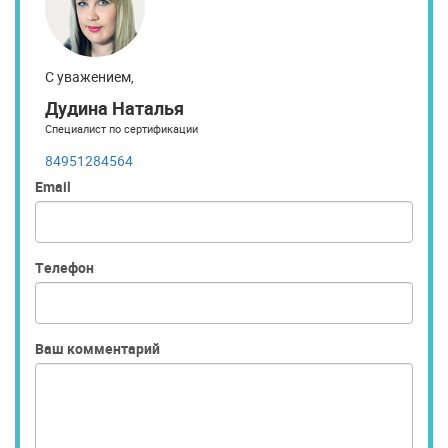
С уважением,
Дудина Наталья
Специалист по сертификации
84951284564
Email
Телефон
Ваш комментарий