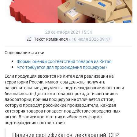
28 сентября 2021 15:54
Текст изменился
/ 10 июля 2026 09:47
Содержание статьи
Формы оценки соответствия товаров из Китая
Что требуется для прохождения процедуры?
Если продукция ввозится из Китая для реализации на
территории России, импортеры должны получить
разрешительные документы, подтверждающие качество и
безопасность. Для этого товары проходят испытания в
лаборатории, причем процедура не отличается от той,
которую проводят российские производители. Каждая
категория товаров попадает под действие определенных
актов. В зависимости от них выбирается форма
подтверждения соответствия.
Наличие сертификатов, деклараций, СГР