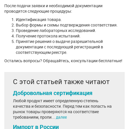
После подачи заявки и необходимой документации
проводятся следующие процедуры:
Идентификация товара.
Выбор формы и схемы подтверждения соответствия.
Проведение лабораторных исследований.
Получение протокола испытаний.
Принятие решения о выдаче разрешительной
документации с последующей регистрацией в
соответствующем реестре.
Остались вопросы? Обращайтесь, консультации бесплатные!
С этой статьей также читают
Добровольная сертификация
Любой продукт имеет определенную степень
качества и безопасности. Перед тем как попасть на
рынок товары проверяются на соответствие
требованиям, пропи...
далее
Импорт в России