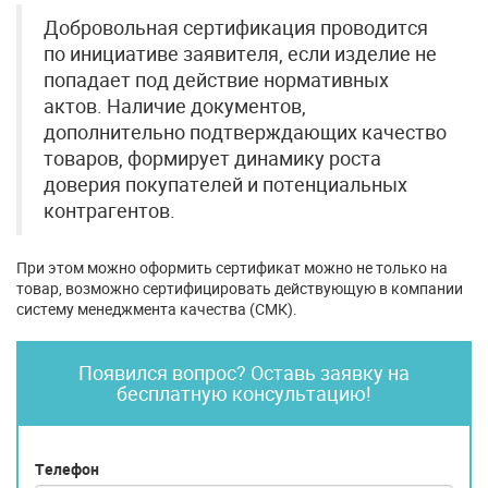
Добровольная сертификация проводится
по инициативе заявителя, если изделие не
попадает под действие нормативных
актов. Наличие документов,
дополнительно подтверждающих качество
товаров, формирует динамику роста
доверия покупателей и потенциальных
контрагентов.
При этом можно оформить сертификат можно не только на
товар, возможно сертифицировать действующую в компании
систему менеджмента качества (СМК).
Появился вопрос? Оставь заявку на
бесплатную консультацию!
Телефон