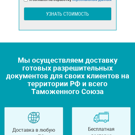
УЗНАТЬ СТОИМОСТЬ
Мы осуществляем доставку
готовых разрешительных
документов для своих клиентов на
территории РФ и всего
Таможенного Союза
Бесплатная
Доставка в любую