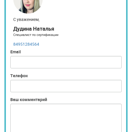
С уважением,
Дудина Наталья
Специалист по сертификации
84951284564
Email
Телефон
Ваш комментарий