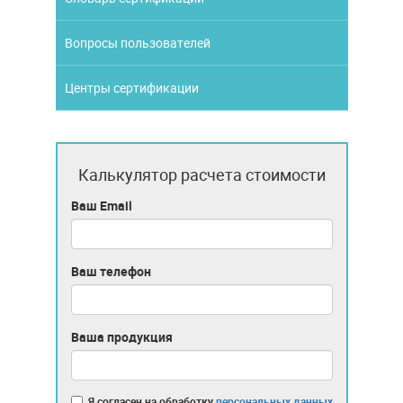
Вопросы пользователей
Центры сертификации
Калькулятор расчета стоимости
Ваш Email
Ваш телефон
Ваша продукция
Я согласен на обработку
персональных данных