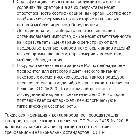
Сертификацию – испытания продукции проходят в
условиях лаборатории, а за их результаты несет
ответственность сертификационный орган. Сертификат
необходимо оформлять на некоторые виды одежды,
детской мебели, игрушек, оборудования.
Декларирование – лабораторные исследования
организовывает импортер, он же несет ответственность
за их результаты. Декларацию регистрируют для
продовольственных товаров, некоторых видов изделий
легкой промышленности, парфюмерии и косметики,
мебели, оборудования.
Государственную регистрацию в Роспотребнадзоре –
проводится для детского и диетического питания и
некоторых косметических средств. Также процедура
предназначена для изделий, которые входят в перечень
Решения КТС № 299. По итогам лабораторных
исследований выдается свидетельство СГР, которое
подтверждает санитарно-эпидемиологическую и
гигиеническую безопасность.
Также сертификация и декларирование проводятся для
товаров, которые входят в перечень ПП РФ № 2425, № 620. В
данном случае испытания проходят в соответствии с
требованиями национальных стандартов ГОСТ Р.