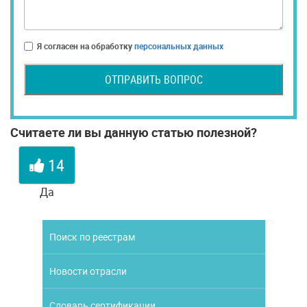
Я согласен на обработку
персональных данных
ОТПРАВИТЬ ВОПРОС
Считаете ли вы данную статью полезной?
14
Да
Поиск по реестрам
Новости отрасли
Словарь сертификации