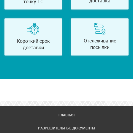
доставка
точку ТС
Отслеживание
Короткий срок
посылки
доставки
ГЛАВНАЯ
РАЗРЕШИТЕЛЬНЫЕ ДОКУМЕНТЫ