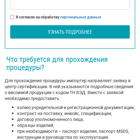
Я согласен на обработку
персональных данных
УЗНАТЬ ПОДРОБНЕЕ
Что требуется для прохождения
процедуры?
Для прохождения процедуры импортер направляет заявку в
центр сертификации. В ней указываются подробные сведения
о ввозимой продукции с кодом ТН ВЭД. Вместе с заявкой
необходимо предоставить:
копию учредительной и регистрационной документации;
контракт на поставку, инвойс, спецификации;
договор уполномоченного лица;
образцы изделий;
при необходимости – паспорт изделия, паспорт MSDS,
инструкции и руководства по эксплуатации.