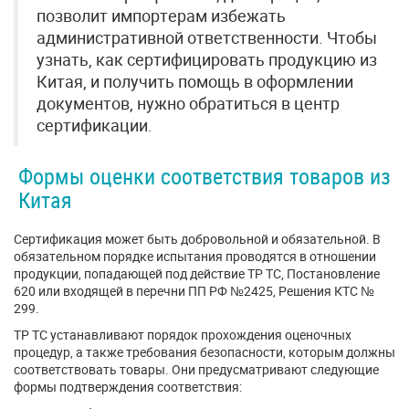
позволит импортерам избежать
административной ответственности. Чтобы
узнать, как сертифицировать продукцию из
Китая, и получить помощь в оформлении
документов, нужно обратиться в центр
сертификации.
Формы оценки соответствия товаров из
Китая
Сертификация может быть добровольной и обязательной. В
обязательном порядке испытания проводятся в отношении
продукции, попадающей под действие ТР ТС, Постановление
620 или входящей в перечни ПП РФ №2425, Решения КТС №
299.
ТР ТС устанавливают порядок прохождения оценочных
процедур, а также требования безопасности, которым должны
соответствовать товары. Они предусматривают следующие
формы подтверждения соответствия: