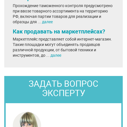
Прохождение таможенного контроля предусмотрено
при ввозе товарного ассортимента на территорию
РФ, включая партии товаров для реализации и
образцы для ...
далее
Как продавать на маркетплейсах?
Маркетплейс представляет собой интернет-магазин.
Такие площадки могут объединять продавцов
различной продукции, от бытовой техники и
инструментов, до ...
далее
ЗАДАТЬ ВОПРОС
ЭКСПЕРТУ