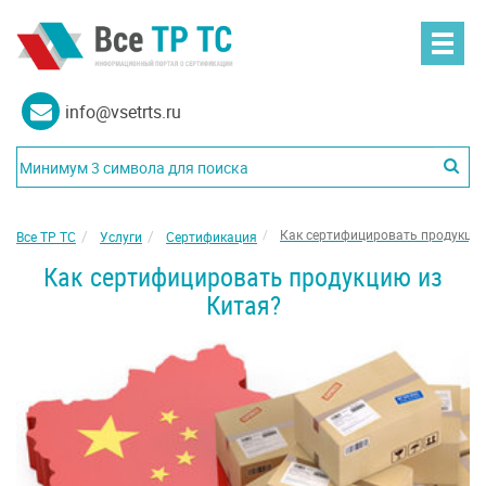
info@vsetrts.ru
Как сертифицировать продукцию
Все ТР ТС
Услуги
Сертификация
Как сертифицировать продукцию из
Китая?