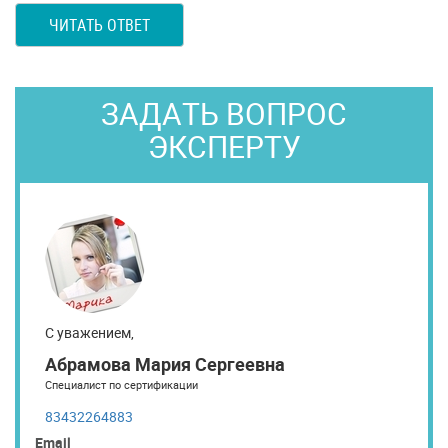
ЧИТАТЬ ОТВЕТ
ЗАДАТЬ ВОПРОС
ЭКСПЕРТУ
С уважением,
Абрамова Мария Сергеевна
Специалист по сертификации
83432264883
Email