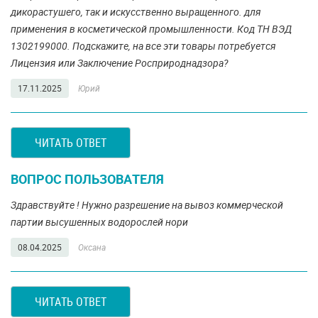
дикорастушего, так и искусственно выращенного. для
применения в косметической промышленности. Код ТН ВЭД
1302199000. Подскажите, на все эти товары потребуется
Лицензия или Заключение Росприроднадзора?
17.11.2025
Юрий
ЧИТАТЬ ОТВЕТ
ВОПРОС ПОЛЬЗОВАТЕЛЯ
Здравствуйте ! Нужно разрешение на вывоз коммерческой
партии высушенных водорослей нори
08.04.2025
Оксана
ЧИТАТЬ ОТВЕТ