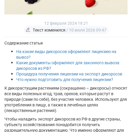
12 февраля 2024 18:21
Текст изменился
/ 10 июля 2026 09:47
Содержание статьи
На какие виды дикоросов оформляют лицензию на
вывоз?
Какие документы оформляют для законного вывоза
дикоросов из РФ?
Процедура получения лицензии на экспорт дикоросов
Что нужно подготовить для получения лицензии?
К дикорастущим растениям (сокращенно – дикоросы) относят
все виды полезных ягод, трав, орехов, которые растут в
природе (сами по себе), без участия человека. Используют для
употребления в пищу, а также в лечебных целях
(лекарственные растения).
Чтобы наладить экспорт дикоросов из РФ в другие страны,
субъекту хозяйствования понадобится получить
разрешительную документацию. Что именно оформляют для