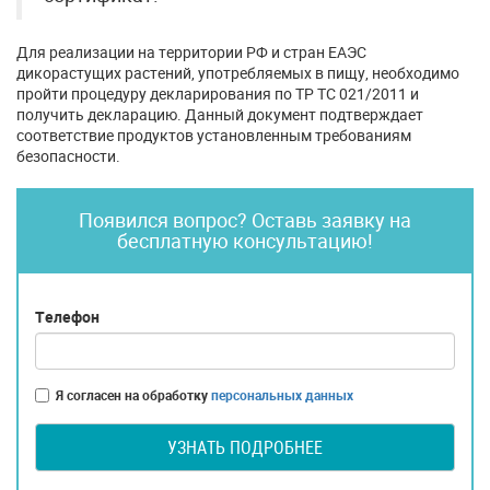
Для реализации на территории РФ и стран ЕАЭС
дикорастущих растений, употребляемых в пищу, необходимо
пройти процедуру декларирования по ТР ТС 021/2011 и
получить декларацию. Данный документ подтверждает
соответствие продуктов установленным требованиям
безопасности.
Появился вопрос? Оставь заявку на
бесплатную консультацию!
Телефон
Я согласен на обработку
персональных данных
УЗНАТЬ ПОДРОБНЕЕ