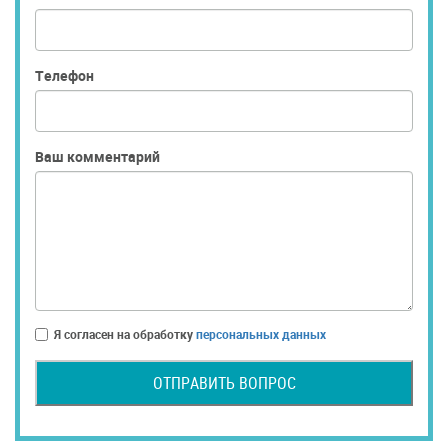
Телефон
Ваш комментарий
Я согласен на обработку
персональных данных
ОТПРАВИТЬ ВОПРОС