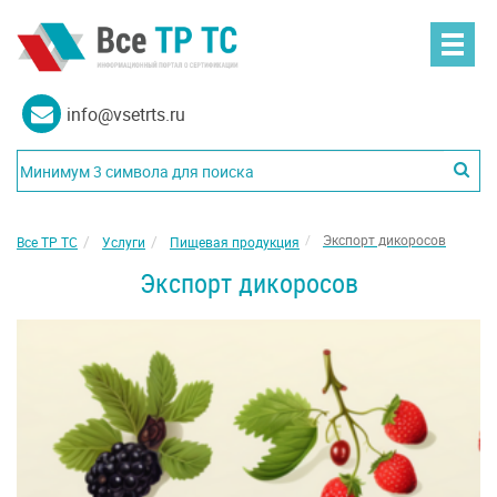
info@vsetrts.ru
Экспорт дикоросов
Все ТР ТС
Услуги
Пищевая продукция
Экспорт дикоросов