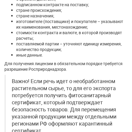
подписанном контракте на поставку;
стране происхождения;
стране назначения;
изготовителе (поставщике) и покупателе – указывают
их наименования, местонахождение;
стоимости контракта и валюте, в которой производят
расчеты;
поставляемой партии – уточняют единицу измерения,
количество продукции;
иные данные.
Для получения лицензии в обязательном порядке требуется
разрешение Росприроднадзора.
Важно! Если речь идет о необработанном
растительном сырье, то для его экспорта
потребуется получить фитосанитарный
сертификат, который подтверждает
безопасность товаров. Для перемещения
указанной продукции между отдельными
регионами РФ оформляют карантинный
сертификат.