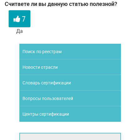
Считаете ли вы данную статью полезной?
7
Да
Поиск по реестрам
Новости отрасли
Словарь сертификации
Вопросы пользователей
Центры сертификации