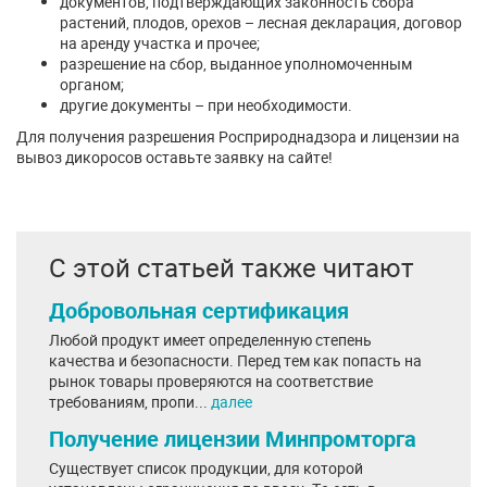
документов, подтверждающих законность сбора
растений, плодов, орехов – лесная декларация, договор
на аренду участка и прочее;
разрешение на сбор, выданное уполномоченным
органом;
другие документы – при необходимости.
Для получения разрешения Росприроднадзора и лицензии на
вывоз дикоросов оставьте заявку на сайте!
С этой статьей также читают
Добровольная сертификация
Любой продукт имеет определенную степень
качества и безопасности. Перед тем как попасть на
рынок товары проверяются на соответствие
требованиям, пропи...
далее
Получение лицензии Минпромторга
Существует список продукции, для которой