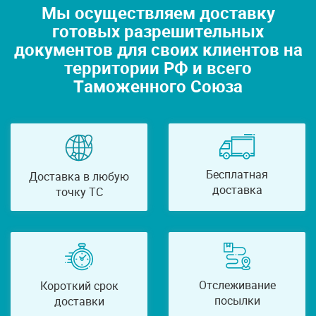
Мы осуществляем доставку
готовых разрешительных
документов для своих клиентов на
территории РФ и всего
Таможенного Союза
Бесплатная
Доставка в любую
доставка
точку ТС
Отслеживание
Короткий срок
посылки
доставки