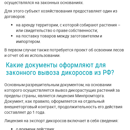
осуществлялся на законных основаниях.
Для этого субъект хозяйствования предоставляет один из
договоров:
на аренду территории, с которой собирают растения –
или свидетельство о праве собственности;
на поставку товаров между заготовителем и
импортером.
В первом случае также потребуется проект об освоении лесов
и отчет об их использовании.
Какие документы оформляют для
законного вывоза дикоросов из РФ?
Основным разрешительным документом, на основании
которого осуществляется вывоз дикорастущих растений за
пределы страны, является лицензия Минпромторга.
Документ, как правило, оформляется на отдельный
внешнеторговый контракт, продолжительность его действия
составляет до 1 года.
Лицензия на экспорт дикоросов включает в себя сведения:
о времени действия;