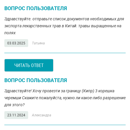
ВОПРОС ПОЛЬЗОВАТЕЛЯ
Здравствуйте. отправьте список документов необходимых для
экспорта лекарственных трав в Китай. травы выращенные на
полях
03.03.2025
Татьяна
ЧИТАТЬ ОТВЕТ
ВОПРОС ПОЛЬЗОВАТЕЛЯ
Здравствуйте! Хочу провезти за границу (Кипр) 3 корешка
черемши Скажите пожалуйста, нужно ли какое-либо разрешение
для этого?
23.11.2024
Александра