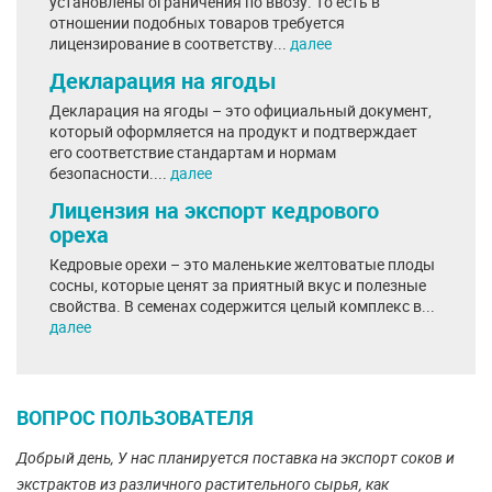
установлены ограничения по ввозу. То есть в
отношении подобных товаров требуется
лицензирование в соответству...
далее
Декларация на ягоды
Декларация на ягоды – это официальный документ,
который оформляется на продукт и подтверждает
его соответствие стандартам и нормам
безопасности....
далее
Лицензия на экспорт кедрового
ореха
Кедровые орехи – это маленькие желтоватые плоды
сосны, которые ценят за приятный вкус и полезные
свойства. В семенах содержится целый комплекс в...
далее
ВОПРОС ПОЛЬЗОВАТЕЛЯ
Добрый день, У нас планируется поставка на экспорт соков и
экстрактов из различного растительного сырья, как