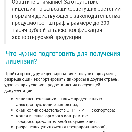
Обратите внимание! За отсутствие
лицензии на вывоз дикорастущих растений
нормами действующего законодательства
предусмотрен штраф в размере до 300
тысяч рублей, а также конфискация
экспортируемой продукции.
Что нужно подготовить для получения
лицензии?
Пройти процедуру лицензирования и получить документ,
разрешающий экспортировать дикоросы в другие страны,
удастся при условии предоставления следующей
документации:
заполненной заявки – также предоставляют
электронную копию заявления;
скан-копии свидетельств ОГРН и ИНН экспортера;
копии внешнеторгового контракта с
товаросопроводительной документации;
разрешения (заключения Росприроднадзора);