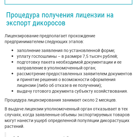
Процедура получения лицензии на
экспорт дикоросов
Лицензирование предполагает прохождение
предпринимателем следующих этапов:
заполнение заявления по установленной форме;
уплату госпошлины – в размере 7,5 тысяч рублей;
подготовку пакета необходимой документации и ее
направление в уполномоченный орган;
рассмотрение предоставленных заявителем документов
и принятие решения о возможности оформления
лицензии (либо об отказе в ее получении);
выдачу готового документа субъекту хозяйствования.
Процедура лицензирования занимает около 2 месяцев.
В выдаче лицензии уполномоченный орган отказывает в тех
случаях, когда заявленные объемы экспортируемых товаров
могут нанести ущерб определенной популяции дикорастущих
растений.