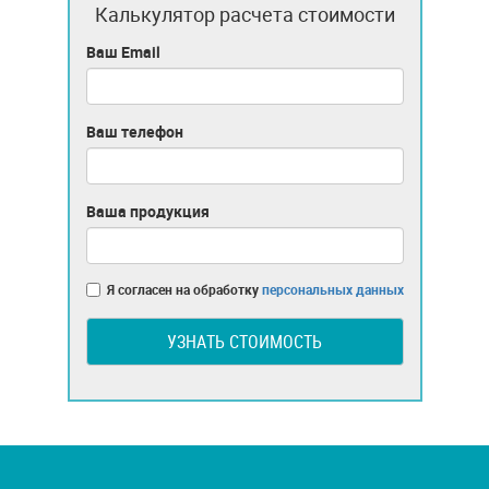
Калькулятор расчета стоимости
Ваш Email
Ваш телефон
Ваша продукция
Я согласен на обработку
персональных данных
УЗНАТЬ СТОИМОСТЬ