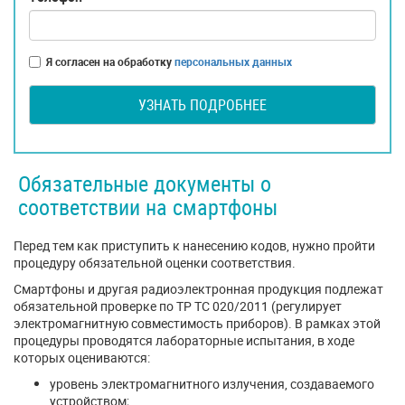
Я согласен на обработку
персональных данных
УЗНАТЬ ПОДРОБНЕЕ
Обязательные документы о
соответствии на смартфоны
Перед тем как приступить к нанесению кодов, нужно пройти
процедуру обязательной оценки соответствия.
Смартфоны и другая радиоэлектронная продукция подлежат
обязательной проверке по ТР ТС 020/2011 (регулирует
электромагнитную совместимость приборов). В рамках этой
процедуры проводятся лабораторные испытания, в ходе
которых оцениваются:
уровень электромагнитного излучения, создаваемого
устройством;