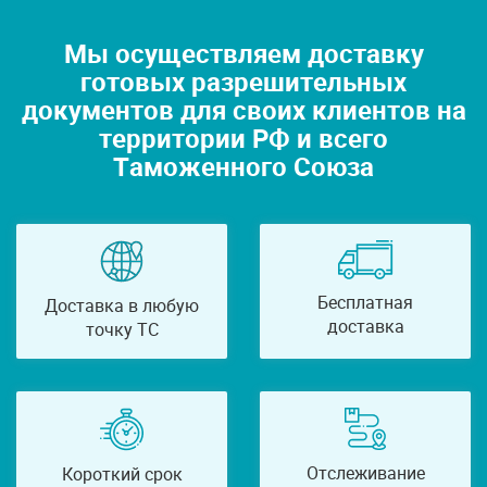
Мы осуществляем доставку
готовых разрешительных
документов для своих клиентов на
территории РФ и всего
Таможенного Союза
Бесплатная
Доставка в любую
доставка
точку ТС
Отслеживание
Короткий срок