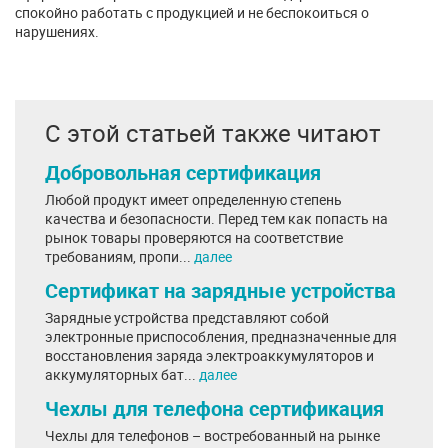
спокойно работать с продукцией и не беспокоиться о
нарушениях.
С этой статьей также читают
Добровольная сертификация
Любой продукт имеет определенную степень
качества и безопасности. Перед тем как попасть на
рынок товары проверяются на соответствие
требованиям, пропи...
далее
Сертификат на зарядные устройства
Зарядные устройства представляют собой
электронные приспособления, предназначенные для
восстановления заряда электроаккумуляторов и
аккумуляторных бат...
далее
Чехлы для телефона сертификация
Чехлы для телефонов – востребованный на рынке