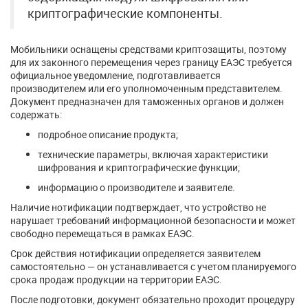
криптографические компоненты.
Мобильники оснащены средствами криптозащиты, поэтому
для их законного перемещения через границу ЕАЭС требуется
официальное уведомление, подготавливается
производителем или его уполномоченным представителем.
Документ предназначен для таможенных органов и должен
содержать:
подробное описание продукта;
технические параметры, включая характеристики
шифрования и криптографические функции;
информацию о производителе и заявителе.
Наличие нотификации подтверждает, что устройство не
нарушает требований информационной безопасности и может
свободно перемещаться в рамках ЕАЭС.
Срок действия нотификации определяется заявителем
самостоятельно — он устанавливается с учетом планируемого
срока продаж продукции на территории ЕАЭС.
После подготовки, документ обязательно проходит процедуру