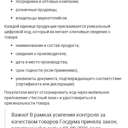
посредники и оптовые компании;
розничные продавцы;
владельцы маркетплейсов.
Каждой единице продукции присваивается уникальный
цифровой код, который включает ключевые сведения о
товаре:
наименование и состав продукта;
сведения о производителе;
дата и место производства;
срок годности (если применимо);
реквизиты документа, подтверждающего соответствие
(сертификата или декларации).
Покупатели могут отсканировать код через мобильное
приложение «Честный знак» и удостовериться в
оригинальности товара.
Важно! В рамках усиления контроля за
качеством товаров Госдума приняла закон,