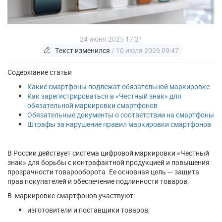
24 июня 2025 17:21
Текст изменился
/ 10 июля 2026 09:47
Содержание статьи
Какие смартфоны подлежат обязательной маркировке
Как зарегистрироваться в «Честный знак» для
обязательной маркировки смартфонов
Обязательные документы о соответствии на смартфоны
Штрафы за нарушение правил маркировки смартфонов
В России действует система цифровой маркировки «Честный
знак» для борьбы с контрафактной продукцией и повышения
прозрачности товарооборота. Ее основная цель — защита
прав покупателей и обеспечение подлинности товаров.
В маркировке смартфонов участвуют:
изготовители и поставщики товаров;