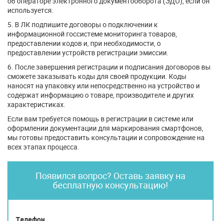
об операторе электронного документооборота (ЭДО), если он
используется.
5. В ЛК подпишите договоры о подключении к
информационной госсистеме мониторинга товаров,
предоставлении кодов и, при необходимости, о
предоставлении устройств регистрации эмиссии.
6. После завершения регистрации и подписания договоров вы
сможете заказывать коды для своей продукции. Коды
наносят на упаковку или непосредственно на устройство и
содержат информацию о товаре, производителе и других
характеристиках.
Если вам требуется помощь в регистрации в системе или
оформлении документации для маркирования смартфонов,
мы готовы предоставить консультации и сопровождение на
всех этапах процесса.
Появился вопрос? Оставь заявку на
бесплатную консультацию!
Телефон