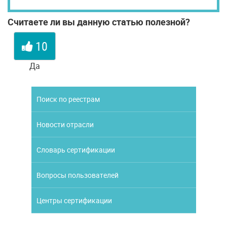
Считаете ли вы данную статью полезной?
10
Да
Поиск по реестрам
Новости отрасли
Словарь сертификации
Вопросы пользователей
Центры сертификации