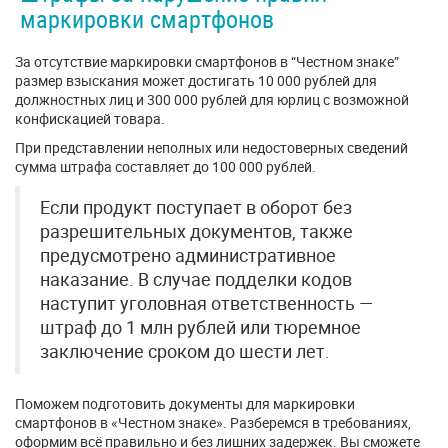
маркировки смартфонов
За отсутствие маркировки смартфонов в “Честном знаке”
размер взыскания может достигать 10 000 рублей для
должностных лиц и 300 000 рублей для юрлиц с возможной
конфискацией товара.
При представлении неполных или недостоверных сведений
сумма штрафа составляет до 100 000 рублей.
Если продукт поступает в оборот без
разрешительных документов, также
предусмотрено административное
наказание. В случае подделки кодов
наступит уголовная ответственность —
штраф до 1 млн рублей или тюремное
заключение сроком до шести лет.
Поможем подготовить документы для маркировки
смартфонов в «Честном знаке». Разберемся в требованиях,
оформим всё правильно и без лишних задержек. Вы сможете