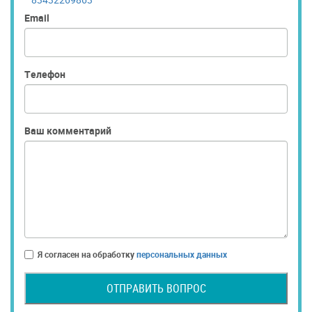
Email
Телефон
Ваш комментарий
Я согласен на обработку
персональных данных
ОТПРАВИТЬ ВОПРОС