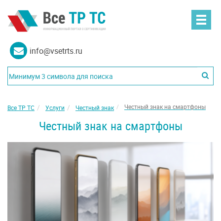
info@vsetrts.ru
Честный знак на смартфоны
Все ТР ТС
Услуги
Честный знак
Честный знак на смартфоны