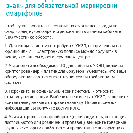
знак» для обязательной маркировки
смартфонов
Чтобы участвовать в «Честном знаке» и нанести коды на
смартфоны, нужно зарегистрироваться в личном кабинете
(ЛК) участника оборота.
1. Для входа в систему потребуется УКЭП, оформленная на
юрлицо или ИП. Электронную подпись можно получить в
аккредитованном удостоверяющем центре.
2. Установите необходимое ПО для работы с УКЭП, включая
криптопровайдер и плагин для браузера. Убедитесь, что ваше
оборудование соответствует техническим требованиям
системы.
3. Перейдите на официальный сайт системы и откройте
страницу регистрации. Выберите сертификат УКЭП, заполните
контактные данные и отправьте заявку. После проверки
информации вы получите доступ к ЛК.
4. Укажите роль в товарообороте (производитель, поставщик,
дистрибьютор или розничный продавец), выберите товарные
группы, с которыми работаете, и предоставьте информацию