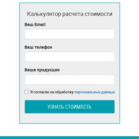
Калькулятор расчета стоимости
Ваш Email
Ваш телефон
Ваша продукция
Я согласен на обработку
персональных данных
УЗНАТЬ СТОИМОСТЬ