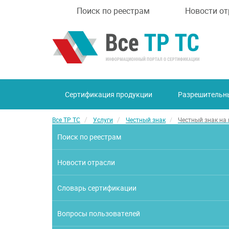
Поиск по реестрам
Новости от
Сертификация продукции
Разрешительн
Все ТР ТС
Услуги
Честный знак
Честный знак на
Поиск по реестрам
Новости отрасли
Словарь сертификации
Вопросы пользователей