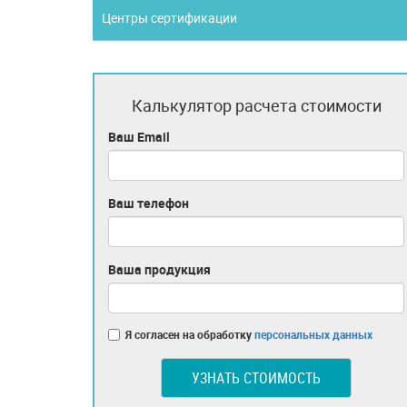
Центры сертификации
Калькулятор расчета стоимости
Ваш Email
Ваш телефон
Ваша продукция
Я согласен на обработку
персональных данных
УЗНАТЬ СТОИМОСТЬ