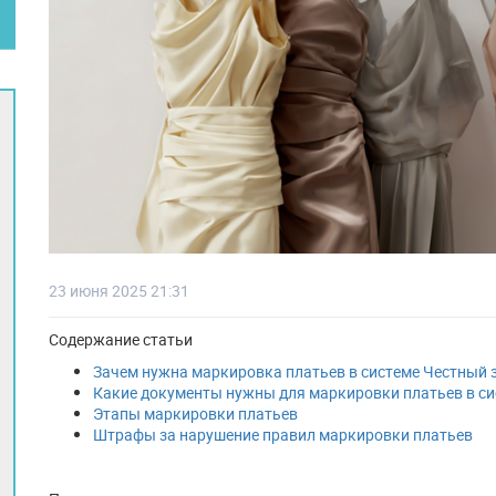
23 июня 2025 21:31
Содержание статьи
Зачем нужна маркировка платьев в системе Честный 
Какие документы нужны для маркировки платьев в си
Этапы маркировки платьев
Штрафы за нарушение правил маркировки платьев