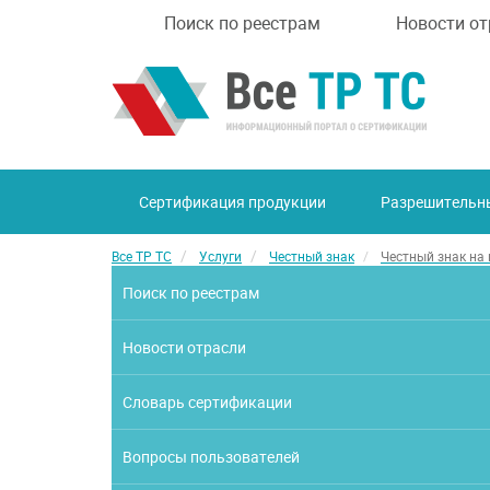
Поиск по реестрам
Новости от
Сертификация продукции
Разрешительн
Все ТР ТС
Услуги
Честный знак
Честный знак на
Поиск по реестрам
Новости отрасли
Словарь сертификации
Вопросы пользователей