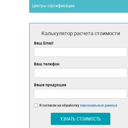
Центры сертификации
Калькулятор расчета стоимости
Ваш Email
Ваш телефон
Ваша продукция
Я согласен на обработку
персональных данных
УЗНАТЬ СТОИМОСТЬ