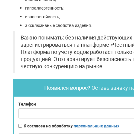
гипоаллергенность;
износостойкость;
эксклюзивные свойства изделия.
Важно понимать: без наличия действующих
зарегистрироваться на платформе «Честный
Платформа по учету кодов работает только
продукцией. Это гарантирует безопасность
честную конкуренцию на рынке.
Появился вопрос? Оставь заявку н
Телефон
Я согласен на обработку
персональных данных