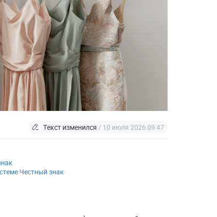
Текст изменился
/ 10 июля 2026 09:47
знак
стеме Честный знак