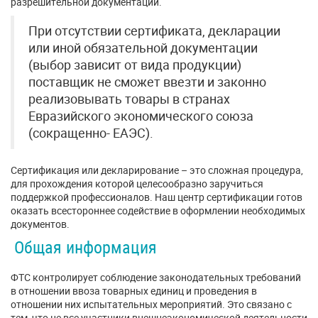
разрешительной документации.
При отсутствии сертификата, декларации
или иной обязательной документации
(выбор зависит от вида продукции)
поставщик не сможет ввезти и законно
реализовывать товары в странах
Евразийского экономического союза
(сокращенно- ЕАЭС).
Сертификация или декларирование – это сложная процедура,
для прохождения которой целесообразно заручиться
поддержкой профессионалов. Наш центр сертификации готов
оказать всестороннее содействие в оформлении необходимых
документов.
Общая информация
ФТС контролирует соблюдение законодательных требований
в отношении ввоза товарных единиц и проведения в
отношении них испытательных мероприятий. Это связано с
тем, что не все участники внешнеэкономической деятельности