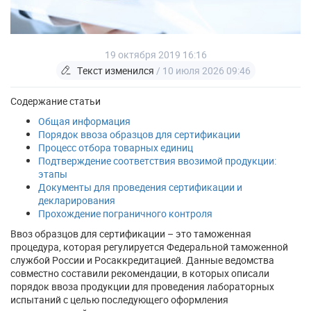
19 октября 2019 16:16
Текст изменился
/ 10 июля 2026 09:46
Содержание статьи
Общая информация
Порядок ввоза образцов для сертификации
Процесс отбора товарных единиц
Подтверждение соответствия ввозимой продукции:
этапы
Документы для проведения сертификации и
декларирования
Прохождение пограничного контроля
Ввоз образцов для сертификации – это таможенная
процедура, которая регулируется Федеральной таможенной
службой России и Росаккредитацией. Данные ведомства
совместно составили рекомендации, в которых описали
порядок ввоза продукции для проведения лабораторных
испытаний с целью последующего оформления