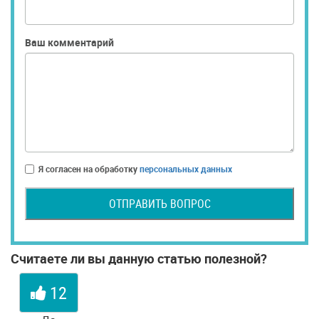
Ваш комментарий
Я согласен на обработку
персональных данных
ОТПРАВИТЬ ВОПРОС
Считаете ли вы данную статью полезной?
12