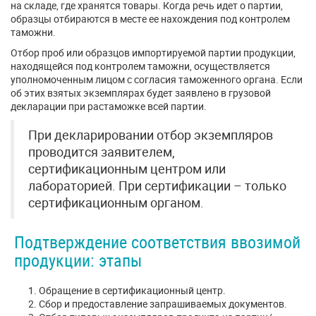
на складе, где хранятся товары. Когда речь идет о партии,
образцы отбираются в месте ее нахождения под контролем
таможни.
Отбор проб или образцов импортируемой партии продукции,
находящейся под контролем таможни, осуществляется
уполномоченным лицом с согласия таможенного органа. Если
об этих взятых экземплярах будет заявлено в грузовой
декларации при растаможке всей партии.
При декларировании отбор экземпляров
проводится заявителем,
сертификационным центром или
лабораторией. При сертификации – только
сертификационным органом.
Подтверждение соответствия ввозимой
продукции: этапы
Обращение в сертификационный центр.
Сбор и предоставление запрашиваемых документов.