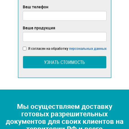
Ваш телефон
Ваша продукция
Я согласен на обработку
персональных данных
УЗНАТЬ СТОИМОСТЬ
Мы осуществляем доставку
готовых разрешительных
документов для своих клиентов на
территории РФ и всего