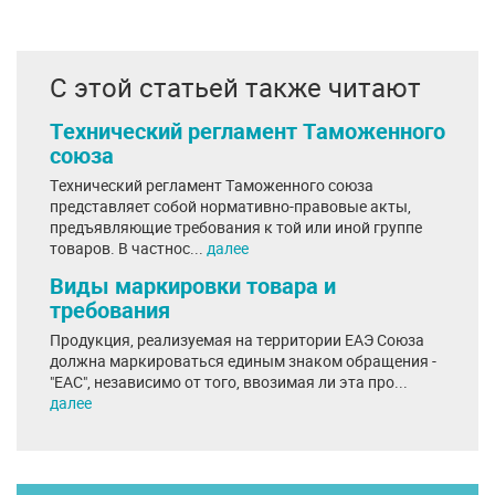
С этой статьей также читают
Технический регламент Таможенного
союза
Технический регламент Таможенного союза
представляет собой нормативно-правовые акты,
предъявляющие требования к той или иной группе
товаров. В частнос...
далее
Виды маркировки товара и
требования
Продукция, реализуемая на территории ЕАЭ Союза
должна маркироваться единым знаком обращения -
"ЕАС", независимо от того, ввозимая ли эта про...
далее