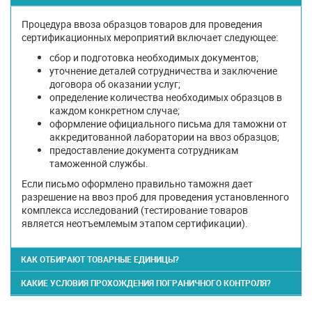
Процедура ввоза образцов товаров для проведения
сертификационных мероприятий включает следующее:
сбор и подготовка необходимых документов;
уточнение деталей сотрудничества и заключение
договора об оказании услуг;
определение количества необходимых образцов в
каждом конкретном случае;
оформление официального письма для таможни от
аккредитованной лаборатории на ввоз образцов;
предоставление документа сотрудникам
таможенной службы.
Если письмо оформлено правильно таможня дает
разрешение на ввоз проб для проведения установленного
комплекса исследований (тестирование товаров
является неотъемлемым этапом сертификации).
КАК ОТБИРАЮТ ТОВАРНЫЕ ЕДИНИЦЫ?
КАКИЕ УСЛОВИЯ ПРОХОЖДЕНИЯ ПОГРАНИЧНОГО КОНТРОЛЯ?