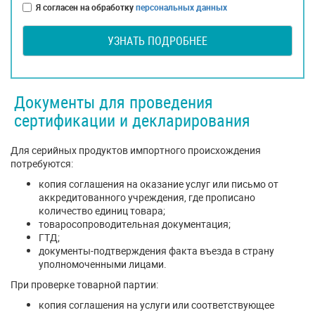
Я согласен на обработку
персональных данных
УЗНАТЬ ПОДРОБНЕЕ
Документы для проведения
сертификации и декларирования
Для серийных продуктов импортного происхождения
потребуются:
копия соглашения на оказание услуг или письмо от
аккредитованного учреждения, где прописано
количество единиц товара;
товаросопроводительная документация;
ГТД;
документы-подтверждения факта въезда в страну
уполномоченными лицами.
При проверке товарной партии:
копия соглашения на услуги или соответствующее