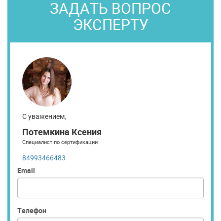
ЗАДАТЬ ВОПРОС
ЭКСПЕРТУ
С уважением,
Потемкина Ксения
Специалист по сертификации
84993466483
Email
Телефон