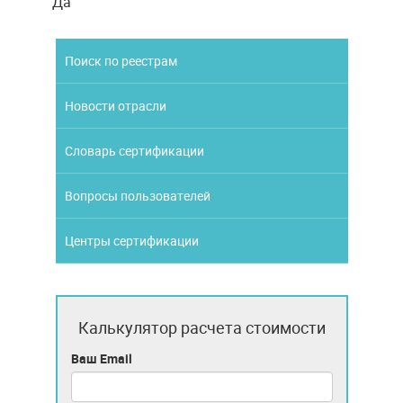
Да
Поиск по реестрам
Новости отрасли
Словарь сертификации
Вопросы пользователей
Центры сертификации
Калькулятор расчета стоимости
Ваш Email