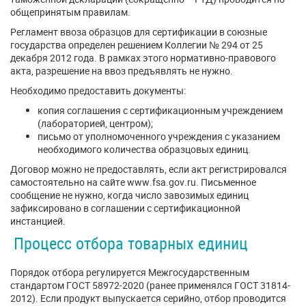
общепринятым правилам.
Регламент ввоза образцов для сертификации в союзные
государства определен решением Коллегии № 294 от 25
декабря 2012 года. В рамках этого нормативно-правового
акта, разрешение на ввоз предъявлять не нужно.
Необходимо предоставить документы:
копия соглашения с сертификационным учреждением
(лабораторией, центром);
письмо от уполномоченного учреждения с указанием
необходимого количества образцовых единиц.
Договор можно не предоставлять, если акт регистрировался
самостоятельно на сайте www.fsa.gov.ru. Письменное
сообщение не нужно, когда число завозимых единиц
зафиксировано в соглашении с сертификационной
инстанцией.
Процесс отбора товарных единиц
Порядок отбора регулируется Межгосударственным
стандартом ГОСТ 58972-2020 (ранее применялся ГОСТ 31814-
2012). Если продукт выпускается серийно, отбор проводится