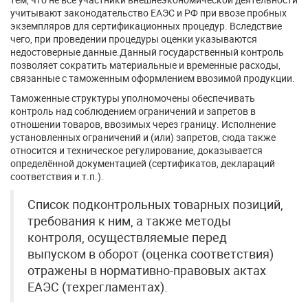
учитывают законодательство ЕАЭС и РФ при ввозе пробных
экземпляров для сертификационных процедур. Вследствие
чего, при проведении процедуры оценки указываются
недостоверные данные.Данный государственный контроль
позволяет сократить материальные и временные расходы,
связанные с таможенным оформлением ввозимой продукции.
Таможенные структуры уполномочены обеспечивать
контроль над соблюдением ограничений и запретов в
отношении товаров, ввозимых через границу. Исполнение
установленных ограничений и (или) запретов, сюда также
относится и техническое регулирование, доказывается
определённой документацией (сертификатов, деклараций
соответствия и т.п.).
Список подконтрольных товарных позиций,
требования к ним, а также методы
контроля, осуществляемые перед
выпуском в оборот (оценка соответствия)
отражены в нормативно-правовых актах
ЕАЭС (техрегламентах).