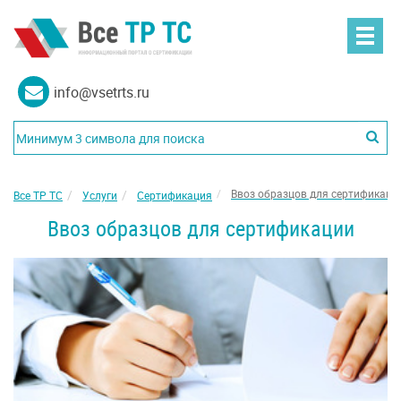
info@vsetrts.ru
Ввоз образцов для сертификаци
Все ТР ТС
Услуги
Сертификация
Ввоз образцов для сертификации