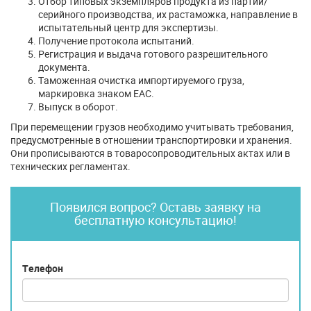
Отбор типовых экземпляров продукта из партии/
серийного производства, их растаможка, направление в
испытательный центр для экспертизы.
Получение протокола испытаний.
Регистрация и выдача готового разрешительного
документа.
Таможенная очистка импортируемого груза,
маркировка знаком ЕАС.
Выпуск в оборот.
При перемещении грузов необходимо учитывать требования,
предусмотренные в отношении транспортировки и хранения.
Они прописываются в товаросопроводительных актах или в
технических регламентах.
Появился вопрос? Оставь заявку на
бесплатную консультацию!
Телефон