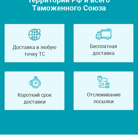
Таможенного Союза
Бесплатная
Доставка в любую
доставка
точку ТС
Отслеживание
Короткий срок
посылки
доставки