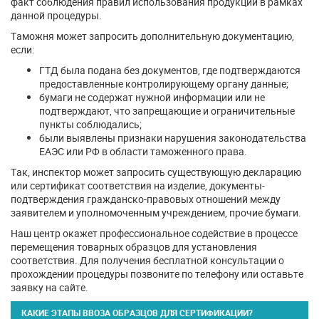
факт соблюдения правил использования продукции в рамках
данной процедуры.
Таможня может запросить дополнительную документацию,
если:
ГТД была подана без документов, где подтверждаются
предоставленные контролирующему органу данные;
бумаги не содержат нужной информации или не
подтверждают, что запрещающие и ограничительные
пункты соблюдались;
были выявлены признаки нарушения законодательства
ЕАЭС или РФ в области таможенного права.
Так, инспектор может запросить существующую декларацию
или сертификат соответствия на изделие, документы-
подтверждения гражданско-правовых отношений между
заявителем и уполномоченным учреждением, прочие бумаги.
Наш центр окажет профессиональное содействие в процессе
перемещения товарных образцов для установления
соответствия. Для получения бесплатной консультации о
прохождении процедуры позвоните по телефону или оставьте
заявку на сайте.
КАКИЕ ЭТАПЫ ВВОЗА ОБРАЗЦОВ ДЛЯ СЕРТИФИКАЦИИ?