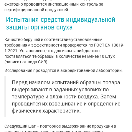
ежегодно проводится инспекционный контроль за
сертифицированной продукцией.
Испытания средств индивидуальной
защиты органов слуха
Качество берушей и соответствие установленным
требованиям эффективности проверяется по ГОСТ EN 13819-
1-2021. Установлено, что для испытаний должны
поставляться те образцы в количестве не менее 10 штук
(зависит от вида СИЗ).
Исследования проводятся в аккредитованной лаборатории.
Перед началом испытаний образцы товара
выдерживают в заданных условиях по
температуре и влажности воздуха. Затем
проводится их взвешивание и определение
физических характеристик.
Следующий шаг – повторное выдерживание продукции в
заданных температурных условиях и определение