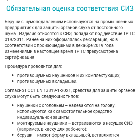
Обязательная оценка соответствия СИЗ
Беруши с шумоподавлением используются на промышленных
предприятиях для защиты органов слуха от постоянного
шума. Изделия относятся к СИЗ, попадают под действие ТР ТС
019/2011. Ранее на них оформлялась декларация, но в
соответствии с произошедшими в декабре 2019 года
изменениями в настоящее время ТР ТС предусмотрена
сертификация.
Процедура проводится для:
противошумных наушников и их комплектующих;
противошумных вкладышей.
Согласно ГОСТ EN 13819-1-2021, средства для защиты органов
слуха могут быть следующих типов:
наушники с оголовьем – надеваются на голову,
используются как самостоятельное средство
индивидуальной защиты;
монтируемые наушники – встраиваются в несущее СИЗ
(например, в каску для рабочего);
беруши – имеют форму вкладышей, вставляются