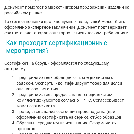
Документ помогает в маркетинговом продвижении изделий на
российском рынке.
Также в отношении противошумных вкладышей может быть
оформлено экспертное заключение. Документ подтверждает
соответствие товаров санитарно-гигиеническим требованиям.
Как проходят сертификационные
мероприятия?
Сертификат на беруши оформляется по следующему
алгоритму:
Предприниматель обращается к специалистам с
заявкой. Эксперты идентифицируют товар для целей
оценки соответствия.
Предприниматель предоставляет специалистам
комплект документов согласно ТР ТС. Согласовывает
макет сертификата.
Проводится анализ состояния производства (при
оформлении сертификата на серию), отбор образцов.
Образцы передаются на испытания. Оформляется
протокол.