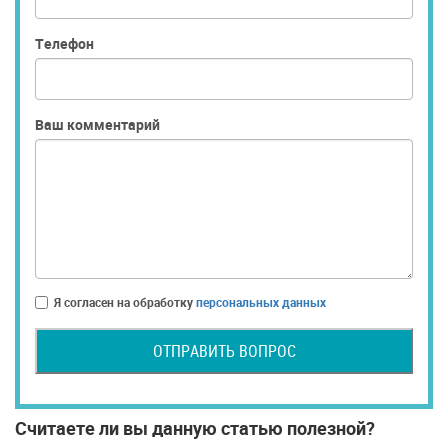
Телефон
Ваш комментарий
Я согласен на обработку
персональных данных
ОТПРАВИТЬ ВОПРОС
Считаете ли вы данную статью полезной?