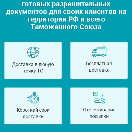
готовых разрешительных
документов для своих клиентов на
территории РФ и всего
Таможенного Союза
Бесплатная
Доставка в любую
доставка
точку ТС
Отслеживание
Короткий срок
посылки
доставки