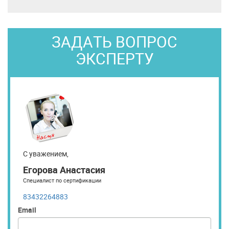
ЗАДАТЬ ВОПРОС
ЭКСПЕРТУ
С уважением,
Егорова Анастасия
Специалист по сертификации
83432264883
Email