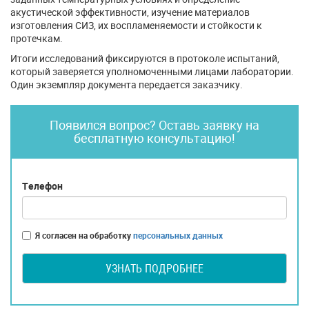
акустической эффективности, изучение материалов
изготовления СИЗ, их воспламеняемости и стойкости к
протечкам.
Итоги исследований фиксируются в протоколе испытаний,
который заверяется уполномоченными лицами лаборатории.
Один экземпляр документа передается заказчику.
Появился вопрос? Оставь заявку на
бесплатную консультацию!
Телефон
Я согласен на обработку
персональных данных
УЗНАТЬ ПОДРОБНЕЕ