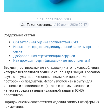
17 января 2022 09:03
Текст изменился
/ 10 июля 2026 09:47
Содержание статьи
Обязательная оценка соответствия СИЗ
Испытания средств индивидуальной защиты органов
слуха
Добровольная сертификация берушей
Как проходят сертификационные мероприятия?
Беруши (противошумные вкладыши) – это приспособления,
которые вставляются в ушные каналы для защиты органов
слуха от шума, проникновения воды или попадания
посторонних предметов. Используются как в быту (для
крепкого и спокойного сна), так и в промышленности, в
качестве средства индивидуальной защиты (СИЗ)
работников.
Порядок оценки соответствия изделий зависит от сферы их
применения.