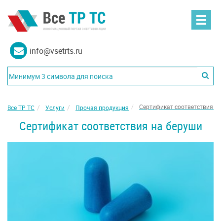
info@vsetrts.ru
Сертификат соответствия н
Все ТР ТС
Услуги
Прочая продукция
Сертификат соответствия на беруши