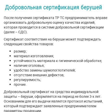
Добровольная сертификация берушей
После получения сертификата ТР ТС предприниматель вправе
организовать добровольную оценку качества изделий,
которая проводится в системе добровольной сертификации
(далее – СДС).
Сертификат соответствия на беруши может подтверждать
следующие свойства товаров:
размер;
материал изготовления;
устойчивость материала к гигиенической обработке;
наличие оголовья;
удобство замены шумопоглотителей;
отсутствие внешних дефектов;
регулируемость;
прочие.
Добровольный сертификат на средства индивидуальной
защиты – беруши, оформляется на период не более 3-х лет.
Основанием для его выдачи является протокол испытаний,
который подтверждает заявленные предпринимателем
параметры продукции.