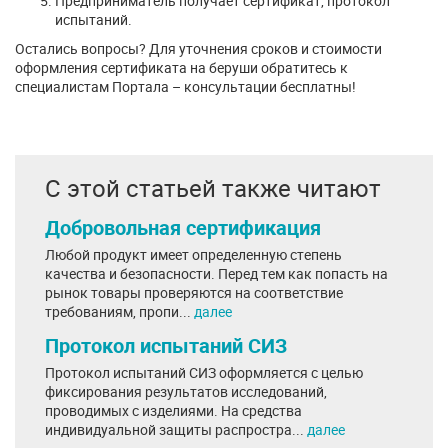
Предприниматель получает сертификат, протокол
испытаний.
Остались вопросы? Для уточнения сроков и стоимости
оформления сертификата на беруши обратитесь к
специалистам Портала – консультации бесплатны!
С этой статьей также читают
Добровольная сертификация
Любой продукт имеет определенную степень
качества и безопасности. Перед тем как попасть на
рынок товары проверяются на соответствие
требованиям, пропи...
далее
Протокол испытаний СИЗ
Протокол испытаний СИЗ оформляется с целью
фиксирования результатов исследований,
проводимых с изделиями. На средства
индивидуальной защиты распростра...
далее