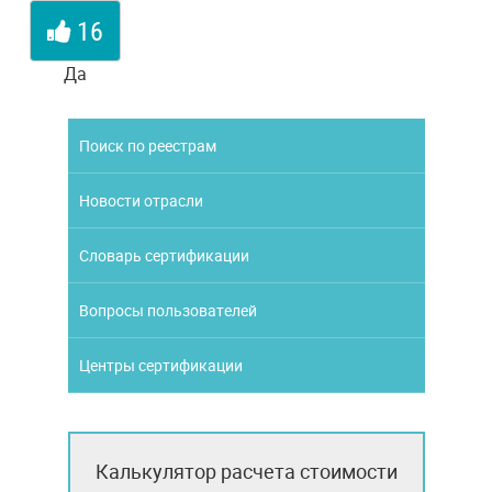
16
Да
Поиск по реестрам
Новости отрасли
Словарь сертификации
Вопросы пользователей
Центры сертификации
Калькулятор расчета стоимости