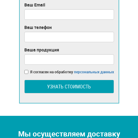
Ваш Email
Ваш телефон
Ваша продукция
Я согласен на обработку
персональных данных
УЗНАТЬ СТОИМОСТЬ
Мы осуществляем доставку