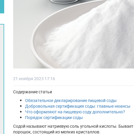
21 ноября 2023 17:16
Содержание статьи
Обязательное декларирование пищевой соды
Добровольная сертификация соды: главные нюансы
Что оформляют на пищевую соду дополнительно?
Порядок сертификации соды
Содой называют натриевую соль угольной кислоты. Бывает 
порошок, состоящий из мелких кристаллов.