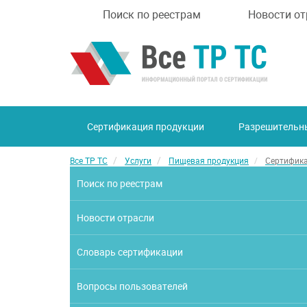
Поиск по реестрам
Новости от
Сертификация продукции
Разрешительн
Все ТР ТС
Услуги
Пищевая продукция
Сертифика
Поиск по реестрам
Новости отрасли
Словарь сертификации
Вопросы пользователей