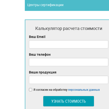
Центры сертификации
Калькулятор расчета стоимости
Ваш Email
Ваш телефон
Ваша продукция
Я согласен на обработку
персональных данных
УЗНАТЬ СТОИМОСТЬ