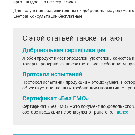
орган выдает на нее сертификат.
Для получения разрешительных и добровольных документов
центра! Консультации бесплатные!
С этой статьей также читают
Добровольная сертификация
Любой продукт имеет определенную степень качества и 
товары проверяются на соответствие требованиям, про
Протокол испытаний
Протокол испытаний продукции – это документ, в кото
объекта установленным требованиям нормативно-прав
Сертификат «Без ГМО»
Сертификат «Без ГМО» – это документ добровольного х
составе продукции не обнаружено трансгено...
далее