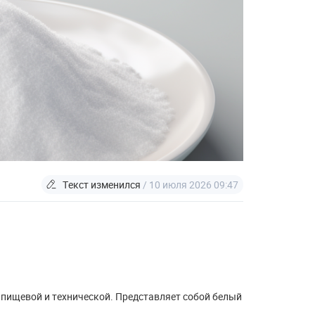
Текст изменился
/ 10 июля 2026 09:47
пищевой и технической. Представляет собой белый