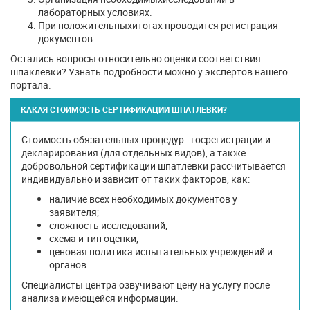
лабораторных условиях.
При положительныхитогах проводится регистрация
документов.
Остались вопросы относительно оценки соответствия
шпаклевки? Узнать подробности можно у экспертов нашего
портала.
КАКАЯ СТОИМОСТЬ СЕРТИФИКАЦИИ ШПАТЛЕВКИ?
Стоимость обязательных процедур - госрегистрации и
декларирования (для отдельных видов), а также
добровольной сертификации шпатлевки рассчитывается
индивидуально и зависит от таких факторов, как:
наличие всех необходимых документов у
заявителя;
сложность исследований;
схема и тип оценки;
ценовая политика испытательных учреждений и
органов.
Специалисты центра озвучивают цену на услугу после
анализа имеющейся информации.