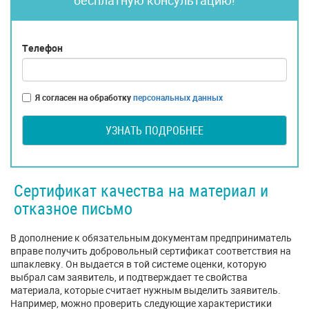
бесплатную консультацию!
Телефон
Я согласен на обработку
персональных данных
УЗНАТЬ ПОДРОБНЕЕ
Сертификат качества на материал и
отказное письмо
В дополнение к обязательным документам предприниматель
вправе получить добровольный сертификат соответствия на
шпаклевку. Он выдается в той системе оценки, которую
выбрал сам заявитель, и подтверждает те свойства
материала, которые считает нужным выделить заявитель.
Например, можно проверить следующие характеристики