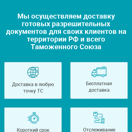
Мы осуществляем доставку
готовых разрешительных
документов для своих клиентов на
территории РФ и всего
Таможенного Союза
Бесплатная
Доставка в любую
доставка
точку ТС
Отслеживание
Короткий срок