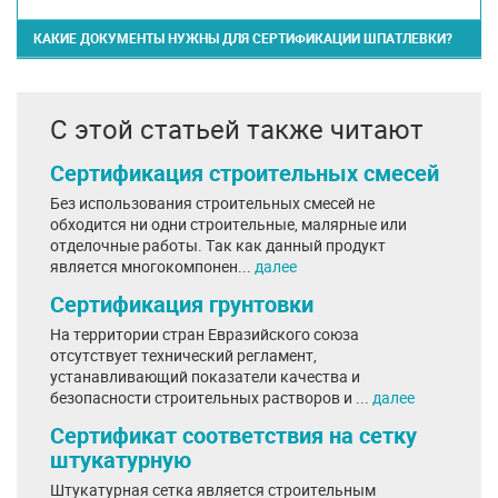
КАКИЕ ДОКУМЕНТЫ НУЖНЫ ДЛЯ СЕРТИФИКАЦИИ ШПАТЛЕВКИ?
С этой статьей также читают
Сертификация строительных смесей
Без использования строительных смесей не
обходится ни одни строительные, малярные или
отделочные работы. Так как данный продукт
является многокомпонен...
далее
Сертификация грунтовки
На территории стран Евразийского союза
отсутствует технический регламент,
устанавливающий показатели качества и
безопасности строительных растворов и ...
далее
Сертификат соответствия на сетку
штукатурную
Штукатурная сетка является строительным