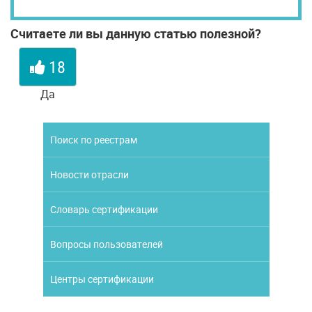
Считаете ли вы данную статью полезной?
18
Да
Поиск по реестрам
Новости отрасли
Словарь сертификации
Вопросы пользователей
Центры сертификации