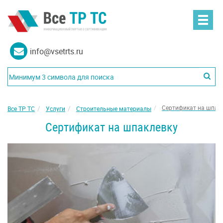
info@vsetrts.ru
Сертификат на шпак
Все ТР ТС
Услуги
Строительные материалы
Сертификат на шпаклевку