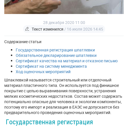
28 декабря 2020 11:00
Текст изменился
/ 16 июля 2026 14:45
Содержание статьи
Государственная регистрация шпатлевки
Обязательное декларирование шпатлевки
Сертификат качества на материал и отказное письмо
Сертификат на систему менеджмента
Ход оценочных мероприятий
Шпаклевкой называется строительный или отделочный
материал пластичного типа. Он используется под финишное
покрытие с целью выравнивания поверхности, устранения
мелких косметических недостатков. Состав может содержать
потенциально опасные для человека и экологии компоненты,
поэтому его импорт и реализация в ЕАЭС не допускается без
предварительного проведения оценочных мероприятий.
Государственная регистрация