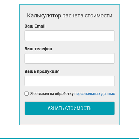
Калькулятор расчета стоимости
Ваш Email
Ваш телефон
Ваша продукция
Я согласен на обработку
персональных данных
УЗНАТЬ СТОИМОСТЬ