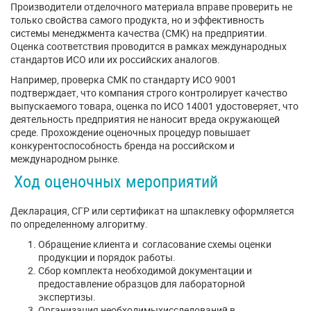
Производители отделочного материала вправе проверить не
только свойства самого продукта, но и эффективность
системы менеджмента качества (СМК) на предприятии.
Оценка соответствия проводится в рамках международных
стандартов ИСО или их российских аналогов.
Например, проверка СМК по стандарту ИСО 9001
подтверждает, что компания строго контролирует качество
выпускаемого товара, оценка по ИСО 14001 удостоверяет, что
деятельность предприятия не наносит вреда окружающей
среде. Прохождение оценочных процедур повышает
конкурентоспособность бренда на российском и
международном рынке.
Ход оценочных мероприятий
Декларация, СГР или сертификат на шпаклевку оформляется
по определенному алгоритму.
Обращение клиента и согласование схемы оценки
продукции и порядок работы.
Сбор комплекта необходимой документации и
предоставление образцов для лабораторной
экспертизы.
Организация необходимыхисследований в