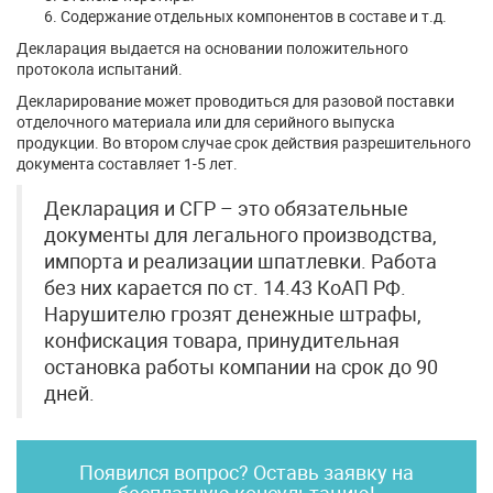
Содержание отдельных компонентов в составе и т.д.
Декларация выдается на основании положительного
протокола испытаний.
Декларирование может проводиться для разовой поставки
отделочного материала или для серийного выпуска
продукции. Во втором случае срок действия разрешительного
документа составляет 1-5 лет.
Декларация и СГР – это обязательные
документы для легального производства,
импорта и реализации шпатлевки. Работа
без них карается по ст. 14.43 КоАП РФ.
Нарушителю грозят денежные штрафы,
конфискация товара, принудительная
остановка работы компании на срок до 90
дней.
Появился вопрос? Оставь заявку на