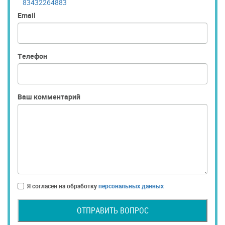
83432264883
Email
Телефон
Ваш комментарий
Я согласен на обработку
персональных данных
ОТПРАВИТЬ ВОПРОС