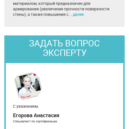
материалом, который предназначен для
армирования (увеличения прочности поверхности
стены), а также повышения с...
далее
ЗАДАТЬ ВОПРОС
ЭКСПЕРТУ
С уважением,
Егорова Анастасия
Специалист по сертификации