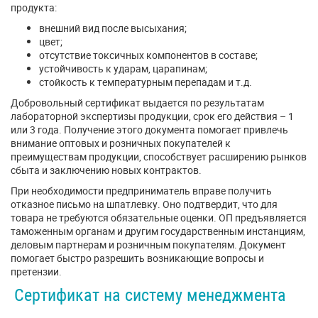
продукта:
внешний вид после высыхания;
цвет;
отсутствие токсичных компонентов в составе;
устойчивость к ударам, царапинам;
стойкость к температурным перепадам и т.д.
Добровольный сертификат выдается по результатам
лабораторной экспертизы продукции, срок его действия – 1
или 3 года. Получение этого документа помогает привлечь
внимание оптовых и розничных покупателей к
преимуществам продукции, способствует расширению рынков
сбыта и заключению новых контрактов.
При необходимости предприниматель вправе получить
отказное письмо на шпатлевку. Оно подтвердит, что для
товара не требуются обязательные оценки. ОП предъявляется
таможенным органам и другим государственным инстанциям,
деловым партнерам и розничным покупателям. Документ
помогает быстро разрешить возникающие вопросы и
претензии.
Сертификат на систему менеджмента