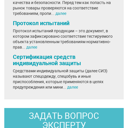
качества и безопасности. Перед тем как попасть на
рынок товары проверяются на соответствие
требованиям, пропи...
далее
Протокол испытаний
Протокол испытаний продукции – это документ, в
котором зафиксировано соответствие тестируемого
объекта установленным требованиям нормативно-
прав...
далее
Сертификация средств
индивидуальной защиты
Средствами индивидуальной защиты (далее СИЗ)
называют спецодежду, спецобувь и иные
приспособления, которые применяются в целях
предупреждения или мини...
далее
ЗАДАТЬ ВОПРОС
ЭКСПЕРТУ