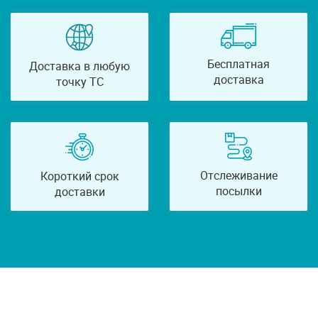
Бесплатная
Доставка в любую
доставка
точку ТС
Отслеживание
Короткий срок
посылки
доставки