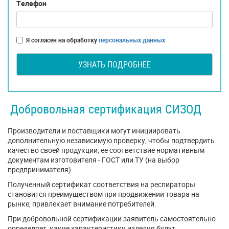
Телефон
Я согласен на обработку
персональных данных
УЗНАТЬ ПОДРОБНЕЕ
Добровольная сертификация СИЗОД
Производители и поставщики могут инициировать
дополнительную независимую проверку, чтобы подтвердить
качество своей продукции, ее соответствие нормативным
документам изготовителя - ГОСТ или ТУ (на выбор
предпринимателя).
Полученный сертификат соответствия на респираторы
становится преимуществом при продвижении товара на
рынке, привлекает внимание потребителей.
При добровольной сертификации заявитель самостоятельно
определяет, какие характеристики изделия будут