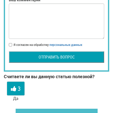
Я согласен на обработку
персональных данных
ОТПРАВИТЬ ВОПРОС
Считаете ли вы данную статью полезной?
3
Да