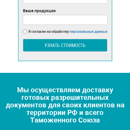
Ваша продукция
Я согласен на обработку
персональных данных
УЗНАТЬ СТОИМОСТЬ
Мы осуществляем доставку
готовых разрешительных
документов для своих клиентов на
территории РФ и всего
Таможенного Союза