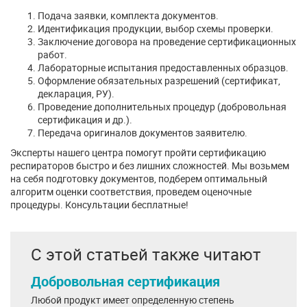
Подача заявки, комплекта документов.
Идентификация продукции, выбор схемы проверки.
Заключение договора на проведение сертификационных
работ.
Лабораторные испытания предоставленных образцов.
Оформление обязательных разрешений (сертификат,
декларация, РУ).
Проведение дополнительных процедур (добровольная
сертификация и др.).
Передача оригиналов документов заявителю.
Эксперты нашего центра помогут пройти сертификацию
респираторов быстро и без лишних сложностей. Мы возьмем
на себя подготовку документов, подберем оптимальный
алгоритм оценки соответствия, проведем оценочные
процедуры. Консультации бесплатные!
С этой статьей также читают
Добровольная сертификация
Любой продукт имеет определенную степень