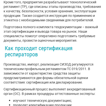
Кроме того, предприятия разрабатывают технологический
регламент (ТР), где описаны этапы производства, требования
к качеству, безопасности, условия хранения, эксплуатации
продукции. Также создается инструкция по применению и
этикетка с необходимыми сведениями для потребителей.
Подготовка полного комплекта техдокументации – важный
этап сертификации и вывода товара на рынок. Наши
специалисты помогут оперативно подготовить требуемые
документы, провести оценочные мероприятия.
Как проходит сертификация
респираторов
Производство, импорт, реализация СИЗОД регулируются
техническим профильным регламентом ТС 019/2011. В
зависимости от характеристик средства защиты
предусматриваются две формы обязательной оценки
соответствия: сертификация или декларирование.
Сертификационный процесс выполняет аккредитованный
орган (ОС). В рамках процедуры аттестованные эксперты:
изучают техническую документацию;
проводят идентификацию продукции;