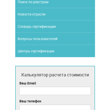
Поиск по реестрам
Новости отрасли
Словарь сертификации
Вопросы пользователей
Центры сертификации
Калькулятор расчета стоимости
Ваш Email
Ваш телефон