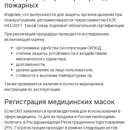
пожарных
Изделия, что выпускаются для защиты органов дыхания при
пожаротушении, регламентируются техрегламентом ЕАЭС
043/2017. Такой товар подлежит обязательной сертификации.
При реализации процедуры проводятся исследования,
включающие оценку:
эргономики, удобства эксплуатации СИЗОД;
степени защиты, устойчивости к воздействиям
механического характера;
долговечности;
уровня давления на лицо пользователя;
стойкости к высоким температурам, пр.
Также проверяется наличие и полнота маркировки,
инструкции по эксплуатации.
Регистрация медицинских масок
Если СИЗ заявляются производителем для использования в
сфере медицины, то для их продажи в России необходимо
получить в Росздравнадзоре Регистрационное Удостоверение
(РУ). Госрегистрация проходит в рамках следующих актов: