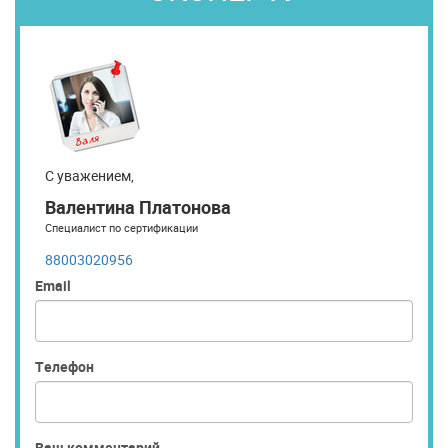
С уважением,
Валентина Платонова
Специалист по сертификации
88003020956
Email
Телефон
Ваш комментарий