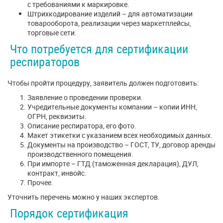
с требованиями к маркировке.
Штрихкодирование изделий – для автоматизации
товарооборота, реализации через маркетплейсы,
торговые сети.
Что потребуется для сертификации
респираторов
Чтобы пройти процедуру, заявитель должен подготовить:
Заявление о проведении проверки.
Учредительные документы компании – копии ИНН,
ОГРН, реквизиты.
Описание респиратора, его фото.
Макет этикетки с указанием всех необходимых данных.
Документы на производство – ГОСТ, ТУ, договор аренды
производственного помещения.
При импорте – ГТД (таможенная декларация), ДУЛ,
контракт, инвойс.
Прочее.
Уточнить перечень можно у наших экспертов.
Порядок сертификация