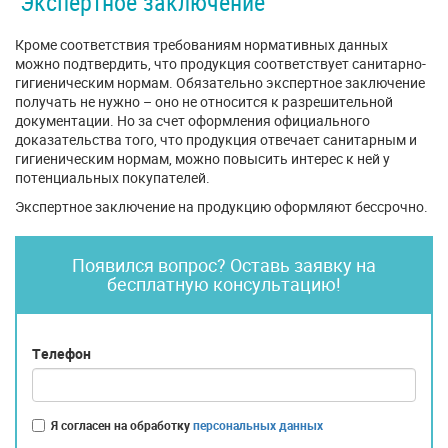
Экспертное заключение
Кроме соответствия требованиям нормативных данных
можно подтвердить, что продукция соответствует санитарно-
гигиеническим нормам. Обязательно экспертное заключение
получать не нужно – оно не относится к разрешительной
документации. Но за счет оформления официального
доказательства того, что продукция отвечает санитарным и
гигиеническим нормам, можно повысить интерес к ней у
потенциальных покупателей.
Экспертное заключение на продукцию оформляют бессрочно.
Появился вопрос? Оставь заявку на
бесплатную консультацию!
Телефон
Я согласен на обработку
персональных данных