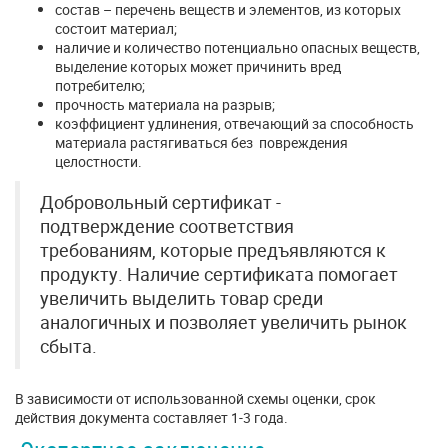
состав – перечень веществ и элементов, из которых
состоит материал;
наличие и количество потенциально опасных веществ,
выделение которых может причинить вред
потребителю;
прочность материала на разрыв;
коэффициент удлинения, отвечающий за способность
материала растягиваться без повреждения
целостности.
Добровольный сертификат -
подтверждение соответствия
требованиям, которые предъявляются к
продукту. Наличие сертификата помогает
увеличить выделить товар среди
аналогичных и позволяет увеличить рынок
сбыта.
В зависимости от использованной схемы оценки, срок
действия документа составляет 1-3 года.