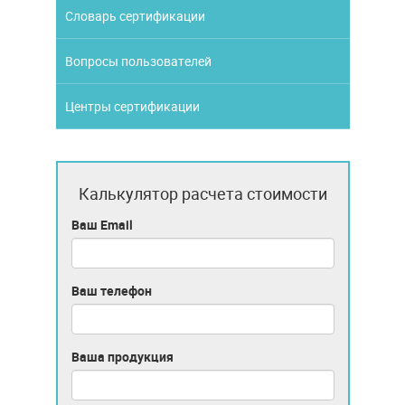
Словарь сертификации
Вопросы пользователей
Центры сертификации
Калькулятор расчета стоимости
Ваш Email
Ваш телефон
Ваша продукция