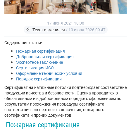
17 июня 2021 10:08
Текст изменился
/ 10 июля 2026 09:47
Содержание статьи
Пожарная сертификация
Добровольная сертификация
Экспертное заключение
Сертификация ИСО
Оформление технических условий
Порядок сертификации
Сертификат на натяжные потолки подтверждает соответствие
продукции качества и безопасности. Оценка проводится в
обязательном и в добровольном порядке с оформлением по
результатам прохождения процедуры сертификата
соответствия, экспертного заключения, пожарного
сертификата и прочих документов.
Пожарная сертификация