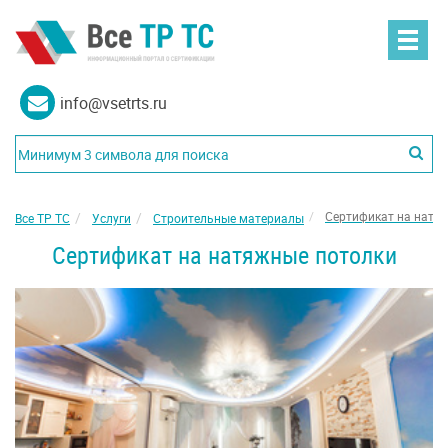
info@vsetrts.ru
Сертификат на натя
Все ТР ТС
Услуги
Строительные материалы
Сертификат на натяжные потолки