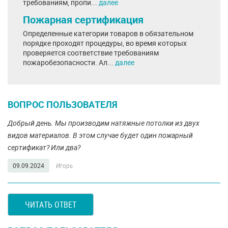
требованиям, пропи...
далее
Пожарная сертификация
Определенные категории товаров в обязательном
порядке проходят процедуры, во время которых
проверяется соответствие требованиям
пожаробезопасности. Ал...
далее
ВОПРОС ПОЛЬЗОВАТЕЛЯ
Добрый день. Мы производим натяжные потолки из двух
видов материалов. В этом случае будет один пожарный
сертификат? Или два?
09.09.2024
Игорь
ЧИТАТЬ ОТВЕТ