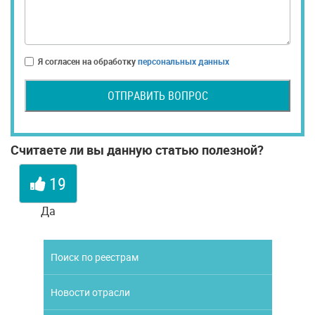
Я согласен на обработку
персональных данных
ОТПРАВИТЬ ВОПРОС
Считаете ли вы данную статью полезной?
19
Да
Поиск по реестрам
Новости отрасли