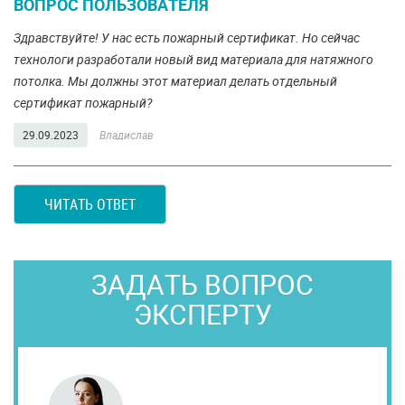
ВОПРОС ПОЛЬЗОВАТЕЛЯ
Здравствуйте! У нас есть пожарный сертификат. Но сейчас
технологи разработали новый вид материала для натяжного
потолка. Мы должны этот материал делать отдельный
сертификат пожарный?
29.09.2023
Владислав
ЧИТАТЬ ОТВЕТ
ЗАДАТЬ ВОПРОС
ЭКСПЕРТУ