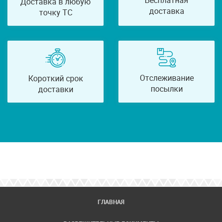
Бесплатная
Доставка в любую
доставка
точку ТС
Отслеживание
Короткий срок
посылки
доставки
ГЛАВНАЯ