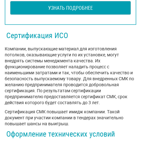
УЗНАТЬ ПОДРОБНЕЕ
Сертификация ИСО
Компании, выпускающие материал для изготовления
потолков, оказывающие услуги по их установке, могут
внедрять системы менеджмента качества. Их
функционирование позволяет наладить процесс с
наименьшими затратами и так, чтобы обеспечить качество и
безопасность выпускаемому товару. Для внедренных СМК по
желанию предпринимателя проводится добровольная
сертификация. По результатам сертификации
предпринимателю предоставляется сертификат СМК, срок
действия которого будет составлять до 3 лет.
Сертификация СМК повышает имидж компании. Такой
документ при участии компании в тендерах значительно
повышает шансы на выигрыш.
Оформление технических условий