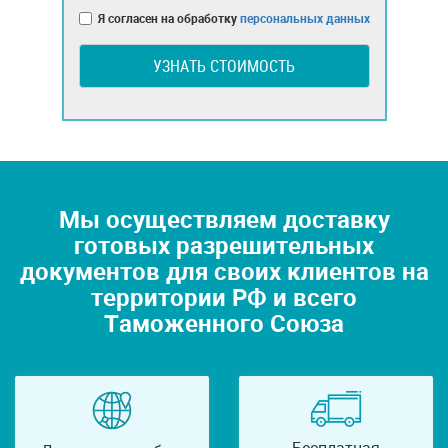
Я согласен на обработку
персональных данных
УЗНАТЬ СТОИМОСТЬ
Мы осуществляем доставку
готовых разрешительных
документов для своих клиентов на
территории РФ и всего
Таможенного Союза