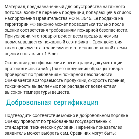
Материал, предназначенный для обустройства натяжного
потолка, входит в перечень продукции, попадающей в список
Распоряжения Правительства РФ № 3646. Ее продажа на
территории РФ законно может проводиться только после
оценки соответствия требованиям пожарной безопасности.
При условии, что товар отвечает всем предъявляемым
нормам, выдается пожарный сертификат. Срок действия
такого документа в зависимости от использованной схемы
оценки составляет 1-5 лет.
Основание для оформления и регистрации документации –
протокол испытаний. Для его получения образцы товара
проверяют по требованиям пожарной безопасности.
Оценивается возгораемость продукции, скорость горения,
токсичность выделяемых при распаде от воздействия
высокой температуры веществ.
Добровольная сертификация
Подтвердить соответствие можно в добровольном порядке.
Оценку проводят по требованиям государственных
стандартов, технических условий. Перечень показателей
заявитель может выбрать сам. Среди них могут быть: