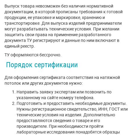
Выпуск товара невозможен без наличия нормативной
документации, в которой прописаны требования к готовой
продукции, ее упаковке и маркировке, хранению и
транспортировке. Для выпуска изделий предприниматели
могут разрабатывать технические условия. При желании
защитить свои права на применение разработанного
документа ТУ регистрируют и данные по ним включают в
единый реестр.
ТУ оформляются бессрочно.
Порядок сертификации
Для оформления сертификата соответствия на натяжной
потолок или других документов нужно:
Направить заявку экспертам или позвонить по
указанному на сайте номеру телефона.
Подготовить и предоставить необходимые документы.
Нужны регистрационное свидетельство, ИНН, ГОСТ или
технические условия на изделия. Дополнительно
предоставляются сведения о товаре и его
производителе. При необходимости пройти
лабораторные исследования понадобятся образцы