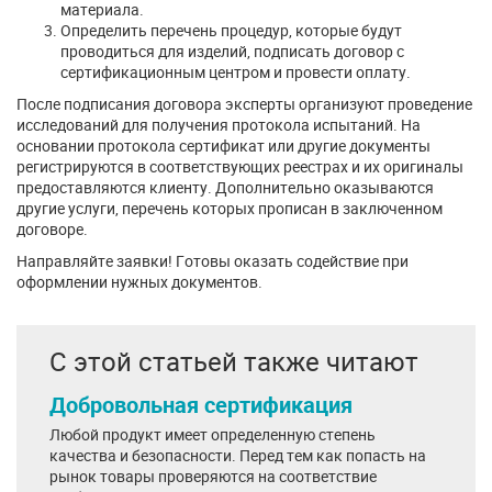
материала.
Определить перечень процедур, которые будут
проводиться для изделий, подписать договор с
сертификационным центром и провести оплату.
После подписания договора эксперты организуют проведение
исследований для получения протокола испытаний. На
основании протокола сертификат или другие документы
регистрируются в соответствующих реестрах и их оригиналы
предоставляются клиенту. Дополнительно оказываются
другие услуги, перечень которых прописан в заключенном
договоре.
Направляйте заявки! Готовы оказать содействие при
оформлении нужных документов.
С этой статьей также читают
Добровольная сертификация
Любой продукт имеет определенную степень
качества и безопасности. Перед тем как попасть на
рынок товары проверяются на соответствие