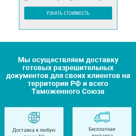
УЗНАТЬ СТОИМОСТЬ
Мы осуществляем доставку
готовых разрешительных
документов для своих клиентов на
территории РФ и всего
Таможенного Союза
Бесплатная
Доставка в любую
доставка