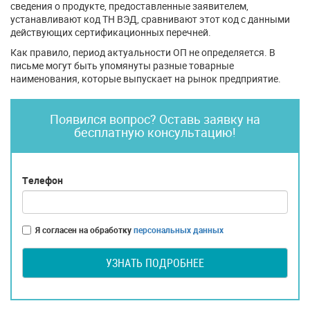
сведения о продукте, предоставленные заявителем,
устанавливают код ТН ВЭД, сравнивают этот код с данными
действующих сертификационных перечней.
Как правило, период актуальности ОП не определяется. В
письме могут быть упомянуты разные товарные
наименования, которые выпускает на рынок предприятие.
Появился вопрос? Оставь заявку на
бесплатную консультацию!
Телефон
Я согласен на обработку
персональных данных
УЗНАТЬ ПОДРОБНЕЕ