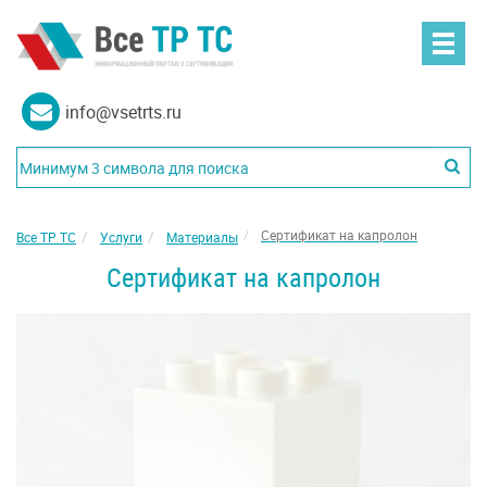
info@vsetrts.ru
Сертификат на капролон
Все ТР ТС
Услуги
Материалы
Сертификат на капролон