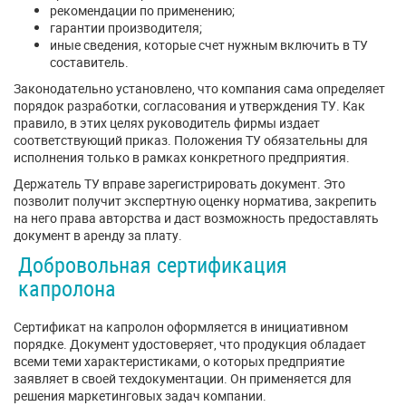
рекомендации по применению;
гарантии производителя;
иные сведения, которые счет нужным включить в ТУ
составитель.
Законодательно установлено, что компания сама определяет
порядок разработки, согласования и утверждения ТУ. Как
правило, в этих целях руководитель фирмы издает
соответствующий приказ. Положения ТУ обязательны для
исполнения только в рамках конкретного предприятия.
Держатель ТУ вправе зарегистрировать документ. Это
позволит получит экспертную оценку норматива, закрепить
на него права авторства и даст возможность предоставлять
документ в аренду за плату.
Добровольная сертификация
капролона
Сертификат на капролон оформляется в инициативном
порядке. Документ удостоверяет, что продукция обладает
всеми теми характеристиками, о которых предприятие
заявляет в своей техдокументации. Он применяется для
решения маркетинговых задач компании.