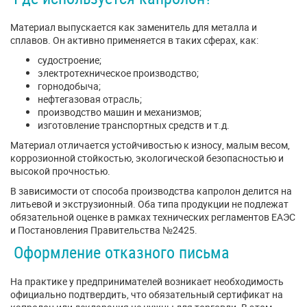
Материал выпускается как заменитель для металла и
сплавов. Он активно применяется в таких сферах, как:
судостроение;
электротехническое производство;
горнодобыча;
нефтегазовая отрасль;
производство машин и механизмов;
изготовление транспортных средств и т.д.
Материал отличается устойчивостью к износу, малым весом,
коррозионной стойкостью, экологической безопасностью и
высокой прочностью.
В зависимости от способа производства капролон делится на
литьевой и экструзионный. Оба типа продукции не подлежат
обязательной оценке в рамках технических регламентов ЕАЭС
и Постановления Правительства №2425.
Оформление отказного письма
На практике у предпринимателей возникает необходимость
официально подтвердить, что обязательный сертификат на