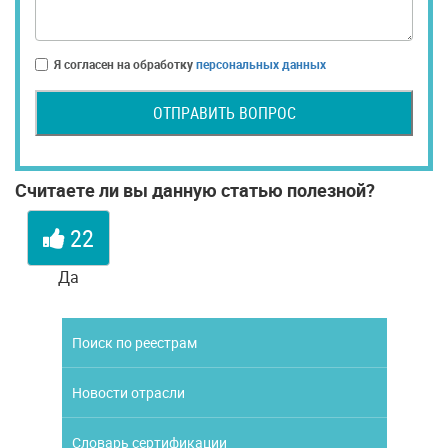
Я согласен на обработку
персональных данных
ОТПРАВИТЬ ВОПРОС
Считаете ли вы данную статью полезной?
22
Да
Поиск по реестрам
Новости отрасли
Словарь сертификации