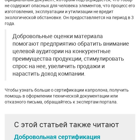
не содержит опасных для человека элементов, что процесс его
изготовления, эксплуатации и утилизации не вредит
экологической обстановке. Он предоставляется на период в 3
года.
Добровольные оценки материала
помогают предприятию обратить внимание
целевой аудитории на конкурентные
преимущества продукции, стимулировать
спрос на нее, увеличить продажи и
нарастить доход компании.
Чтобы узнать больше о сертификации капролона, получить
помощь в оформлении технической документации или
отказного письма, обращайтесь к экспертам портала.
С этой статьей также читают
Добровольная сертификация