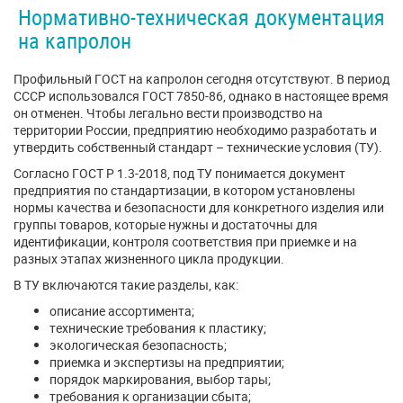
Нормативно-техническая документация
на капролон
Профильный ГОСТ на капролон сегодня отсутствуют. В период
СССР использовался ГОСТ 7850-86, однако в настоящее время
он отменен. Чтобы легально вести производство на
территории России, предприятию необходимо разработать и
утвердить собственный стандарт – технические условия (ТУ).
Согласно ГОСТ Р 1.3-2018, под ТУ понимается документ
предприятия по стандартизации, в котором установлены
нормы качества и безопасности для конкретного изделия или
группы товаров, которые нужны и достаточны для
идентификации, контроля соответствия при приемке и на
разных этапах жизненного цикла продукции.
В ТУ включаются такие разделы, как:
описание ассортимента;
технические требования к пластику;
экологическая безопасность;
приемка и экспертизы на предприятии;
порядок маркирования, выбор тары;
требования к организации сбыта;