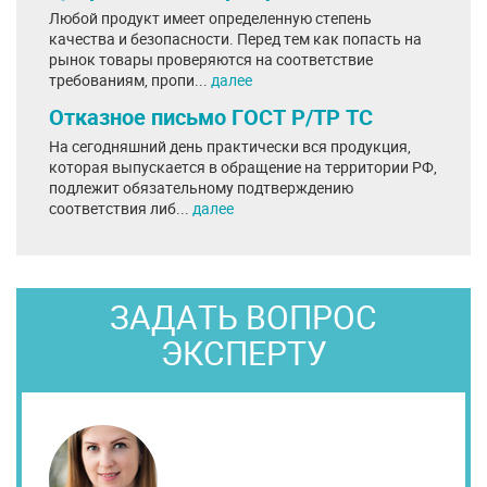
Любой продукт имеет определенную степень
качества и безопасности. Перед тем как попасть на
рынок товары проверяются на соответствие
требованиям, пропи...
далее
Отказное письмо ГОСТ Р/ТР ТС
На сегодняшний день практически вся продукция,
которая выпускается в обращение на территории РФ,
подлежит обязательному подтверждению
соответствия либ...
далее
ЗАДАТЬ ВОПРОС
ЭКСПЕРТУ