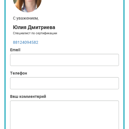
С уважением,
Юлия Дмитриева
Специалист по сертификации
88124094582
Email
Телефон
Ваш комментарий