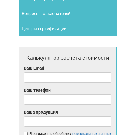
Вопросы пользователей
Центры сертификации
Калькулятор расчета стоимости
Ваш Email
Ваш телефон
Ваша продукция
Я согласен на обработку
персональных данных