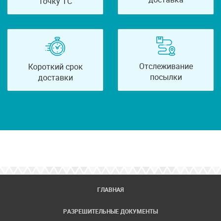
точку ТС
Отслеживание
Короткий срок
посылки
доставки
ГЛАВНАЯ
РАЗРЕШИТЕЛЬНЫЕ ДОКУМЕНТЫ