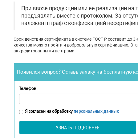
При ввозе продукции или ее реализации на 
предъявлять вместе с протоколом. За отсу
наложен штраф с конфискацией несертифиц
Срок действия сертификата в системе ГОСТ Р составит до 3-
качества можно пройти и добровольную сертификацию. Эта
аккредитованными центрами.
Появился вопрос? Оставь заявку на бесплатную к
Телефон
Я согласен на обработку
персональных данных
УЗНАТЬ ПОДРОБНЕЕ