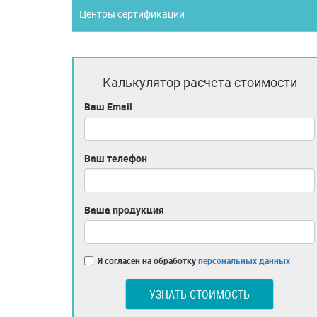
Центры сертификации
Калькулятор расчета стоимости
Ваш Email
Ваш телефон
Ваша продукция
Я согласен на обработку
персональных данных
УЗНАТЬ СТОИМОСТЬ