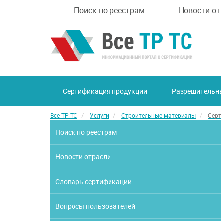
Поиск по реестрам
Новости от
Сертификация продукции
Разрешительн
Все ТР ТС
Услуги
Строительные материалы
Серт
Поиск по реестрам
Новости отрасли
Словарь сертификации
Вопросы пользователей