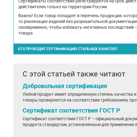
Сертификаты соответствия регистрируются на срок действ
действителен только на территории России.
Важно! Если товар попадает в перечень продукции, котор
то реализация изделий без разрешительной документаци
своевременно, чтобы избежать негативных последствий 
товара.
КТО ПРОВОДИТ СЕРТИФИКАЦИЮ СТАЛЬНЫХ КАНАТОВ?
С этой статьей также читают
Добровольная сертификация
Любой продукт имеет определенную степень качества и 
товары проверяются на соответствие требованиям, про
Сертификат соответствия ГОСТ Р
Сертификат соответствия ГОСТ Р – официальный доку
продукта стандартам, установленным для применения в