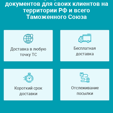
документов для своих клиентов на
территории РФ и всего
Таможенного Союза
Бесплатная
Доставка в любую
доставка
точку ТС
Отслеживание
Короткий срок
посылки
доставки