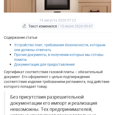
19 августа 2020 07:23
Текст изменился
/ 10 июля 2026 09:47
Содержание статьи
Устройство плит, требования безопасности, которым
они должны отвечать
Прочие документы, в получении которых мы готовы
помочь
Документация для предоставления
Сертификат соответствия газовой плиты – обязательный
документ. Его оформляют с целью подтверждения
соответствия изделия требованиям регламента, под действие
которого попадает товар.
Без присутствия разрешительной
документации его импорт и реализация
невозможны. Тех предпринимателей,