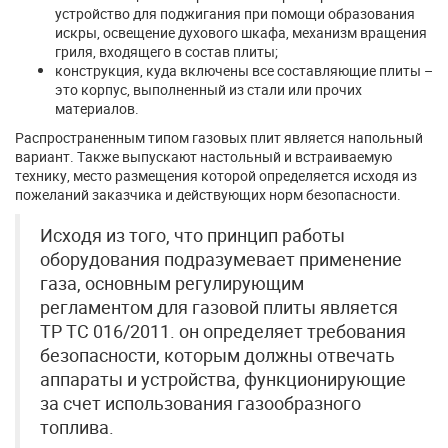
устройство для поджигания при помощи образования
искры, освещение духового шкафа, механизм вращения
гриля, входящего в состав плиты;
конструкция, куда включены все составляющие плиты –
это корпус, выполненный из стали или прочих
материалов.
Распространенным типом газовых плит является напольный
вариант. Также выпускают настольный и встраиваемую
технику, место размещения которой определяется исходя из
пожеланий заказчика и действующих норм безопасности.
Исходя из того, что принцип работы
оборудования подразумевает применение
газа, основным регулирующим
регламентом для газовой плиты является
ТР ТС 016/2011. он определяет требования
безопасности, которым должны отвечать
аппараты и устройства, функционирующие
за счет использования газообразного
топлива.