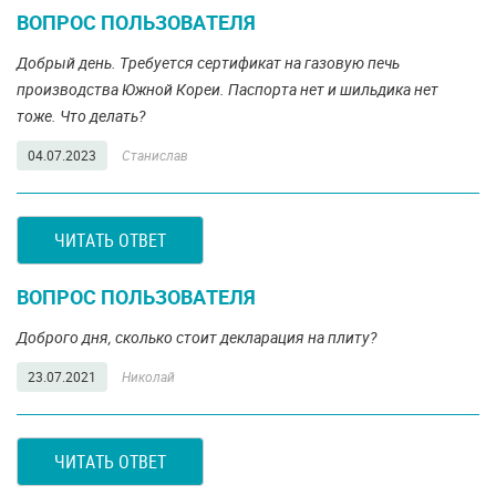
ВОПРОС ПОЛЬЗОВАТЕЛЯ
Добрый день. Требуется сертификат на газовую печь
производства Южной Кореи. Паспорта нет и шильдика нет
тоже. Что делать?
04.07.2023
Станислав
ЧИТАТЬ ОТВЕТ
ВОПРОС ПОЛЬЗОВАТЕЛЯ
Доброго дня, сколько стоит декларация на плиту?
23.07.2021
Николай
ЧИТАТЬ ОТВЕТ