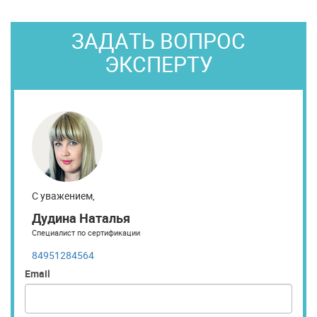
ЗАДАТЬ ВОПРОС
ЭКСПЕРТУ
С уважением,
Дудина Наталья
Специалист по сертификации
84951284564
Email