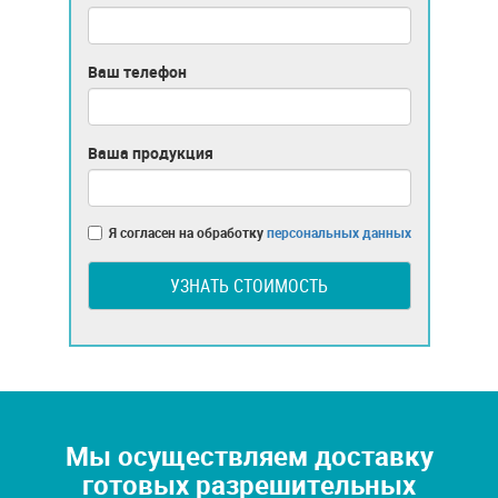
Ваш телефон
Ваша продукция
Я согласен на обработку
персональных данных
УЗНАТЬ СТОИМОСТЬ
Мы осуществляем доставку
готовых разрешительных