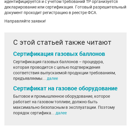
идентифицируется и с учетом требований ТР организуется
декларирование или сертификация. Готовый разрешительный
документ проходит регистрацию в реестре ФСА.
Направляйте заявки!
С этой статьей также читают
Сертификация газовых баллонов
Сертификация газовых баллонов – процедура,
которая проводится с целью подтверждения
соответствия выпускаемой продукции требованиям,
предъявляемы...
далее
Сертификат на газовое оборудование
Бытовое и промышленное оборудование, которое
работает на газовом топливе, должно быть
максимально безопасным в эксплуатации. Поэтому
порядок сертифика...
далее