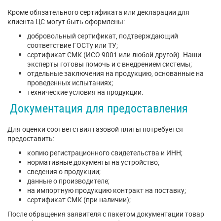
Кроме обязательного сертификата или декларации для
клиента ЦС могут быть оформлены:
добровольный сертификат, подтверждающий
соответствие ГОСТу или ТУ;
сертификат СМК (ИСО 9001 или любой другой). Наши
эксперты готовы помочь и с внедрением системы;
отдельные заключения на продукцию, основанные на
проведенных испытаниях;
технические условия на продукции.
Документация для предоставления
Для оценки соответствия газовой плиты потребуется
предоставить:
копию регистрационного свидетельства и ИНН;
нормативные документы на устройство;
сведения о продукции;
данные о производителе;
на импортную продукцию контракт на поставку;
сертификат СМК (при наличии);
После обращения заявителя с пакетом документации товар