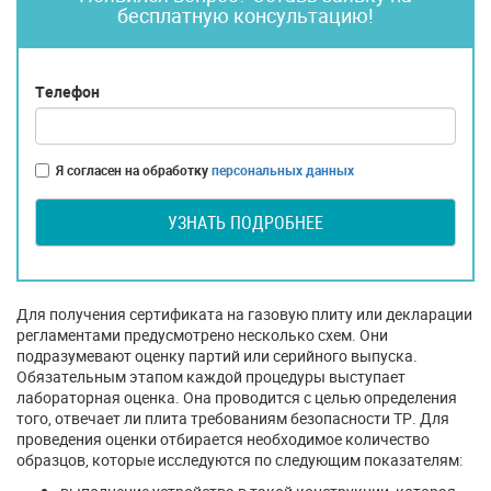
бесплатную консультацию!
Телефон
Я согласен на обработку
персональных данных
УЗНАТЬ ПОДРОБНЕЕ
Для получения сертификата на газовую плиту или декларации
регламентами предусмотрено несколько схем. Они
подразумевают оценку партий или серийного выпуска.
Обязательным этапом каждой процедуры выступает
лабораторная оценка. Она проводится с целью определения
того, отвечает ли плита требованиям безопасности ТР. Для
проведения оценки отбирается необходимое количество
образцов, которые исследуются по следующим показателям: