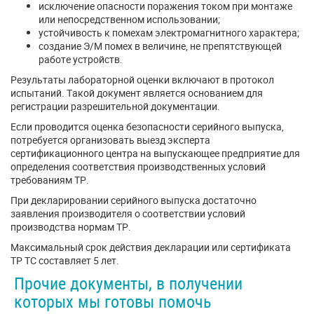
исключение опасности поражения током при монтаже
или непосредственном использовании;
устойчивость к помехам электромагнитного характера;
создание Э/М помех в величине, не препятствующей
работе устройств.
Результаты лабораторной оценки включают в протокол
испытаний. Такой документ является основанием для
регистрации разрешительной документации.
Если проводится оценка безопасности серийного выпуска,
потребуется организовать выезд эксперта
сертификационного центра на выпускающее предприятие для
определения соответствия производственных условий
требованиям ТР.
При декларировании серийного выпуска достаточно
заявления производителя о соответствии условий
производства нормам ТР.
Максимальный срок действия декларации или сертификата
ТР ТС составляет 5 лет.
Прочие документы, в получении
которых мы готовы помочь