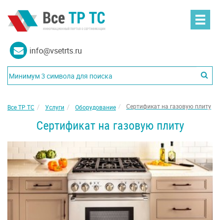
info@vsetrts.ru
Сертификат на газовую плиту
Все ТР ТС
Услуги
Оборудование
Сертификат на газовую плиту