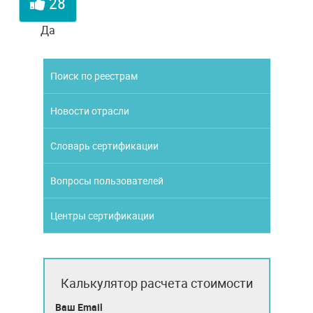
28
Да
Поиск по реестрам
Новости отрасли
Словарь сертификации
Вопросы пользователей
Центры сертификации
Калькулятор расчета стоимости
Ваш Email