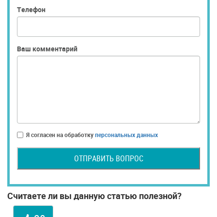
Телефон
Ваш комментарий
Я согласен на обработку
персональных данных
ОТПРАВИТЬ ВОПРОС
Считаете ли вы данную статью полезной?