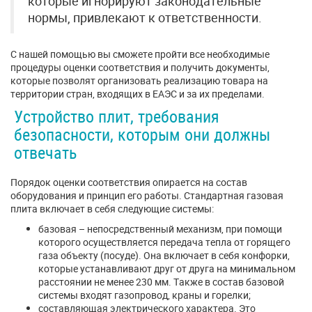
которые игнорируют законодательные
нормы, привлекают к ответственности.
С нашей помощью вы сможете пройти все необходимые
процедуры оценки соответствия и получить документы,
которые позволят организовать реализацию товара на
территории стран, входящих в ЕАЭС и за их пределами.
Устройство плит, требования
безопасности, которым они должны
отвечать
Порядок оценки соответствия опирается на состав
оборудования и принцип его работы. Стандартная газовая
плита включает в себя следующие системы:
базовая – непосредственный механизм, при помощи
которого осуществляется передача тепла от горящего
газа объекту (посуде). Она включает в себя конфорки,
которые устанавливают друг от друга на минимальном
расстоянии не менее 230 мм. Также в состав базовой
системы входят газопровод, краны и горелки;
составляющая электрического характера. Это