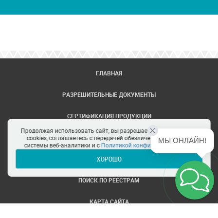
ГЛАВНАЯ
РАЗРЕШИТЕЛЬНЫЕ ДОКУМЕНТЫ
СЕРТИФИКАЦИЯ ПРОДУКЦИИ
Продолжая использовать сайт, вы разрешаете использование
ЗАДАТЬ ВОПРОС
cookies, соглашаетесь с передачей обезличенных данных в
МЫ ОНЛАЙН!
системы веб-аналитики и с
Политикой конфиденциальности
ХОРОШО
ЦЕНТРЫ СЕРТИФИКАЦИИ
ПОИСК ПО РЕЕСТРАМ
КАРТА САЙТА