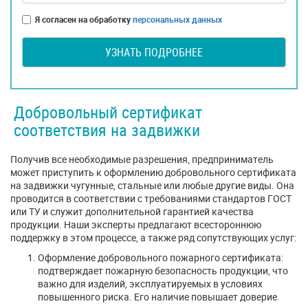
Я согласен на обработку
персональных данных
УЗНАТЬ ПОДРОБНЕЕ
Добровольный сертификат
соответствия на задвижки
Получив все необходимые разрешения, предприниматель
может приступить к оформлению добровольного сертификата
на задвижки чугунные, стальные или любые другие виды. Она
проводится в соответствии с требованиями стандартов ГОСТ
или ТУ и служит дополнительной гарантией качества
продукции. Наши эксперты предлагают всестороннюю
поддержку в этом процессе, а также ряд сопутствующих услуг:
Оформление добровольного пожарного сертификата:
подтверждает пожарную безопасность продукции, что
важно для изделий, эксплуатируемых в условиях
повышенного риска. Его наличие повышает доверие