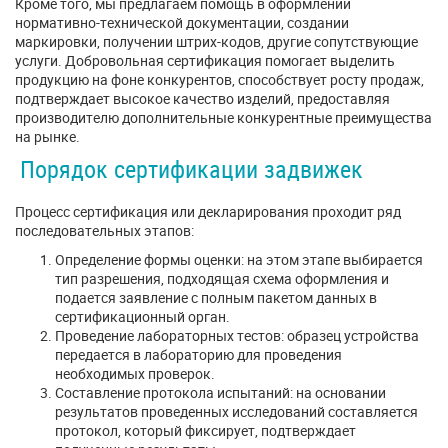
Кроме того, мы предлагаем помощь в оформлении
нормативно-технической документации, создании
маркировки, получении штрих-кодов, другие сопутствующие
услуги. Добровольная сертификация помогает выделить
продукцию на фоне конкурентов, способствует росту продаж,
подтверждает высокое качество изделий, предоставляя
производителю дополнительные конкурентные преимущества
на рынке.
Порядок сертификации задвижек
Процесс сертификация или декларирования проходит ряд
последовательных этапов:
Определение формы оценки: на этом этапе выбирается
тип разрешения, подходящая схема оформления и
подается заявление с полным пакетом данных в
сертификационный орган.
Проведение лабораторных тестов: образец устройства
передается в лабораторию для проведения
необходимых проверок.
Составление протокола испытаний: на основании
результатов проведенных исследований составляется
протокол, который фиксирует, подтверждает