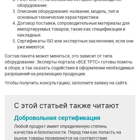
оборудование.
Описание оборудования: название, модель, тип и
основные технические характеристики.
Договор поставки, сопроводительные материалы для
импортируемых товаров, такие как спецификации и
накладные.
Сертификаты ISO или экспертные заключения, если они
уже имеются.
Состав пакета может меняться, это зависит от типа
оборудования. Эксперты портала «ВСЕ ТРТС» готовы помочь
в сборе, а так оказать содействие в оформлении необходимых
разрешений на реализацию продукции.
Чтобы получить консультацию, заполните заявку на сайте.
С этой статьей также читают
Добровольная сертификация
Любой продукт имеет определенную степень
качества и безопасности. Перед тем как попасть на
рынок товары проверяются на соответствие