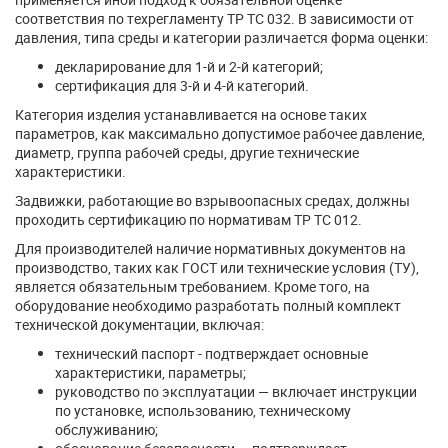
соответствия по техрегламенту ТР ТС 032. В зависимости от
давления, типа среды и категории различается форма оценки:
декларирование для 1-й и 2-й категорий;
сертификация для 3-й и 4-й категорий.
Категория изделия устанавливается на основе таких
параметров, как максимально допустимое рабочее давление,
диаметр, группа рабочей среды, другие технические
характеристики.
Задвижки, работающие во взрывоопасных средах, должны
проходить сертификацию по нормативам ТР ТС 012.
Для производителей наличие нормативных документов на
производство, таких как ГОСТ или технические условия (ТУ),
является обязательным требованием. Кроме того, на
оборудование необходимо разработать полный комплект
технической документации, включая:
технический паспорт - подтверждает основные
характеристики, параметры;
руководство по эксплуатации — включает инструкции
по установке, использованию, техническому
обслуживанию;