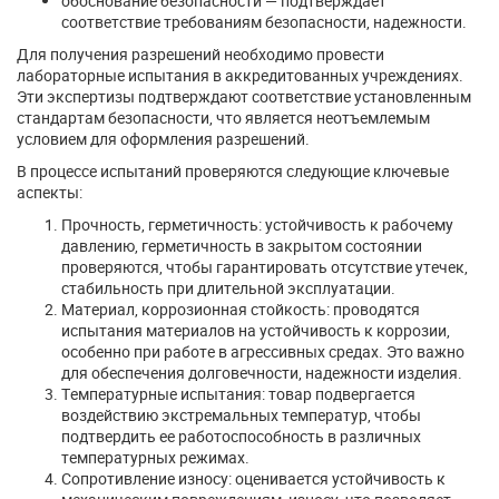
обоснование безопасности — подтверждает
соответствие требованиям безопасности, надежности.
Для получения разрешений необходимо провести
лабораторные испытания в аккредитованных учреждениях.
Эти экспертизы подтверждают соответствие установленным
стандартам безопасности, что является неотъемлемым
условием для оформления разрешений.
В процессе испытаний проверяются следующие ключевые
аспекты:
Прочность, герметичность: устойчивость к рабочему
давлению, герметичность в закрытом состоянии
проверяются, чтобы гарантировать отсутствие утечек,
стабильность при длительной эксплуатации.
Материал, коррозионная стойкость: проводятся
испытания материалов на устойчивость к коррозии,
особенно при работе в агрессивных средах. Это важно
для обеспечения долговечности, надежности изделия.
Температурные испытания: товар подвергается
воздействию экстремальных температур, чтобы
подтвердить ее работоспособность в различных
температурных режимах.
Сопротивление износу: оценивается устойчивость к