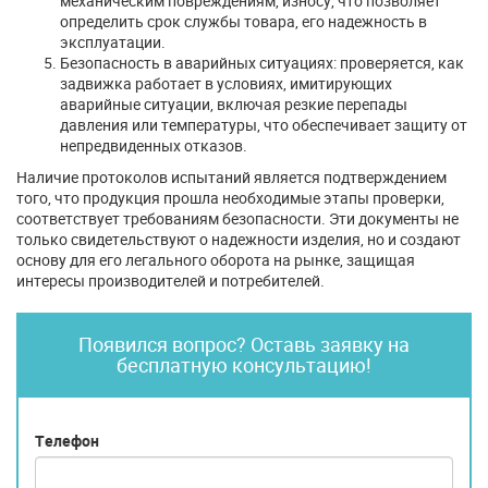
механическим повреждениям, износу, что позволяет
определить срок службы товара, его надежность в
эксплуатации.
Безопасность в аварийных ситуациях: проверяется, как
задвижка работает в условиях, имитирующих
аварийные ситуации, включая резкие перепады
давления или температуры, что обеспечивает защиту от
непредвиденных отказов.
Наличие протоколов испытаний является подтверждением
того, что продукция прошла необходимые этапы проверки,
соответствует требованиям безопасности. Эти документы не
только свидетельствуют о надежности изделия, но и создают
основу для его легального оборота на рынке, защищая
интересы производителей и потребителей.
Появился вопрос? Оставь заявку на
бесплатную консультацию!
Телефон