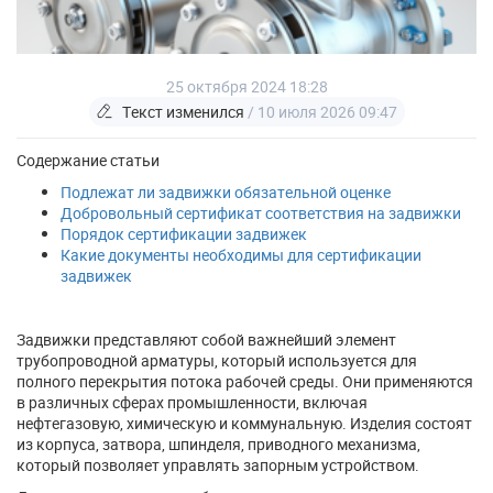
25 октября 2024 18:28
Текст изменился
/ 10 июля 2026 09:47
Содержание статьи
Подлежат ли задвижки обязательной оценке
Добровольный сертификат соответствия на задвижки
Порядок сертификации задвижек
Какие документы необходимы для сертификации
задвижек
Задвижки представляют собой важнейший элемент
трубопроводной арматуры, который используется для
полного перекрытия потока рабочей среды. Они применяются
в различных сферах промышленности, включая
нефтегазовую, химическую и коммунальную. Изделия состоят
из корпуса, затвора, шпинделя, приводного механизма,
который позволяет управлять запорным устройством.