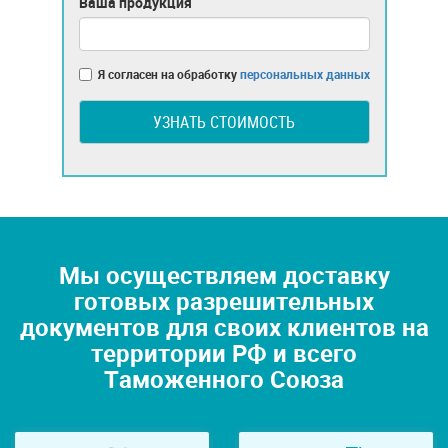
Ваша продукция
Я согласен на обработку
персональных данных
УЗНАТЬ СТОИМОСТЬ
Мы осуществляем доставку
готовых разрешительных
документов для своих клиентов на
территории РФ и всего
Таможенного Союза