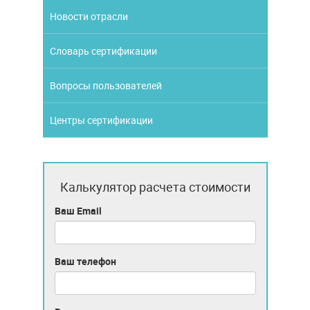
Новости отрасли
Словарь сертификации
Вопросы пользователей
Центры сертификации
Калькулятор расчета стоимости
Ваш Email
Ваш телефон