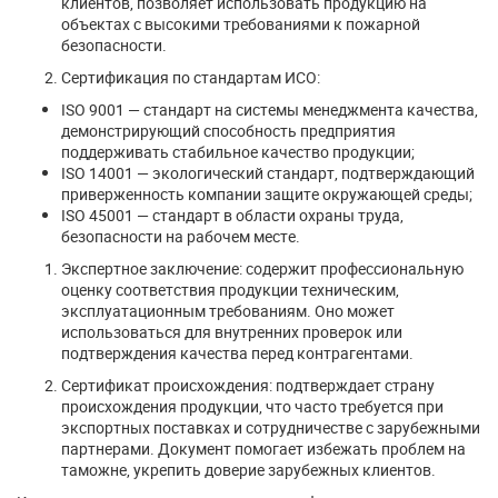
клиентов, позволяет использовать продукцию на
объектах с высокими требованиями к пожарной
безопасности.
Сертификация по стандартам ИСО:
ISO 9001 — стандарт на системы менеджмента качества,
демонстрирующий способность предприятия
поддерживать стабильное качество продукции;
ISO 14001 — экологический стандарт, подтверждающий
приверженность компании защите окружающей среды;
ISO 45001 — стандарт в области охраны труда,
безопасности на рабочем месте.
Экспертное заключение: содержит профессиональную
оценку соответствия продукции техническим,
эксплуатационным требованиям. Оно может
использоваться для внутренних проверок или
подтверждения качества перед контрагентами.
Сертификат происхождения: подтверждает страну
происхождения продукции, что часто требуется при
экспортных поставках и сотрудничестве с зарубежными
партнерами. Документ помогает избежать проблем на
таможне, укрепить доверие зарубежных клиентов.