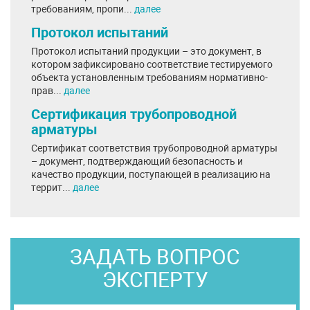
требованиям, пропи...
далее
Протокол испытаний
Протокол испытаний продукции – это документ, в
котором зафиксировано соответствие тестируемого
объекта установленным требованиям нормативно-
прав...
далее
Сертификация трубопроводной
арматуры
Сертификат соответствия трубопроводной арматуры
– документ, подтверждающий безопасность и
качество продукции, поступающей в реализацию на
террит...
далее
ЗАДАТЬ ВОПРОС
ЭКСПЕРТУ