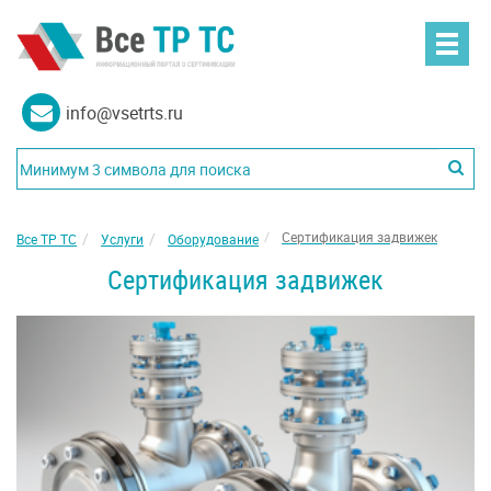
info@vsetrts.ru
Сертификация задвижек
Все ТР ТС
Услуги
Оборудование
Сертификация задвижек