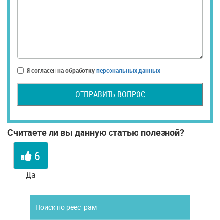
Я согласен на обработку
персональных данных
ОТПРАВИТЬ ВОПРОС
Считаете ли вы данную статью полезной?
6
Да
Поиск по реестрам