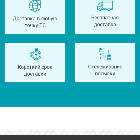
Бесплатная
Доставка в любую
доставка
точку ТС
Отслеживание
Короткий срок
посылки
доставки