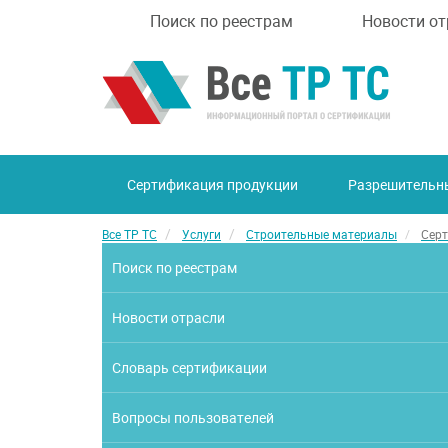
Поиск по реестрам
Новости от
Сертификация продукции
Разрешительн
Все ТР ТС
Услуги
Строительные материалы
Сер
Поиск по реестрам
Новости отрасли
Словарь сертификации
Вопросы пользователей