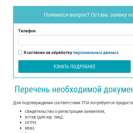
Появился вопрос? Оставь заявку н
Телефон
Я согласен на обработку
персональных данных
УЗНАТЬ ПОДРОБНЕЕ
Перечень необходимой докуме
Для подтверждения соответствия ТПА потребуется предоста
свидетельство о регистрации заявителя;
устав (для юр. лиц);
ОГРН;
ИНН;