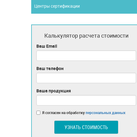
Центры сертификации
Калькулятор расчета стоимости
Ваш Email
Ваш телефон
Ваша продукция
Я согласен на обработку
персональных данных
УЗНАТЬ СТОИМОСТЬ