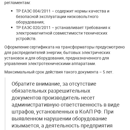
регламентам:
ТР ЕАЭС 004/2011 – содержит нормы качества и
безопасной эксплуатации низковольтного
оборудования;
ТР ЕАЭС 020/2011 – устанавливает требования к
электромагнитной совместимости технических
устройств.
Оформление сертификата на трансформаторы предусмотрено
для распределителей энергии, бытовых электрических
установок и для оборудования, предназначенного для
управления электротехническими аппаратами.
Максимальный срок действия такого документа – 5 лет.
Обратите внимание, за отсутствие
обязательных разрешительных
документов производитель несет
административную ответственность в виде
штрафов, установленных в КоАП РФ. При
выявленном нарушении оборудование
изымается, а деятельность предприятия