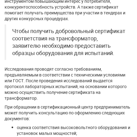
инструментом повышающим интерес у потребителя,
конкурентоспособность устройств. А также сертификат
помогает получать преимущества при участии в тендерах и
других конкурсных процедурах.
Чтобы получить добровольный сертификат
соответствия на трансформатор,
заявителю необходимо предоставить
образцы оборудования для испытаний.
Исследования проводят согласно требованиям,
предъявляемым в соответствии с техническими условиями
или ГОСТ. После проведения исследований выдается
протокол лабораторных испытаний, на основании которого
можно осуществить получение сертификата на
трансформатор.
При обращении в сертификационный центр предприниматель
может получить консультацию по оформлению следующих
документов:
оценка соответствия высоковольтного оборудования и
установок малых мощностей;