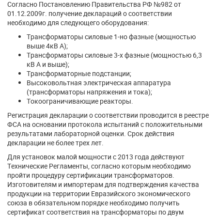
Согласно Постановлению Правительства РФ №982 от
01.12.2009г. получение деклараций о соответствии
необходимо для следующего оборудования:
Трансформаторы силовые 1-но фазные (мощностью
выше 4кВ А);
Трансформаторы силовые 3-х фазные (мощностью 6,3
кВ А и выше);
Трансформаторные подстанции;
Высоковольтная электрическая аппаратура
(трансформаторы напряжения и тока);
Токоограничивающие реакторы.
Регистрация декларации о соответствии проводится в реестре
ФСА на основании протокола испытаний с положительными
результатами лабораторной оценки. Срок действия
декларации не более трех лет.
Для установок малой мощности с 2013 года действуют
Технические Регламенты, согласно которым необходимо
пройти процедуру сертификации трансформаторов.
Изготовителям и импортерам для подтверждения качества
продукции на территории Евразийского экономического
союза в обязательном порядке необходимо получить
сертификат соответствия на трансформаторы по двум