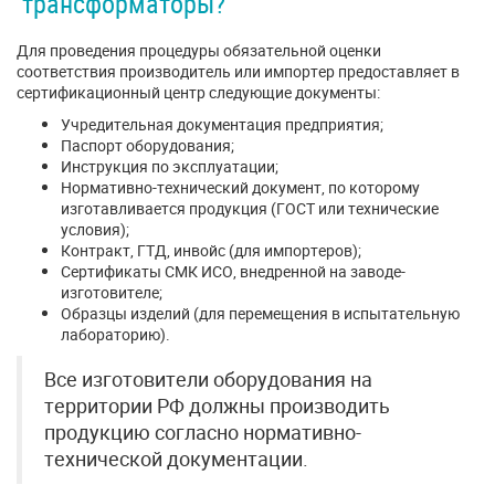
трансформаторы?
Для проведения процедуры обязательной оценки
соответствия производитель или импортер предоставляет в
сертификационный центр следующие документы:
Учредительная документация предприятия;
Паспорт оборудования;
Инструкция по эксплуатации;
Нормативно-технический документ, по которому
изготавливается продукция (ГОСТ или технические
условия);
Контракт, ГТД, инвойс (для импортеров);
Сертификаты СМК ИСО, внедренной на заводе-
изготовителе;
Образцы изделий (для перемещения в испытательную
лабораторию).
Все изготовители оборудования на
территории РФ должны производить
продукцию согласно нормативно-
технической документации.