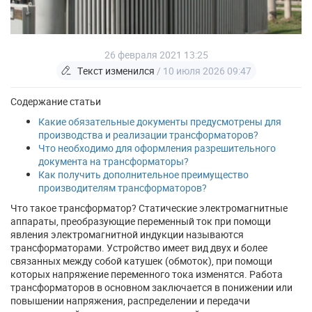
26 февраля 2021 13:25
Текст изменился
/ 10 июля 2026 09:47
Содержание статьи
Какие обязательные документы предусмотрены для
производства и реализации трансформаторов?
Что необходимо для оформления разрешительного
документа на трансформаторы?
Как получить дополнительное преимущество
производителям трансформаторов?
Что такое трансформатор? Статические электромагнитные
аппараты, преобразующие переменный ток при помощи
явления электромагнитной индукции называются
трансформаторами. Устройство имеет вид двух и более
связанных между собой катушек (обмоток), при помощи
которых напряжение переменного тока изменятся. Работа
трансформаторов в основном заключается в понижении или
повышении напряжения, распределении и передачи