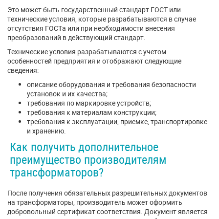
Это может быть государственный стандарт ГОСТ или
технические условия, которые разрабатываются в случае
отсутствия ГОСТа или при необходимости внесения
преобразований в действующий стандарт.
Технические условия разрабатываются с учетом
особенностей предприятия и отображают следующие
сведения:
описание оборудования и требования безопасности
установок и их качества;
требования по маркировке устройств;
требования к материалам конструкции;
требования к эксплуатации, приемке, транспортировке
и хранению.
Как получить дополнительное
преимущество производителям
трансформаторов?
После получения обязательных разрешительных документов
на трансформаторы, производитель может оформить
добровольный сертификат соответствия. Документ является