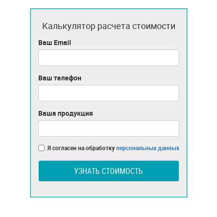
Калькулятор расчета стоимости
Ваш Email
Ваш телефон
Ваша продукция
Я согласен на обработку
персональных данных
УЗНАТЬ СТОИМОСТЬ