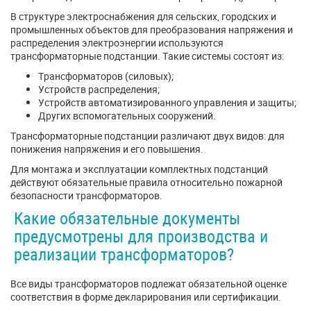
В структуре электроснабжения для сельских, городских и
промышленных объектов для преобразования напряжения и
распределения электроэнергии используются
трансформаторные подстанции. Такие системы состоят из:
Трансформаторов (силовых);
Устройств распределения;
Устройств автоматизированного управления и защиты;
Других вспомогательных сооружений.
Трансформаторные подстанции различают двух видов: для
понижения напряжения и его повышения.
Для монтажа и эксплуатации комплектных подстанций
действуют обязательные правила относительно пожарной
безопасности трансформаторов.
Какие обязательные документы
предусмотрены для производства и
реализации трансформаторов?
Все виды трансформаторов подлежат обязательной оценке
соответствия в форме декларирования или сертификации.