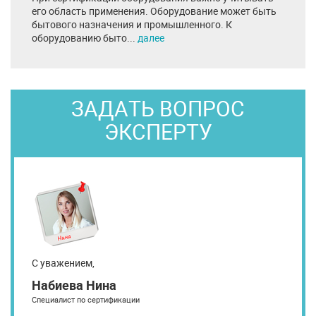
его область применения. Оборудование может быть
бытового назначения и промышленного. К
оборудованию быто...
далее
ЗАДАТЬ ВОПРОС
ЭКСПЕРТУ
С уважением,
Набиева Нина
Специалист по сертификации