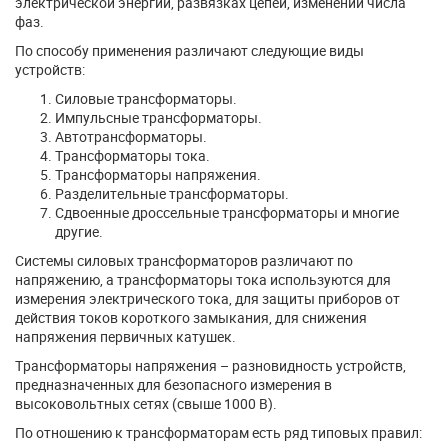
электрической энергии, развязках цепей, изменении числа
фаз.
По способу применения различают следующие виды
устройств:
Силовые трансформаторы.
Импульсные трансформаторы.
Автотрансформаторы.
Трансформаторы тока.
Трансформаторы напряжения.
Разделительные трансформаторы.
Сдвоенные дроссельные трансформаторы и многие
другие.
Системы силовых трансформаторов различают по
напряжению, а трансформаторы тока используются для
измерения электрического тока, для защиты приборов от
действия токов короткого замыкания, для снижения
напряжения первичных катушек.
Трансформаторы напряжения – разновидность устройств,
предназначенных для безопасного измерения в
высоковольтных сетях (свыше 1000 В).
По отношению к трансформаторам есть ряд типовых правил: