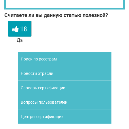
Считаете ли вы данную статью полезной?
18
Да
Поиск по реестрам
Новости отрасли
Словарь сертификации
Вопросы пользователей
Центры сертификации