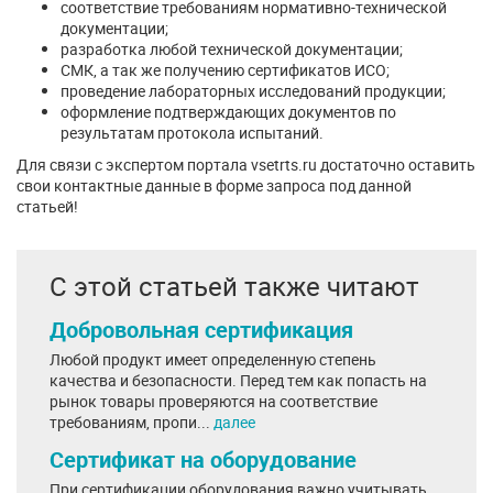
соответствие требованиям нормативно-технической
документации;
разработка любой технической документации;
СМК, а так же получению сертификатов ИСО;
проведение лабораторных исследований продукции;
оформление подтверждающих документов по
результатам протокола испытаний.
Для связи с экспертом портала vsetrts.ru достаточно оставить
свои контактные данные в форме запроса под данной
статьей!
С этой статьей также читают
Добровольная сертификация
Любой продукт имеет определенную степень
качества и безопасности. Перед тем как попасть на
рынок товары проверяются на соответствие
требованиям, пропи...
далее
Сертификат на оборудование
При сертификации оборудования важно учитывать