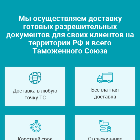
Мы осуществляем доставку
готовых разрешительных
документов для своих клиентов на
территории РФ и всего
Таможенного Союза
Бесплатная
Доставка в любую
доставка
точку ТС
Отслеживание
Короткий срок