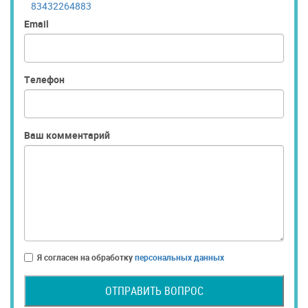
83432264883
Email
Телефон
Ваш комментарий
Я согласен на обработку
персональных данных
ОТПРАВИТЬ ВОПРОС