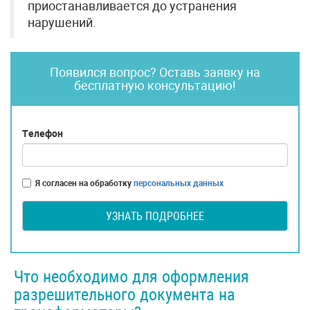
приостанавливается до устранения
нарушений.
Появился вопрос? Оставь заявку на
бесплатную консультацию!
Телефон
Я согласен на обработку
персональных данных
УЗНАТЬ ПОДРОБНЕЕ
Что необходимо для оформления
разрешительного документа на