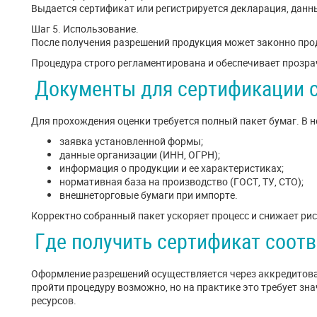
Выдается сертификат или регистрируется декларация, данны
Шаг 5. Использование.
После получения разрешений продукция может законно про
Процедура строго регламентирована и обеспечивает прозра
Документы для сертификации 
Для прохождения оценки требуется полный пакет бумаг. В н
заявка установленной формы;
данные организации (ИНН, ОГРН);
информация о продукции и ее характеристиках;
нормативная база на производство (ГОСТ, ТУ, СТО);
внешнеторговые бумаги при импорте.
Корректно собранный пакет ускоряет процесс и снижает рис
Где получить сертификат соотв
Оформление разрешений осуществляется через аккредитов
пройти процедуру возможно, но на практике это требует з
ресурсов.