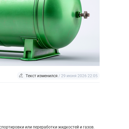
Текст изменился
/ 29 июня 2026 22:05
спортировки или переработки жидкостей и газов.