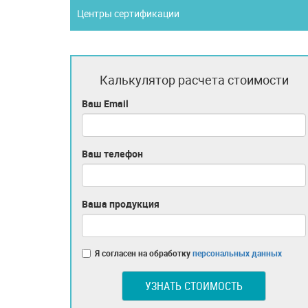
Центры сертификации
Калькулятор расчета стоимости
Ваш Email
Ваш телефон
Ваша продукция
Я согласен на обработку
персональных данных
УЗНАТЬ СТОИМОСТЬ