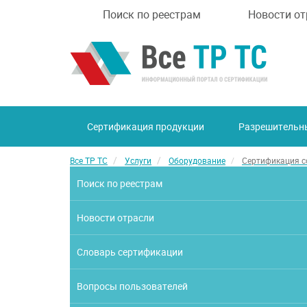
Поиск по реестрам
Новости от
Сертификация продукции
Разрешительн
Все ТР ТС
Услуги
Оборудование
Сертификация с
Поиск по реестрам
Новости отрасли
Словарь сертификации
Вопросы пользователей