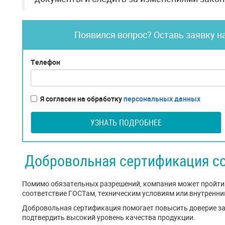
Появился вопрос? Оставь заявку н
Телефон
Я согласен на обработку
персональных данных
УЗНАТЬ ПОДРОБНЕЕ
Добровольная сертификация с
Помимо обязательных разрешений, компания может пройти 
соответствие ГОСТам, техническим условиям или внутренн
Добровольная сертификация помогает повысить доверие зак
подтвердить высокий уровень качества продукции.