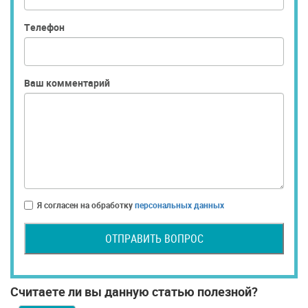
Телефон
Ваш комментарий
Я согласен на обработку
персональных данных
ОТПРАВИТЬ ВОПРОС
Считаете ли вы данную статью полезной?