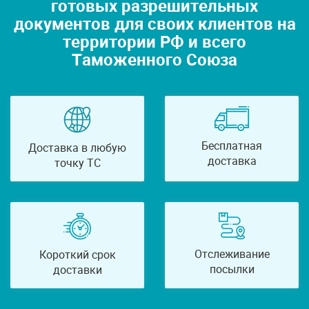
готовых разрешительных
документов для своих клиентов на
территории РФ и всего
Таможенного Союза
Бесплатная
Доставка в любую
доставка
точку ТС
Отслеживание
Короткий срок
посылки
доставки