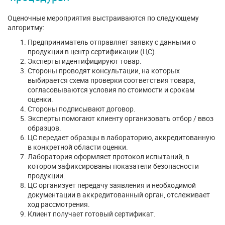
Оценочные мероприятия выстраиваются по следующему
алгоритму:
Предприниматель отправляет заявку с данными о
продукции в центр сертификации (ЦС).
Эксперты идентифицируют товар.
Стороны проводят консультации, на которых
выбирается схема проверки соответствия товара,
согласовываются условия по стоимости и срокам
оценки.
Стороны подписывают договор.
Эксперты помогают клиенту организовать отбор / ввоз
образцов.
ЦС передает образцы в лабораторию, аккредитованную
в конкретной области оценки.
Лаборатория оформляет протокол испытаний, в
котором зафиксированы показатели безопасности
продукции.
ЦС организует передачу заявления и необходимой
документации в аккредитованный орган, отслеживает
ход рассмотрения.
Клиент получает готовый сертификат.