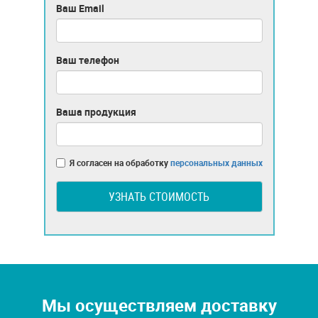
Ваш Email
Ваш телефон
Ваша продукция
Я согласен на обработку
персональных данных
УЗНАТЬ СТОИМОСТЬ
Мы осуществляем доставку