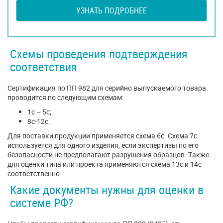
УЗНАТЬ ПОДРОБНЕЕ
Схемы проведения подтверждения
соответствия
Сертификация по ПП 982 для серийно выпускаемого товара
проводится по следующим схемам:
1с – 5с;
8с-12с.
Для поставки продукции применяется схема 6с. Схема 7с
используется для одного изделия, если экспертизы по его
безопасности не предполагают разрушения образцов. Также
для оценки типа или проекта применяются схема 13с и 14с
соответственно.
Какие документы нужны для оценки в
системе РФ?