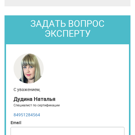
ЗАДАТЬ ВОПРОС
ЭКСПЕРТУ
С уважением,
Дудина Наталья
Специалист по сертификации
84951284564
Email