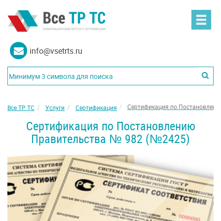
info@vsetrts.ru
Сертификация по Постановлени
Все ТР ТС
Услуги
Сертификация
Сертификация по Постановлению
Правительства № 982 (№2425)