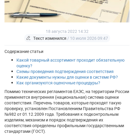
18 августа 2022 14:32
Текст изменился
/ 10 июля 2026 09:47
Содержание статьи
Какой товарный ассортимент проходит обязательную
оценку?
Схемы проведения подтверждения соответствия
Какие документы нужны для оценки в системе РФ?
Как организуются оценочные процедуры?
Помимо технических регламентов ЕАЭС, на территории России
применяется внутренняя (национальная) система оценки
соответствия. Перечень товаров, которые проходят такую
проверку, установлен Постановлением Правительства РФ
№982 от 01.12.2009 года. Требования к подконтрольным
изделиям, механизм и порядок подтверждения их
соответствия определены профильными государственными
стандартами (ГОСТ).