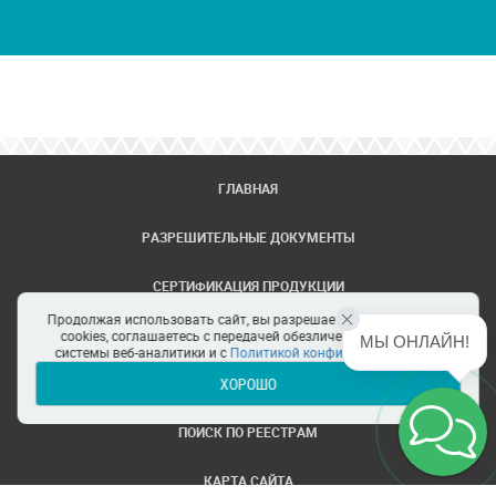
ГЛАВНАЯ
РАЗРЕШИТЕЛЬНЫЕ ДОКУМЕНТЫ
СЕРТИФИКАЦИЯ ПРОДУКЦИИ
Продолжая использовать сайт, вы разрешаете использование
ЗАДАТЬ ВОПРОС
cookies, соглашаетесь с передачей обезличенных данных в
МЫ ОНЛАЙН!
системы веб-аналитики и с
Политикой конфиденциальности
ХОРОШО
ЦЕНТРЫ СЕРТИФИКАЦИИ
ПОИСК ПО РЕЕСТРАМ
КАРТА САЙТА