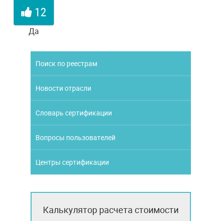
12
Да
Поиск по реестрам
Новости отрасли
Словарь сертификации
Вопросы пользователей
Центры сертификации
Калькулятор расчета стоимости