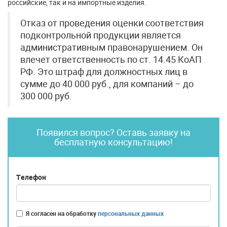
российские, так и на импортные изделия.
Отказ от проведения оценки соответствия
подконтрольной продукции является
административным правонарушением. Он
влечет ответственность по ст. 14.45 КоАП
РФ. Это штраф для должностных лиц в
сумме до 40 000 руб., для компаний – до
300 000 руб.
Появился вопрос? Оставь заявку на
бесплатную консультацию!
Телефон
Я согласен на обработку
персональных данных