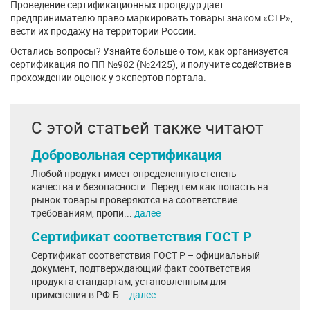
Проведение сертификационных процедур дает
предпринимателю право маркировать товары знаком «СТР»,
вести их продажу на территории России.
Остались вопросы? Узнайте больше о том, как организуется
сертификация по ПП №982 (№2425), и получите содействие в
прохождении оценок у экспертов портала.
С этой статьей также читают
Добровольная сертификация
Любой продукт имеет определенную степень
качества и безопасности. Перед тем как попасть на
рынок товары проверяются на соответствие
требованиям, пропи...
далее
Сертификат соответствия ГОСТ Р
Сертификат соответствия ГОСТ Р – официальный
документ, подтверждающий факт соответствия
продукта стандартам, установленным для
применения в РФ.Б...
далее