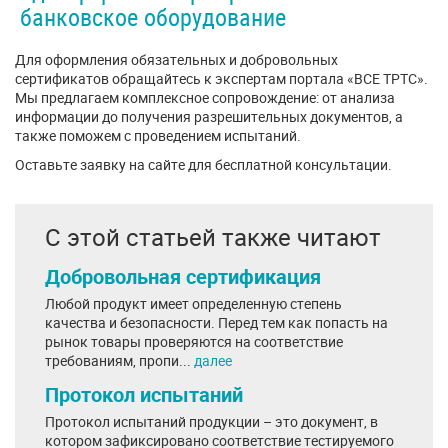
банковское оборудование
Для оформления обязательных и добровольных
сертификатов обращайтесь к экспертам портала «ВСЕ ТРТС».
Мы предлагаем комплексное сопровождение: от анализа
информации до получения разрешительных документов, а
также поможем с проведением испытаний.
Оставьте заявку на сайте для бесплатной консультации.
С этой статьей также читают
Добровольная сертификация
Любой продукт имеет определенную степень
качества и безопасности. Перед тем как попасть на
рынок товары проверяются на соответствие
требованиям, пропи...
далее
Протокол испытаний
Протокол испытаний продукции – это документ, в
котором зафиксировано соответствие тестируемого