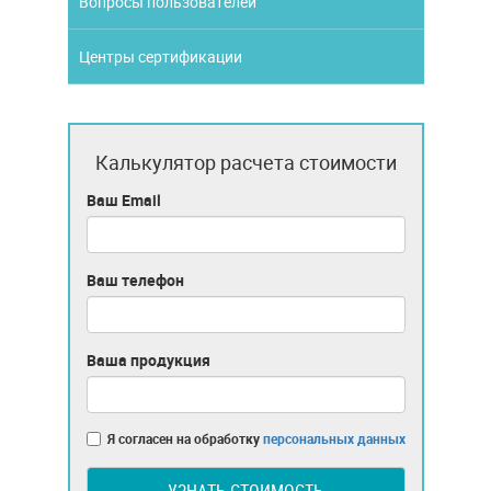
Вопросы пользователей
Центры сертификации
Калькулятор расчета стоимости
Ваш Email
Ваш телефон
Ваша продукция
Я согласен на обработку
персональных данных