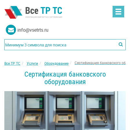
info@vsetrts.ru
Сертификация банковского обо
Все ТР ТС
Услуги
Оборудование
Сертификация банковского
оборудования