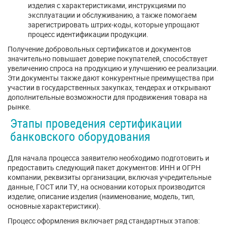
изделия с характеристиками, инструкциями по
эксплуатации и обслуживанию, а также помогаем
зарегистрировать штрих-коды, которые упрощают
процесс идентификации продукции.
Получение добровольных сертификатов и документов
значительно повышает доверие покупателей, способствует
увеличению спроса на продукцию и улучшению ее реализации.
Эти документы также дают конкурентные преимущества при
участии в государственных закупках, тендерах и открывают
дополнительные возможности для продвижения товара на
рынке.
Этапы проведения сертификации
банковского оборудования
Для начала процесса заявителю необходимо подготовить и
предоставить следующий пакет документов: ИНН и ОГРН
компании, реквизиты организации, включая учредительные
данные, ГОСТ или ТУ, на основании которых производится
изделие, описание изделия (наименование, модель, тип,
основные характеристики).
Процесс оформления включает ряд стандартных этапов: