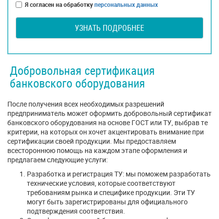
Я согласен на обработку
персональных данных
УЗНАТЬ ПОДРОБНЕЕ
Добровольная сертификация
банковского оборудования
После получения всех необходимых разрешений
предприниматель может оформить добровольный сертификат
банковского оборудования на основе ГОСТ или ТУ, выбрав те
критерии, на которых он хочет акцентировать внимание при
сертификации своей продукции. Мы предоставляем
всестороннюю помощь на каждом этапе оформления и
предлагаем следующие услуги:
Разработка и регистрация ТУ: мы поможем разработать
технические условия, которые соответствуют
требованиям рынка и специфике продукции. Эти ТУ
могут быть зарегистрированы для официального
подтверждения соответствия.