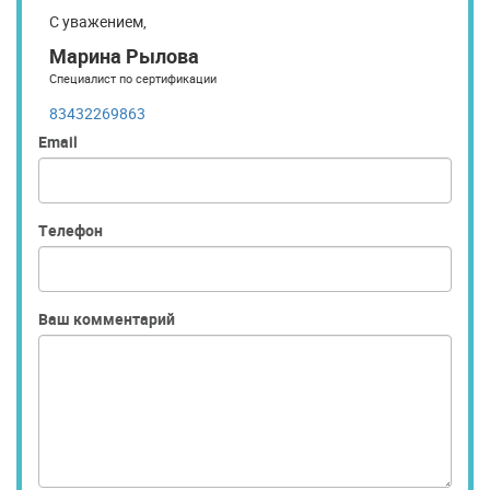
С уважением,
Марина Рылова
Специалист по сертификации
83432269863
Email
Телефон
Ваш комментарий