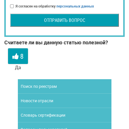
Я согласен на обработку
персональных данных
ОТПРАВИТЬ ВОПРОС
Считаете ли вы данную статью полезной?
8
Да
Поиск по реестрам
Новости отрасли
Словарь сертификации