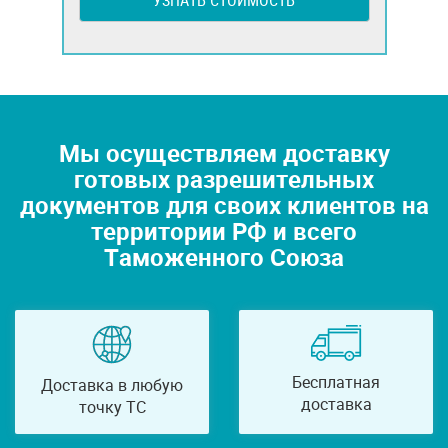
УЗНАТЬ СТОИМОСТЬ
Мы осуществляем доставку
готовых разрешительных
документов для своих клиентов на
территории РФ и всего
Таможенного Союза
Бесплатная
Доставка в любую
доставка
точку ТС