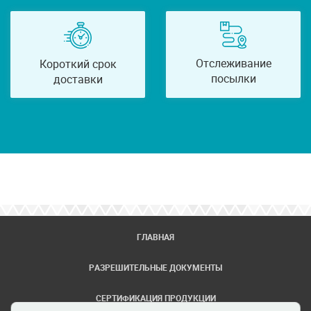
Отслеживание
Короткий срок
посылки
доставки
ГЛАВНАЯ
РАЗРЕШИТЕЛЬНЫЕ ДОКУМЕНТЫ
СЕРТИФИКАЦИЯ ПРОДУКЦИИ