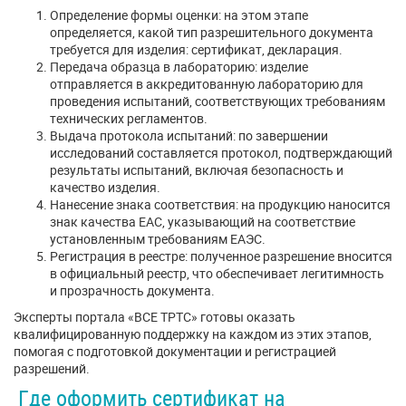
Определение формы оценки: на этом этапе
определяется, какой тип разрешительного документа
требуется для изделия: сертификат, декларация.
Передача образца в лабораторию: изделие
отправляется в аккредитованную лабораторию для
проведения испытаний, соответствующих требованиям
технических регламентов.
Выдача протокола испытаний: по завершении
исследований составляется протокол, подтверждающий
результаты испытаний, включая безопасность и
качество изделия.
Нанесение знака соответствия: на продукцию наносится
знак качества ЕАС, указывающий на соответствие
установленным требованиям ЕАЭС.
Регистрация в реестре: полученное разрешение вносится
в официальный реестр, что обеспечивает легитимность
и прозрачность документа.
Эксперты портала «ВСЕ ТРТС» готовы оказать
квалифицированную поддержку на каждом из этих этапов,
помогая с подготовкой документации и регистрацией
разрешений.
Где оформить сертификат на