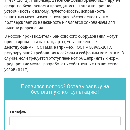
1143-1:2012). Например, двери сейфовых хранилищ и другие
средства безопасности проходят испытания на прочность,
устойчивость к взлому, пулестойкость, исправность
защитных механизмов и пожарную безопасность, что
подтверждает их надежность и является основанием для
выдачи разрешения.
В России производители банковского оборудования могут
ориентироваться на стандарты, установленные
действующими ГОСТами, например, ГОСТ Р 50862-2017,
регулирующий требования к сейфам и сейфовым комнатам. В
случае, если требуется отступление от общепринятых норм,
предприятие может разработать собственные технические
условия (ТУ).
Появился вопрос? Оставь заявку на
бесплатную консультацию!
Телефон