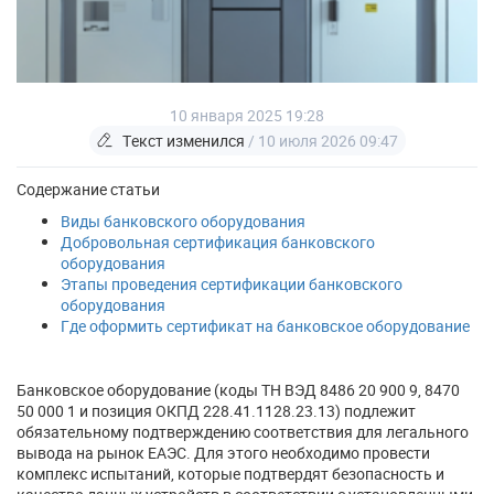
10 января 2025 19:28
Текст изменился
/ 10 июля 2026 09:47
Содержание статьи
Виды банковского оборудования
Добровольная сертификация банковского
оборудования
Этапы проведения сертификации банковского
оборудования
Где оформить сертификат на банковское оборудование
Банковское оборудование (коды ТН ВЭД 8486 20 900 9, 8470
50 000 1 и позиция ОКПД 228.41.1128.23.13) подлежит
обязательному подтверждению соответствия для легального
вывода на рынок ЕАЭС. Для этого необходимо провести
комплекс испытаний, которые подтвердят безопасность и