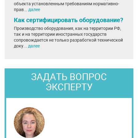
объекта установленным требованиям нормативно-
прав...
далее
Как сертифицировать оборудование?
Производство оборудования, как на территории РФ,
так и на территории иностранных государств
сопровождается не только разработкой технической
доку...
далее
ЗАДАТЬ ВОПРОС
ЭКСПЕРТУ