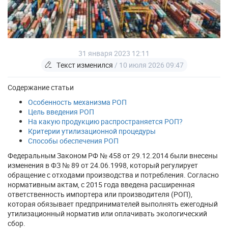
31 января 2023 12:11
Текст изменился
/ 10 июля 2026 09:47
Содержание статьи
Особенность механизма РОП
Цель введения РОП
На какую продукцию распространяется РОП?
Критерии утилизационной процедуры
Способы обеспечения РОП
Федеральным Законом РФ № 458 от 29.12.2014 были внесены
изменения в ФЗ № 89 от 24.06.1998, который регулирует
обращение с отходами производства и потребления. Согласно
нормативным актам, с 2015 года введена расширенная
ответственность импортера или производителя (РОП),
которая обязывает предпринимателей выполнять ежегодный
утилизационный норматив или оплачивать экологический
сбор.