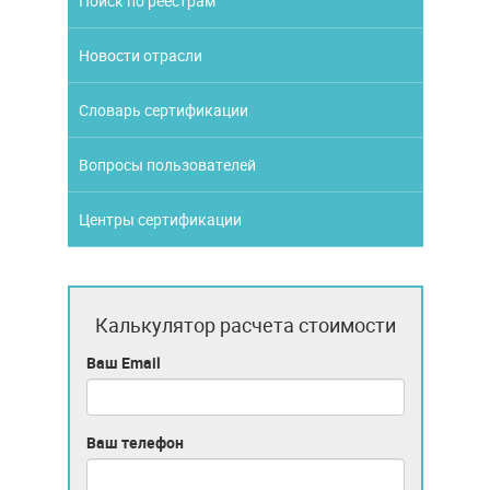
Поиск по реестрам
Новости отрасли
Словарь сертификации
Вопросы пользователей
Центры сертификации
Калькулятор расчета стоимости
Ваш Email
Ваш телефон