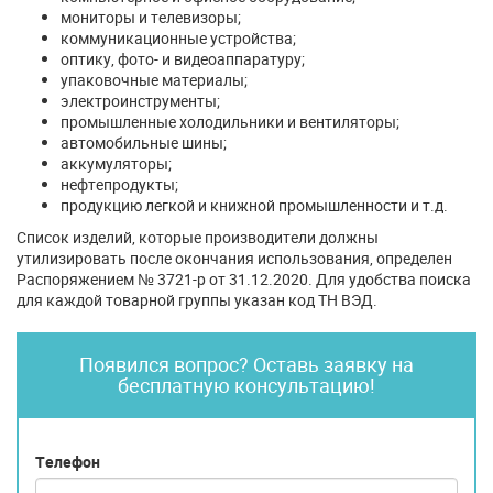
мониторы и телевизоры;
коммуникационные устройства;
оптику, фото- и видеоаппаратуру;
упаковочные материалы;
электроинструменты;
промышленные холодильники и вентиляторы;
автомобильные шины;
аккумуляторы;
нефтепродукты;
продукцию легкой и книжной промышленности и т.д.
Список изделий, которые производители должны
утилизировать после окончания использования, определен
Распоряжением № 3721-р от 31.12.2020. Для удобства поиска
для каждой товарной группы указан код ТН ВЭД.
Появился вопрос? Оставь заявку на
бесплатную консультацию!
Телефон