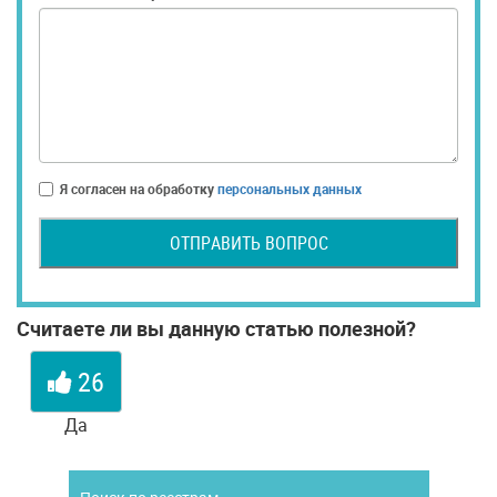
Я согласен на обработку
персональных данных
ОТПРАВИТЬ ВОПРОС
Считаете ли вы данную статью полезной?
26
Да