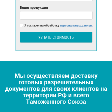
Ваша продукция
Я согласен на обработку
персональных данных
УЗНАТЬ СТОИМОСТЬ
Мы осуществляем доставку
готовых разрешительных
документов для своих клиентов на
территории РФ и всего
Таможенного Союза