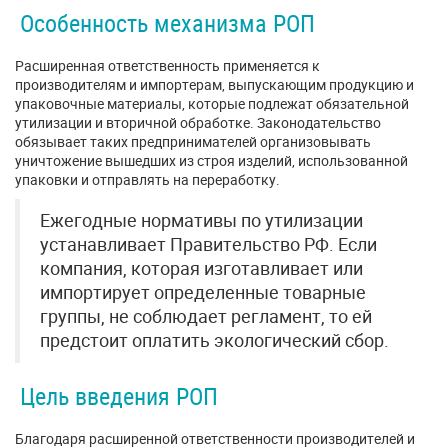
Особенность механизма РОП
Расширенная ответственность применяется к
производителям и импортерам, выпускающим продукцию и
упаковочные материалы, которые подлежат обязательной
утилизации и вторичной обработке. Законодательство
обязывает таких предпринимателей организовывать
уничтожение вышедших из строя изделий, использованной
упаковки и отправлять на переработку.
Ежегодные нормативы по утилизации
устанавливает Правительство РФ. Если
компания, которая изготавливает или
импортирует определенные товарные
группы, не соблюдает регламент, то ей
предстоит оплатить экологический сбор.
Цель введения РОП
Благодаря расширенной ответственности производителей и