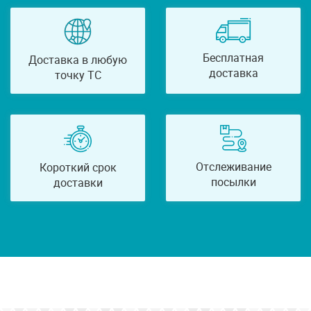
Бесплатная
Доставка в любую
доставка
точку ТС
Отслеживание
Короткий срок
посылки
доставки