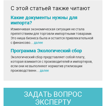
С этой статьей также читают
Какие документы нужны для
импорта?
Изменчивая экономическая ситуация не стала
препятствием для торговли импортными товарами.
Это ниша бизнеса была и остается привлекательной
с финансово...
далее
Программа Экологический сбор
Экологический сбор представляет собой плату,
которая взимается с производителей и импортеров,
если они не выполняют норматив утилизации
производственн...
далее
ЗАДАТЬ ВОПРОС
ЭКСПЕРТУ