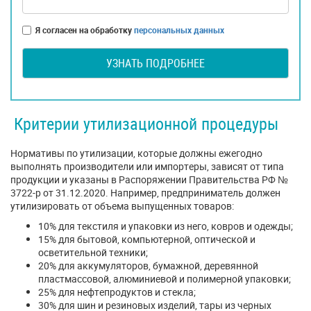
Я согласен на обработку
персональных данных
УЗНАТЬ ПОДРОБНЕЕ
Критерии утилизационной процедуры
Нормативы по утилизации, которые должны ежегодно
выполнять производители или импортеры, зависят от типа
продукции и указаны в Распоряжении Правительства РФ №
3722-р от 31.12.2020. Например, предприниматель должен
утилизировать от объема выпущенных товаров:
10% для текстиля и упаковки из него, ковров и одежды;
15% для бытовой, компьютерной, оптической и
осветительной техники;
20% для аккумуляторов, бумажной, деревянной
пластмассовой, алюминиевой и полимерной упаковки;
25% для нефтепродуктов и стекла;
30% для шин и резиновых изделий, тары из черных