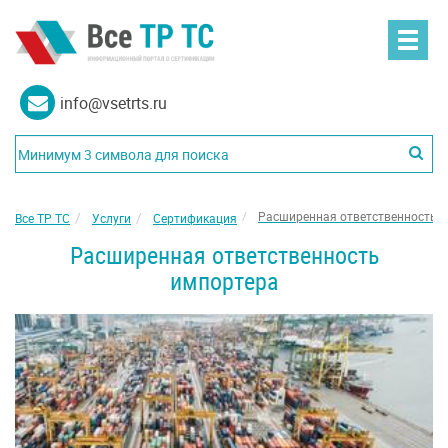
info@vsetrts.ru
Расширенная ответственность 
Все ТР ТС
Услуги
Сертификация
Расширенная ответственность
импортера