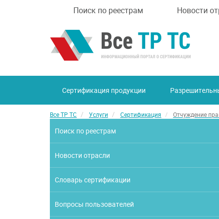
Поиск по реестрам
Новости от
Сертификация продукции
Разрешительн
Все ТР ТС
Услуги
Сертификация
Отчуждение пра
Поиск по реестрам
Новости отрасли
Словарь сертификации
Вопросы пользователей