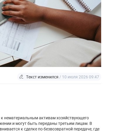
Текст изменился
/ 10 июля 2026 09:47
я к нематериальным активам хозяйствующего
ении и могут быть переданы третьим лицам. В
нивается к сделке по безвозвратной передаче, где