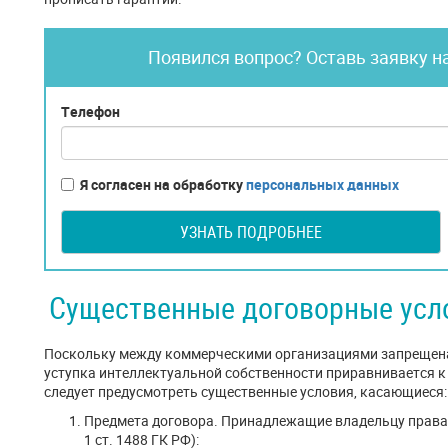
Появился вопрос? Оставь заявку н
Телефон
Я согласен на обработку
персональных данных
УЗНАТЬ ПОДРОБНЕЕ
Существенные договорные усл
Поскольку между коммерческими организациями запрещена
уступка интеллектуальной собственности приравнивается 
следует предусмотреть существенные условия, касающиеся:
Предмета договора. Принадлежащие владельцу права
1 ст. 1488 ГК РФ):