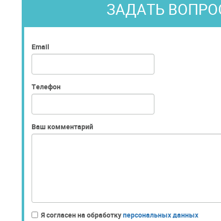
ЗАДАТЬ ВОПРО
Email
Телефон
Ваш комментарий
Я согласен на обработку
персональных данных