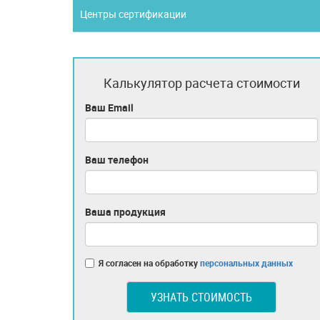
Центры сертификации
Калькулятор расчета стоимости
Ваш Email
Ваш телефон
Ваша продукция
Я согласен на обработку
персональных данных
УЗНАТЬ СТОИМОСТЬ