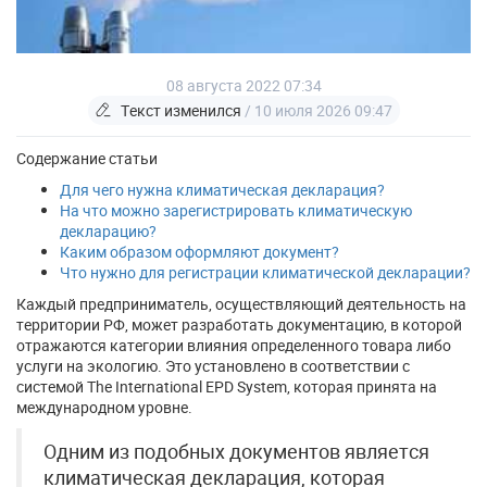
08 августа 2022 07:34
Текст изменился
/ 10 июля 2026 09:47
Содержание статьи
Для чего нужна климатическая декларация?
На что можно зарегистрировать климатическую
декларацию?
Каким образом оформляют документ?
Что нужно для регистрации климатической декларации?
Каждый предприниматель, осуществляющий деятельность на
территории РФ, может разработать документацию, в которой
отражаются категории влияния определенного товара либо
услуги на экологию. Это установлено в соответствии с
системой The International EPD System, которая принята на
международном уровне.
Одним из подобных документов является
климатическая декларация, которая