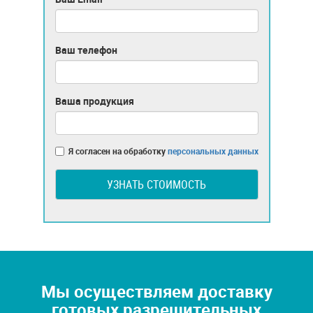
Ваш телефон
Ваша продукция
Я согласен на обработку
персональных данных
УЗНАТЬ СТОИМОСТЬ
Мы осуществляем доставку
готовых разрешительных