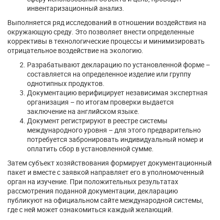
инвентаризационный анализ.
Выполняется ряд исследований в отношении воздействия на
окружающую среду. Это позволяет внести определенные
коррективы в технологические процессы и минимизировать
отрицательное воздействие на экологию.
Разрабатывают декларацию по установленной форме –
составляется на определенное изделие или группу
однотипных продуктов.
Документацию верифицирует независимая экспертная
организация – по итогам проверки выдается
заключение на английском языке.
Документ регистрируют в реестре системы
международного уровня – для этого предварительно
потребуется забронировать индивидуальный номер и
оплатить сбор в установленной сумме.
Затем субъект хозяйствования формирует документационный
пакет и вместе с заявкой направляет его в уполномоченный
орган на изучение. При положительных результатах
рассмотрения поданной документации, декларацию
публикуют на официальном сайте международной системы,
где с ней может ознакомиться каждый желающий.