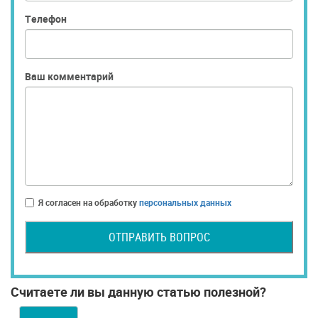
Телефон
Ваш комментарий
Я согласен на обработку
персональных данных
ОТПРАВИТЬ ВОПРОС
Считаете ли вы данную статью полезной?