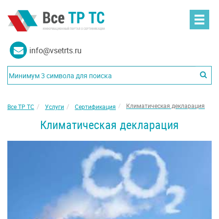
info@vsetrts.ru
Климатическая декларация
Все ТР ТС
Услуги
Сертификация
Климатическая декларация