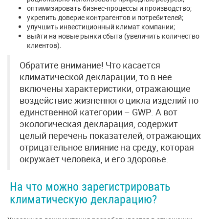
оптимизировать бизнес-процессы и производство;
укрепить доверие контрагентов и потребителей;
улучшить инвестиционный климат компании;
выйти на новые рынки сбыта (увеличить количество
клиентов).
Обратите внимание! Что касается
климатической декларации, то в нее
включены характеристики, отражающие
воздействие жизненного цикла изделий по
единственной категории – GWP. А вот
экологическая декларация, содержит
целый перечень показателей, отражающих
отрицательное влияние на среду, которая
окружает человека, и его здоровье.
На что можно зарегистрировать
климатическую декларацию?