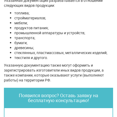
Указанная документация разрабатывается в отношении
следующих видов продукции:
топлива;
стройматериалов;
мебели;
продуктов питания;
промышленной аппаратуры и устройств;
транспорта;
бумаги;
древесины;
стеклянных, пластмассовых, металлических изделий;
текстиля и другого.
Указанную документацию также могут оформить и
зарегистрировать изготовители иных видов продукции, а
также компании, которые оказывают услуги (выполняют
работы) на территории РФ.
Появился вопрос? Оставь заявку на
бесплатную консультацию!