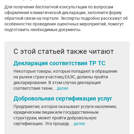
Для получения бесплатной консультации по вопросам
оформления климатической декларации, заполните форму
обратной связи на портале. Эксперты подробно расскажут об
особенностях проведения оценочных мероприятий, помогут
подготовить необходимые документы.
С этой статьей также читают
Декларация соответствия ТР ТС
Некоторые товары, которые попадают в обращение
на рынки стран-участниц ЕАЭС, должны пройти
декларирование. В этом случае декларация
соответствия техни...
далее
Добровольная сертификация услуг
Предприятие, которое оказывает услуги населению,
юридическим лицам или государственным
структурам, может пройти добровольную
сертификацию. Эта процеду...
далее