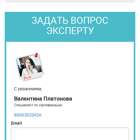
ЗАДАТЬ ВОПРОС
ЭКСПЕРТУ
С уважением,
Валентина Платонова
Специалист по сертификации
88003020956
Email