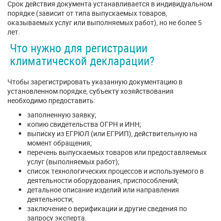
Срок действия документа устанавливается в индивидуальном
порядке (зависит от типа выпускаемых товаров,
оказываемых услуг или выполняемых работ), но не более 5
лет.
Что нужно для регистрации
климатической декларации?
Чтобы зарегистрировать указанную документацию в
установленном порядке, субъекту хозяйствования
необходимо предоставить:
заполненную заявку;
копию свидетельства ОГРН и ИНН;
выписку из ЕГРЮЛ (или ЕГРИП), действительную на
момент обращения;
перечень выпускаемых товаров или предоставляемых
услуг (выполняемых работ);
список технологических процессов и используемого в
деятельности оборудования, приспособлений;
детальное описание изделий или направления
деятельности;
заключение о верификации и другие сведения по
запросу эксперта.