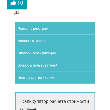
10
Да
Поиск по реестрам
Новости отрасли
Словарь сертификации
Вопросы пользователей
Центры сертификации
Калькулятор расчета стоимости
Ваш Email