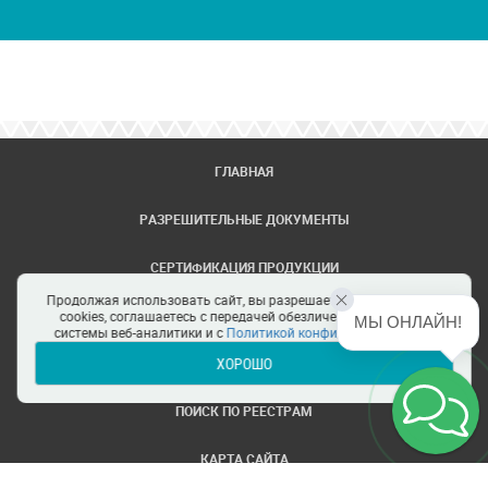
ГЛАВНАЯ
РАЗРЕШИТЕЛЬНЫЕ ДОКУМЕНТЫ
СЕРТИФИКАЦИЯ ПРОДУКЦИИ
Продолжая использовать сайт, вы разрешаете использование
ЗАДАТЬ ВОПРОС
cookies, соглашаетесь с передачей обезличенных данных в
МЫ ОНЛАЙН!
системы веб-аналитики и с
Политикой конфиденциальности
ХОРОШО
ЦЕНТРЫ СЕРТИФИКАЦИИ
ПОИСК ПО РЕЕСТРАМ
КАРТА САЙТА