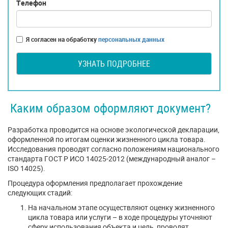
Телефон
Я согласен на обработку
персональных данных
УЗНАТЬ ПОДРОБНЕЕ
Каким образом оформляют документ?
Разработка проводится на основе экологической декларации,
оформленной по итогам оценки жизненного цикла товара.
Исследования проводят согласно положениям национального
стандарта ГОСТ Р ИСО 14025-2012 (международный аналог –
ISO 14025).
Процедура оформления предполагает прохождение
следующих стадий:
На начальном этапе осуществляют оценку жизненного
цикла товара или услуги – в ходе процедуры уточняют
сферу использования объекта и цель, проводят