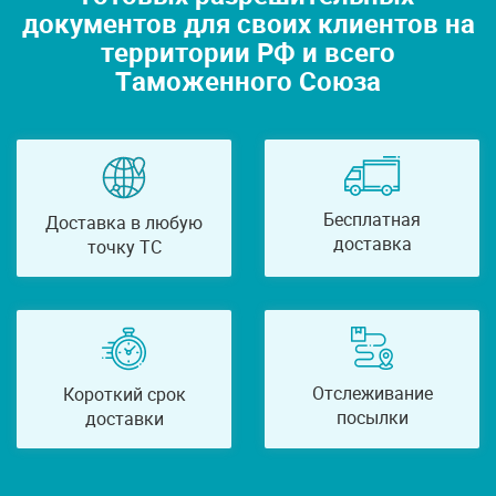
документов для своих клиентов на
территории РФ и всего
Таможенного Союза
Бесплатная
Доставка в любую
доставка
точку ТС
Отслеживание
Короткий срок
посылки
доставки