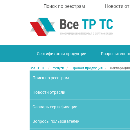
Поиск по реестрам
Новости от
Сертификация продукции
Разрешительн
Все ТР ТС
Услуги
Прочая продукция
Декларация
Поиск по реестрам
Новости отрасли
Словарь сертификации
Вопросы пользователей