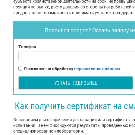
субъекта хозяйственной деятельности на срок, не превышаю
позиций на рынке, росту доверия со стороны потребителей 
предоставляет возможность принимать участие в тендерах.
Появился вопрос? Оставь заявку н
Телефон
Я согласен на обработку
персональных данных
УЗНАТЬ ПОДРОБНЕЕ
Как получить сертификат на с
Основанием для оформления декларации или сертификата 
испытаний. В нем фиксируются результаты проведенных ис
специализированной лаборатории.