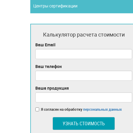
Центры сертификации
Калькулятор расчета стоимости
Ваш Email
Ваш телефон
Ваша продукция
Я согласен на обработку
персональных данных
УЗНАТЬ СТОИМОСТЬ