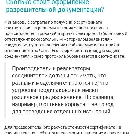
Сколько стоит оформление
разрешительной документации?
Финансовые затраты по получению сертификата
соответствия на разъемы питания зависят от числа
протоколов тестирований и прочих факторов. Лабораторный
отчетслужит доказательным материалом заявителя и
свидетельствует о проведении необходимых испытаний в
отношении устройства. Его оформляют на каждую модель
соединителя, номер протокола обозначается в сертификате.
Производители и реализаторы
соединителей должны понимать, что
разными моделями считаются те, что
устроены неодинаково или имеют
различное предназначение. Но разница,
например, в оттенке корпуса – не повод
для проведения отдельных испытаний.
Для предварительного расчета стоимости сертификата на
соединители потребуется предоставить описание и документы