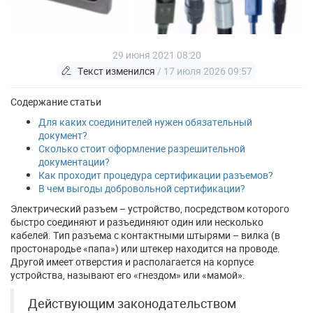
29 июня 2021 08:20
Текст изменился
/ 17 июля 2026 09:57
Содержание статьи
Для каких соединителей нужен обязательный
документ?
Сколько стоит оформление разрешительной
документации?
Как проходит процедура сертификации разъемов?
В чем выгоды добровольной сертификации?
Электрический разъем – устройство, посредством которого
быстро соединяют и разъединяют один или несколько
кабелей. Тип разъема с контактными штырями – вилка (в
простонародье «папа») или штекер находится на проводе.
Другой имеет отверстия и располагается на корпусе
устройства, называют его «гнездом» или «мамой».
Действующим законодательством