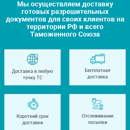
Мы осуществляем доставку
готовых разрешительных
документов для своих клиентов на
территории РФ и всего
Таможенного Союза
Бесплатная
Доставка в любую
доставка
точку ТС
Отслеживание
Короткий срок
посылки
доставки