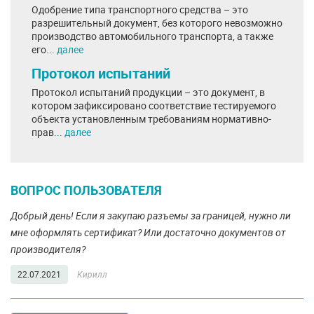
Одобрение типа транспортного средства – это
разрешительный документ, без которого невозможно
производство автомобильного транспорта, а также
его...
далее
Протокол испытаний
Протокол испытаний продукции – это документ, в
котором зафиксировано соответствие тестируемого
объекта установленным требованиям нормативно-
прав...
далее
ВОПРОС ПОЛЬЗОВАТЕЛЯ
Добрый день! Если я закупаю разъемы за границей, нужно ли
мне оформлять сертификат? Или достаточно документов от
производителя?
22.07.2021
Кирилл