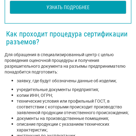
УЗНАТЬ ПОДРОБНЕЕ
Как проходит процедура сертификации
разъемов?
Для обращения в специализированный центр с целью
проведения оценочной процедуры и получения
разрешительного документа на разъемы предпринимателю
понадобится подготовить:
заявку, где будут обозначены данные об изделии;
учредительные документы предприятия;
копии ИНН, ОГРН;
технические условия или профильный ГОСТ, в
соответствии с которыми происходит производство
заявленной продукции отечественного происхождения;
документы на производственные помещения;
описание продукции с указанием технических
характеристик;
инструкция по эксплуатации;