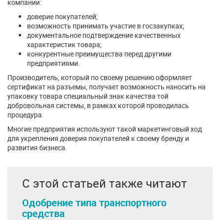
компании:
доверие покупателей;
возможность принимать участие в госзакупках;
документальное подтверждение качественных
характеристик товара;
конкурентные преимущества перед другими
предприятиями.
Производитель, который по своему решению оформляет
сертификат на разъемы, получает возможность наносить на
упаковку товара специальный знак качества той
добровольная системы, в рамках которой проводилась
процедура.
Многие предприятия используют такой маркетинговый ход
для укрепления доверия покупателей к своему бренду и
развития бизнеса.
С этой статьей также читают
Одобрение типа транспортного
средства