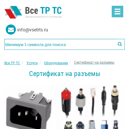
info@vsetrts.ru
Сертификат на разъемы
Все ТР ТС
Услуги
Оборудование
Сертификат на разъемы