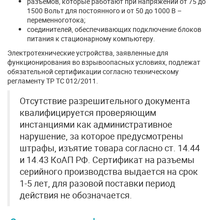
разъемов, которые работают при напряжении от 75 до
1500 Вольт для постоянного и от 50 до 1000 В –
переменноготока;
соединителей, обеспечивающих подключение блоков
питания к стационарному компьютеру.
Электротехнические устройства, заявленные для
функционирования во взрывоопасных условиях, подлежат
обязательной сертификации согласно техническому
регламенту ТР ТС 012/2011.
Отсутствие разрешительного документа
квалифицируется проверяющим
инстанциями как административное
нарушение, за которое предусмотрены
штрафы, изъятие товара согласно ст. 14.44
и 14.43 КоАП РФ. Сертификат на разъемы
серийного производства выдается на срок
1-5 лет, для разовой поставки период
действия не обозначается.