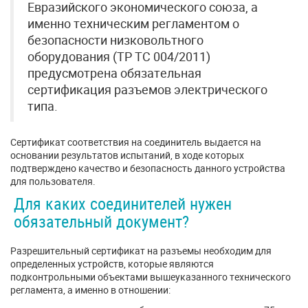
Евразийского экономического союза, а
именно техническим регламентом о
безопасности низковольтного
оборудования (ТР ТС 004/2011)
предусмотрена обязательная
сертификация разъемов электрического
типа.
Сертификат соответствия на соединитель выдается на
основании результатов испытаний, в ходе которых
подтверждено качество и безопасность данного устройства
для пользователя.
Для каких соединителей нужен
обязательный документ?
Разрешительный сертификат на разъемы необходим для
определенных устройств, которые являются
подконтрольными объектами вышеуказанного технического
регламента, а именно в отношении: