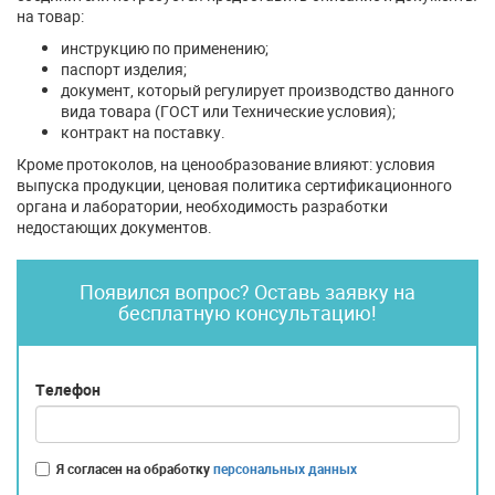
на товар:
инструкцию по применению;
паспорт изделия;
документ, который регулирует производство данного
вида товара (ГОСТ или Технические условия);
контракт на поставку.
Кроме протоколов, на ценообразование влияют: условия
выпуска продукции, ценовая политика сертификационного
органа и лаборатории, необходимость разработки
недостающих документов.
Появился вопрос? Оставь заявку на
бесплатную консультацию!
Телефон
Я согласен на обработку
персональных данных