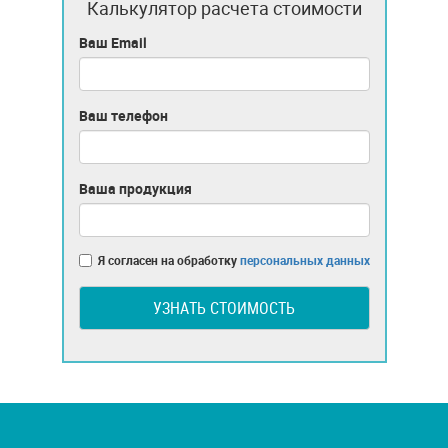
Калькулятор расчета стоимости
Ваш Email
Ваш телефон
Ваша продукция
Я согласен на обработку
персональных данных
УЗНАТЬ СТОИМОСТЬ