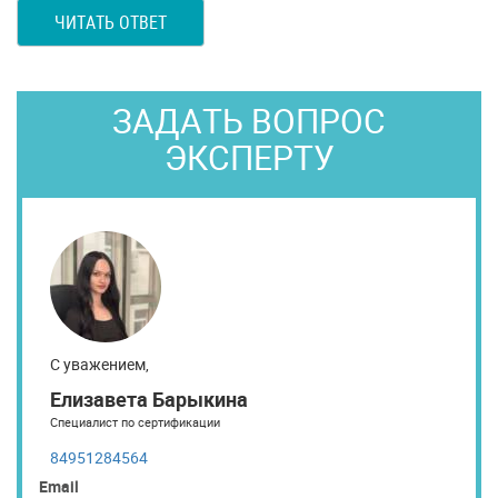
ЧИТАТЬ ОТВЕТ
ЗАДАТЬ ВОПРОС
ЭКСПЕРТУ
С уважением,
Елизавета Барыкина
Специалист по сертификации
84951284564
Email