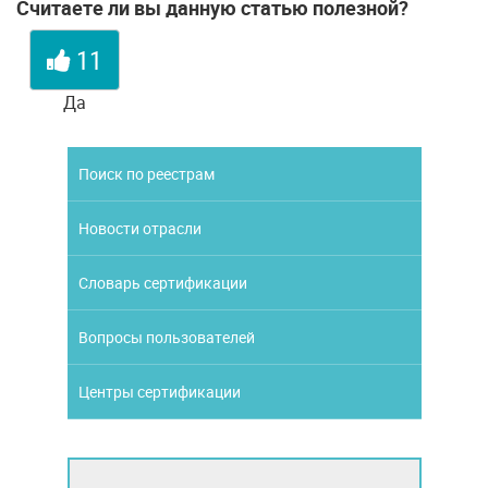
Считаете ли вы данную статью полезной?
11
Да
Поиск по реестрам
Новости отрасли
Словарь сертификации
Вопросы пользователей
Центры сертификации