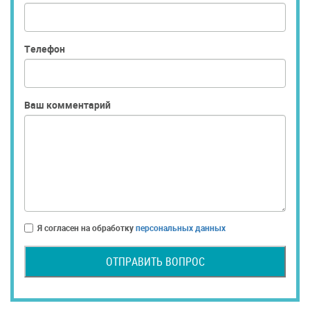
Телефон
Ваш комментарий
Я согласен на обработку
персональных данных
ОТПРАВИТЬ ВОПРОС