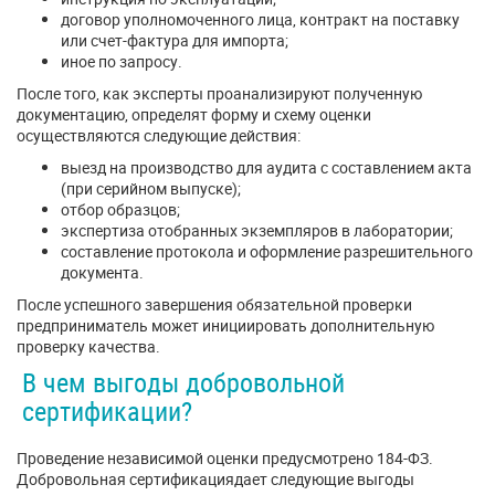
договор уполномоченного лица, контракт на поставку
или счет-фактура для импорта;
иное по запросу.
После того, как эксперты проанализируют полученную
документацию, определят форму и схему оценки
осуществляются следующие действия:
выезд на производство для аудита с составлением акта
(при серийном выпуске);
отбор образцов;
экспертиза отобранных экземпляров в лаборатории;
составление протокола и оформление разрешительного
документа.
После успешного завершения обязательной проверки
предприниматель может инициировать дополнительную
проверку качества.
В чем выгоды добровольной
сертификации?
Проведение независимой оценки предусмотрено 184-ФЗ.
Добровольная сертификациядает следующие выгоды