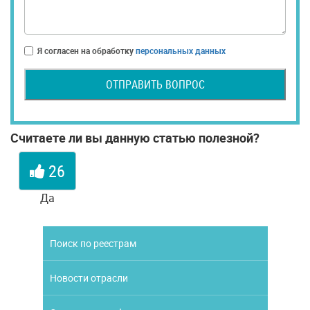
Я согласен на обработку
персональных данных
ОТПРАВИТЬ ВОПРОС
Считаете ли вы данную статью полезной?
26
Да
Поиск по реестрам
Новости отрасли