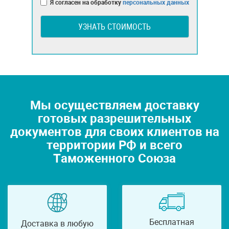
Я согласен на обработку
персональных данных
УЗНАТЬ СТОИМОСТЬ
Мы осуществляем доставку
готовых разрешительных
документов для своих клиентов на
территории РФ и всего
Таможенного Союза
Бесплатная
Доставка в любую