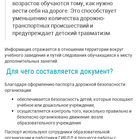
возрастов обучаются тому, как нужно
вести себя на дороге. Это способствует
уменьшению количества дорожно-
транспортных происшествий и
предупреждает детский травматизм.
Информация отражается в отношении территории вокруг
учебного заведения и путей следования обучающихся к месту
дополнительных занятий.
Для чего составляется документ?
Благодаря оформлению паспорта дорожной безопасности
организации:
обеспечивается безопасность детей, которые посещают
учебное или дошкольное учреждение;
осуществляется контроль того, насколько правильно и
безопасно организовано движение возле
образовательного учреждения.
Паспорт используют сотрудники образовательной
организации и работники ГИБДД в процессе работы с