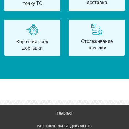
доставка
точку ТС
Отслеживание
Короткий срок
посылки
доставки
ГЛАВНАЯ
РАЗРЕШИТЕЛЬНЫЕ ДОКУМЕНТЫ