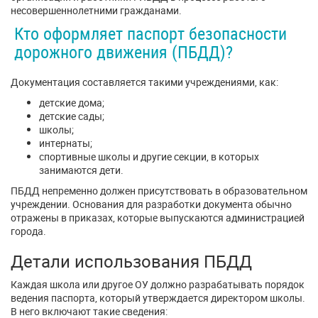
несовершеннолетними гражданами.
Кто оформляет паспорт безопасности
дорожного движения (ПБДД)?
Документация составляется такими учреждениями, как:
детские дома;
детские сады;
школы;
интернаты;
спортивные школы и другие секции, в которых
занимаются дети.
ПБДД непременно должен присутствовать в образовательном
учреждении. Основания для разработки документа обычно
отражены в приказах, которые выпускаются администрацией
города.
Детали использования ПБДД
Каждая школа или другое ОУ должно разрабатывать порядок
ведения паспорта, который утверждается директором школы.
В него включают такие сведения: