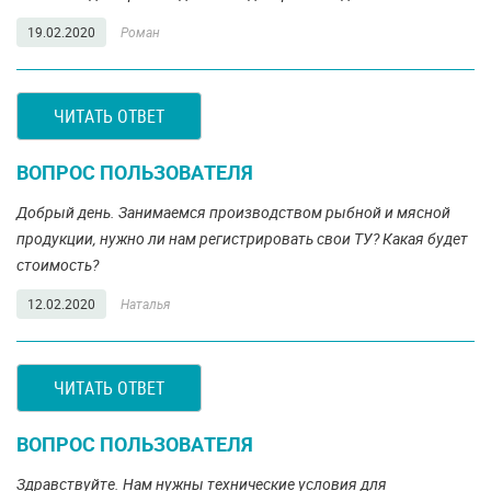
19.02.2020
Роман
ЧИТАТЬ ОТВЕТ
ВОПРОС ПОЛЬЗОВАТЕЛЯ
Добрый день. Занимаемся производством рыбной и мясной
продукции, нужно ли нам регистрировать свои ТУ? Какая будет
стоимость?
12.02.2020
Наталья
ЧИТАТЬ ОТВЕТ
ВОПРОС ПОЛЬЗОВАТЕЛЯ
Здравствуйте. Нам нужны технические условия для