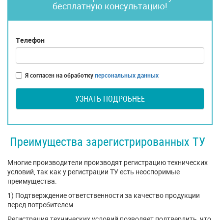
бесплатную консультацию!
Телефон
Я согласен на обработку
персональных данных
УЗНАТЬ ПОДРОБНЕЕ
Преимущества зарегистрированных ТУ
Многие производители производят регистрацию технических
условий, так как у регистрации ТУ есть неоспоримые
преимущества:
1) Подтверждение ответственности за качество продукции
перед потребителем.
Регистрация технических условий позволяет подтвердить, что