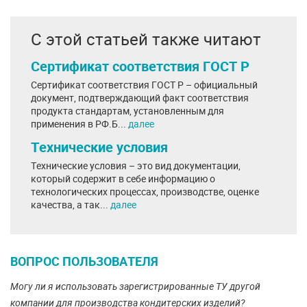
С этой статьей также читают
Сертификат соответствия ГОСТ Р
Сертификат соответствия ГОСТ Р – официальный
документ, подтверждающий факт соответствия
продукта стандартам, установленным для
применения в РФ.Б...
далее
Технические условия
Технические условия – это вид документации,
который содержит в себе информацию о
технологических процессах, производстве, оценке
качества, а так...
далее
ВОПРОС ПОЛЬЗОВАТЕЛЯ
Могу ли я использовать зарегистрированные ТУ другой
компании для производства кондитерских изделий?