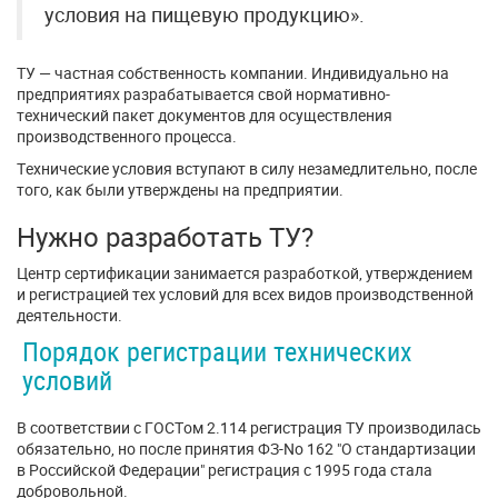
условия на пищевую продукцию».
ТУ — частная собственность компании. Индивидуально на
предприятиях разрабатывается свой нормативно-
технический пакет документов для осуществления
производственного процесса.
Технические условия вступают в силу незамедлительно, после
того, как были утверждены на предприятии.
Нужно разработать ТУ?
Центр сертификации занимается разработкой, утверждением
и регистрацией тех условий для всех видов производственной
деятельности.
Порядок регистрации технических
условий
В соответствии с ГОСТом 2.114 регистрация ТУ производилась
обязательно, но после принятия ФЗ-No 162 "О стандартизации
в Российской Федерации" регистрация с 1995 года стала
добровольной.