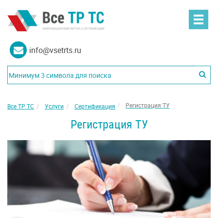
info@vsetrts.ru
Регистрация ТУ
Все ТР ТС
Услуги
Сертификация
Регистрация ТУ