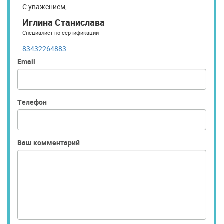
С уважением,
Иглина Станислава
Специалист по сертификации
83432264883
Email
Телефон
Ваш комментарий