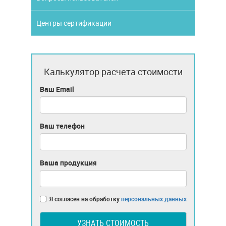
Центры сертификации
Калькулятор расчета стоимости
Ваш Email
Ваш телефон
Ваша продукция
Я согласен на обработку
персональных данных
УЗНАТЬ СТОИМОСТЬ