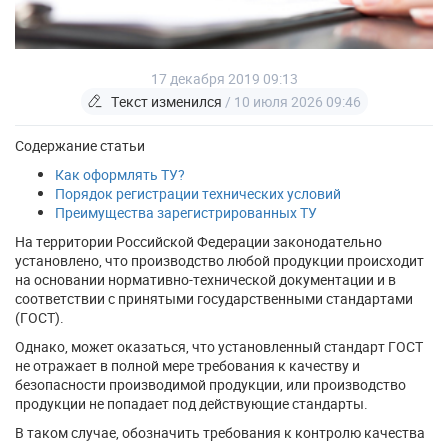
17 декабря 2019 09:13
Текст изменился
/ 10 июля 2026 09:46
Содержание статьи
Как оформлять ТУ?
Порядок регистрации технических условий
Преимущества зарегистрированных ТУ
На территории Российской Федерации законодательно
установлено, что производство любой продукции происходит
на основании нормативно-технической документации и в
соответствии с принятыми государственными стандартами
(ГОСТ).
Однако, может оказаться, что установленный стандарт ГОСТ
не отражает в полной мере требования к качеству и
безопасности производимой продукции, или производство
продукции не попадает под действующие стандарты.
В таком случае, обозначить требования к контролю качества