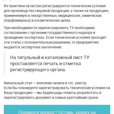
Из практики зачастую регистрируются технические условия
для производства пищевой продукции, а также на продукцию,
применяемую в лекарственных, медицинских, химических
(парфюмерных) и косметических целях.
При необходимости зарегистрировать ТУ необходимо
согласование с органами государственного надзора и
проведение экспертизы. Если технические условия проходят
эти этапы с положительным решением, то предприятию
выдается экспертное заключение.
На титульный и каталожный лист ТУ
проставляется печать и отметка
регистрирующего органа.
Финальный этап — внесение записи в гос. реестр.
Если Вы планируете зарегистрировать технические условия на
Вашу продукцию — мы будем рады помочь разработать и
зарегистрировать документ в самые кратчайшие сроки.
Появился вопрос? Оставь заявку на