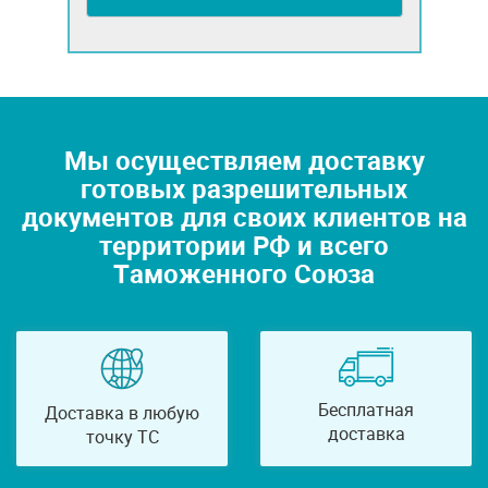
Мы осуществляем доставку
готовых разрешительных
документов для своих клиентов на
территории РФ и всего
Таможенного Союза
Бесплатная
Доставка в любую
доставка
точку ТС