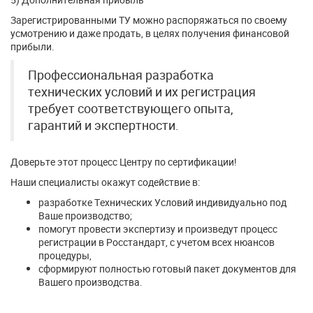
Зарегистрированными ТУ можно распоряжаться по своему
усмотрению и даже продать, в целях получения финансовой
прибыли.
Профессиональная разработка
технических условий и их регистрация
требует соответствующего опыта,
гарантий и экспертности.
Доверьте этот процесс Центру по сертификации!
Наши специалисты окажут содействие в:
разработке Технических Условий индивидуально под
Ваше производство;
помогут провести экспертизу и произведут процесс
регистрации в Росстандарт, с учетом всех нюансов
процедуры,
сформируют полностью готовый пакет документов для
Вашего производства.