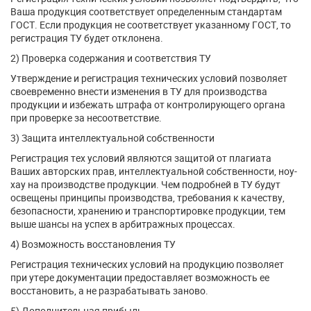
Ваша продукция соответствует определенным стандартам
ГОСТ. Если продукция не соответствует указанному ГОСТ, то
регистрация ТУ будет отклонена.
2) Проверка содержания и соответствия ТУ
Утверждение и регистрация технических условий позволяет
своевременно внести изменения в ТУ для производства
продукции и избежать штрафа от контролирующего органа
при проверке за несоответствие.
3) Защита интеллектуальной собственности
Регистрация тех условий являются защитой от плагиата
Ваших авторских прав, интеллектуальной собственности, ноу-
хау на производстве продукции. Чем подробней в ТУ будут
освещены принципы производства, требования к качеству,
безопасности, хранению и транспортировке продукции, тем
выше шансы на успех в арбитражных процессах.
4) Возможность восстановления ТУ
Регистрация технических условий на продукцию позволяет
при утере документации предоставляет возможность ее
восстановить, а не разрабатывать заново.
5) Дополнительная прибыль