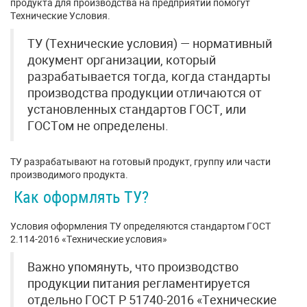
продукта для производства на предприятии помогут
Технические Условия.
ТУ (Технические условия) — нормативный
документ организации, который
разрабатывается тогда, когда стандарты
производства продукции отличаются от
установленных стандартов ГОСТ, или
ГОСТом не определены.
ТУ разрабатывают на готовый продукт, группу или части
производимого продукта.
Как оформлять ТУ?
Условия оформления ТУ определяются стандартом ГОСТ
2.114-2016 «Технические условия»
Важно упомянуть, что производство
продукции питания регламентируется
отдельно ГОСТ Р 51740-2016 «Технические