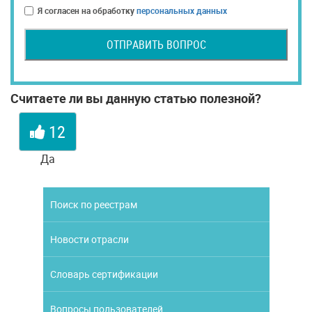
Я согласен на обработку
персональных данных
ОТПРАВИТЬ ВОПРОС
Считаете ли вы данную статью полезной?
12
Да
Поиск по реестрам
Новости отрасли
Словарь сертификации
Вопросы пользователей