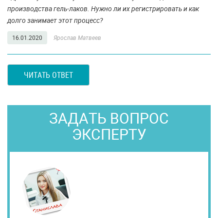
производства гель-лаков. Нужно ли их регистрировать и как
долго занимает этот процесс?
16.01.2020
Ярослав Матвеев
ЧИТАТЬ ОТВЕТ
ЗАДАТЬ ВОПРОС
ЭКСПЕРТУ