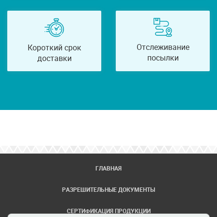
Отслеживание
Короткий срок
посылки
доставки
ГЛАВНАЯ
РАЗРЕШИТЕЛЬНЫЕ ДОКУМЕНТЫ
СЕРТИФИКАЦИЯ ПРОДУКЦИИ