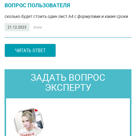
ВОПРОС ПОЛЬЗОВАТЕЛЯ
cколько будет стоить один лист А4 с формулами и какие сроки
21.12.2023
Анна
ЧИТАТЬ ОТВЕТ
ЗАДАТЬ ВОПРОС
ЭКСПЕРТУ