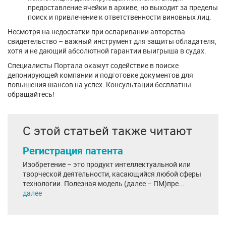
предоставление ячейки в архиве, но выходит за пределы
поиск и привлечение к ответственности виновных лиц.
Несмотря на недостатки при оспаривании авторства
свидетельство – важный инструмент для защиты обладателя,
хотя и не дающий абсолютной гарантии выигрыша в судах.
Специалисты Портала окажут содействие в поиске
депонирующей компании и подготовке документов для
повышения шансов на успех. Консультации бесплатны –
обращайтесь!
С этой статьей также читают
Регистрация патента
Изобретение – это продукт интеллектуальной или
творческой деятельности, касающийся любой сферы
технологии. Полезная модель (далее – ПМ)пре...
далее