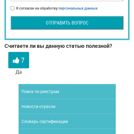
Я согласен на обработку
персональных данных
ОТПРАВИТЬ ВОПРОС
Считаете ли вы данную статью полезной?
7
Да
Поиск по реестрам
Новости отрасли
Словарь сертификации