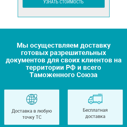
УЗНАТЬ СТОИМОСТЬ
Мы осуществляем доставку
готовых разрешительных
документов для своих клиентов на
территории РФ и всего
Таможенного Союза
Бесплатная
Доставка в любую
доставка
точку ТС