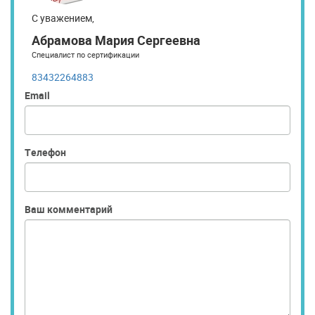
С уважением,
Абрамова Мария Сергеевна
Специалист по сертификации
83432264883
Email
Телефон
Ваш комментарий