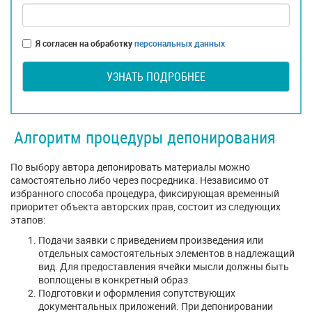
Я согласен на обработку
персональных данных
УЗНАТЬ ПОДРОБНЕЕ
Алгоритм процедуры депонирования
По выбору автора депонировать материалы можно
самостоятельно либо через посредника. Независимо от
избранного способа процедура, фиксирующая временный
приоритет объекта авторских прав, состоит из следующих
этапов:
Подачи заявки с приведением произведения или
отдельных самостоятельных элементов в надлежащий
вид. Для предоставления ячейки мысли должны быть
воплощены в конкретный образ.
Подготовки и оформления сопутствующих
документальных приложений. При депонировании