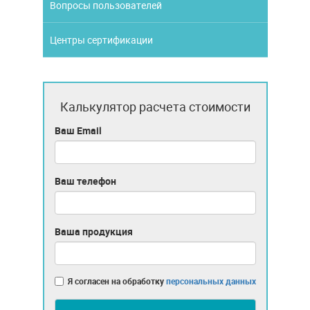
Вопросы пользователей
Центры сертификации
Калькулятор расчета стоимости
Ваш Email
Ваш телефон
Ваша продукция
Я согласен на обработку
персональных данных