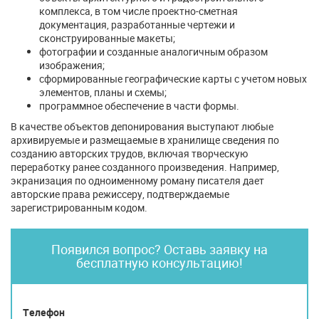
комплекса, в том числе проектно-сметная
документация, разработанные чертежи и
сконструированные макеты;
фотографии и созданные аналогичным образом
изображения;
сформированные географические карты с учетом новых
элементов, планы и схемы;
программное обеспечение в части формы.
В качестве объектов депонирования выступают любые
архивируемые и размещаемые в хранилище сведения по
созданию авторских трудов, включая творческую
переработку ранее созданного произведения. Например,
экранизация по одноименному роману писателя дает
авторские права режиссеру, подтверждаемые
зарегистрированным кодом.
Появился вопрос? Оставь заявку на
бесплатную консультацию!
Телефон