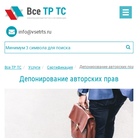
info@vsetrts.ru
Депонирование авторских прав
Все ТР ТС
Услуги
Сертификация
Депонирование авторских прав