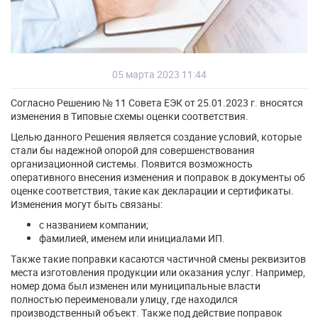
05 марта 2023 11:44
Согласно Решению № 11 Совета ЕЭК от 25.01.2023 г. вносятся
изменения в Типовые схемы оценки соответствия.
Целью данного Решения является создание условий, которые
стали бы надежной опорой для совершенствования
организационной системы. Появится возможность
оперативного внесения изменения и поправок в документы об
оценке соответствия, такие как декларации и сертификаты.
Изменения могут быть связаны:
с названием компании;
фамилией, именем или инициалами ИП.
Также такие поправки касаются частичной смены реквизитов
места изготовления продукции или оказания услуг. Например,
номер дома был изменен или муниципальные власти
полностью переименовали улицу, где находился
производственный объект. Также под действие поправок