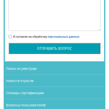
Я согласен на обработку
персональных данных
ОТПРАВИТЬ ВОПРОС
Поиск по реестрам
Новости отрасли
Словарь сертификации
Вопросы пользователей