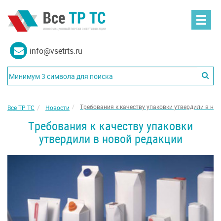
info@vsetrts.ru
Требования к качеству упаковки утвердили в но
Все ТР ТС
Новости
Требования к качеству упаковки
утвердили в новой редакции