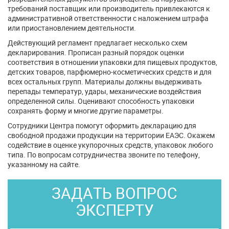
требований поставщик или производитель привлекаются к
административной ответственности с наложением штрафа
или приостановлением деятельности.
Действующий регламент предлагает несколько схем
декларирования. Прописан разный порядок оценки
соответствия в отношении упаковки для пищевых продуктов,
детских товаров, парфюмерно-косметических средств и для
всех остальных групп. Материалы должны выдерживать
перепады температур, удары, механические воздействия
определенной силы. Оценивают способность упаковки
сохранять форму и многие другие параметры.
Сотрудники Центра помогут оформить декларацию для
свободной продажи продукции на территории ЕАЭС. Окажем
содействие в оценке укупорочных средств, упаковок любого
типа. По вопросам сотрудничества звоните по телефону,
указанному на сайте.
ЗАДАТЬ ВОПРОС
ЭКСПЕРТУ