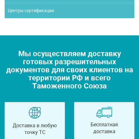
Центры сертификации
Мы осуществляем доставку
готовых разрешительных
документов для своих клиентов на
территории РФ и всего
Таможенного Союза
Бесплатная
Доставка в любую
доставка
точку ТС