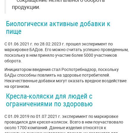
продукции.
Биологически активные добавки к
пище
С 01.06.2021 г. по 28.02.2023 г. прошел эксперимент по
маркировке БАДов. Его можно считать успешно проведенным,
поскольку в нем приняло участие более 5000 участников
оборота.
Инициатором введения стал Роспотребнадзор, поскольку
БАДы способны повлиять на здоровье потребителей.
Некачественные добавки могут оказать вредное воздействие
на организм.
Кресла-коляски для людей с
ограничениями по здоровью
С 01.09.2019 по 01.07.2021 г. эксперимент по маркировке
проводился для кресел-колясок. Всего в нем поучаствовало
около 1700 компаний. Данные изделия относятся к