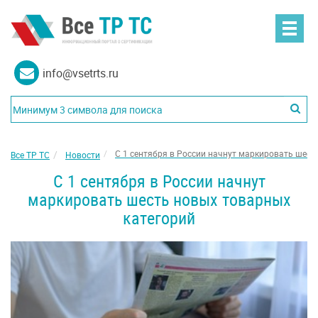
info@vsetrts.ru
С 1 сентября в России начнут маркировать шест
Все ТР ТС
Новости
С 1 сентября в России начнут
маркировать шесть новых товарных
категорий