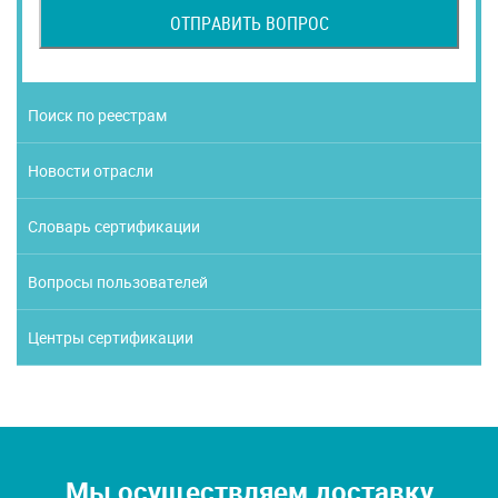
ОТПРАВИТЬ ВОПРОС
Поиск по реестрам
Новости отрасли
Словарь сертификации
Вопросы пользователей
Центры сертификации
Мы осуществляем доставку