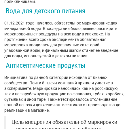
поликлиниками.
Вода для детского питания
01.12.2021 года началось обязательное маркирование для
минеральной воды. Впоследствии было решено расширить
маркировочные процедуры на всю воду в упаковке. На
протяжении всего срока эксперимента обязательная
маркировка вводилась для различных категорий
упакованной воды, и финальным шагом станет ее введение
для воды, используемой в детском питании.
Антисептические продукты
Инициатива по данной категории исходила от бизнес-
сообщества. Почти 8 тысяч компаний приняли участие в
эксперименте. Маркировка наносилась как на российскую,
так и на зарубежную продукцию во флаконах, тубах, коробках,
бутылках и иной таре. Также тестировалось отслеживание
полной цепочки движения антисептиков от производства до
реализации в магазине.
Цель внедрения обязательной маркировки
– сокращение нелегального оборота