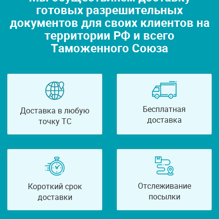
готовых разрешительных
документов для своих клиентов на
территории РФ и всего
Таможенного Союза
Бесплатная
Доставка в любую
доставка
точку ТС
Отслеживание
Короткий срок
посылки
доставки