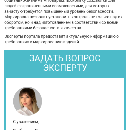
социально-значимым товарам, поскольку создаются для
людей с ограниченными возможностями, для которых
зачастую требуется повышенный уровень безопасности.
Маркировка позволит установить контроль не только над их
оборотом, но и над изготовлением в соответствии со всеми
требованиями безопасности и качества.
Эксперты портала предоставят актуальную информацию о
требованиях к маркированию изделий.
ЗАДАТЬ ВОПРОС
ЭКСПЕРТУ
С уважением,