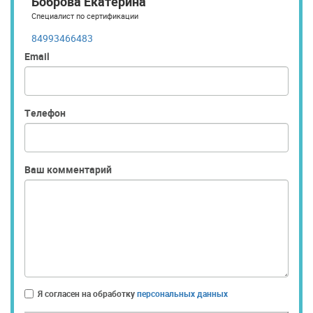
Боброва Екатерина
Специалист по сертификации
84993466483
Email
Телефон
Ваш комментарий
Я согласен на обработку
персональных данных