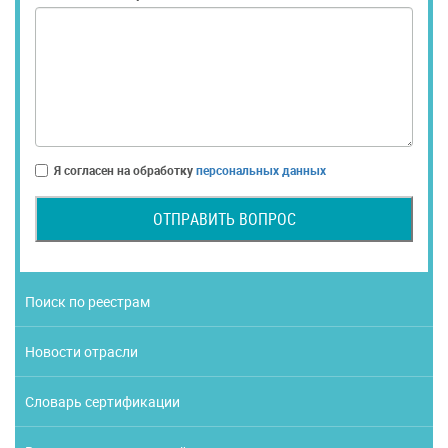
Я согласен на обработку
персональных данных
ОТПРАВИТЬ ВОПРОС
Поиск по реестрам
Новости отрасли
Словарь сертификации