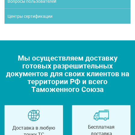
Вопросы пользователей
Центры сертификации
Мы осуществляем доставку
готовых разрешительных
документов для своих клиентов на
территории РФ и всего
Таможенного Союза
Бесплатная
Доставка в любую
доставка
точку ТС