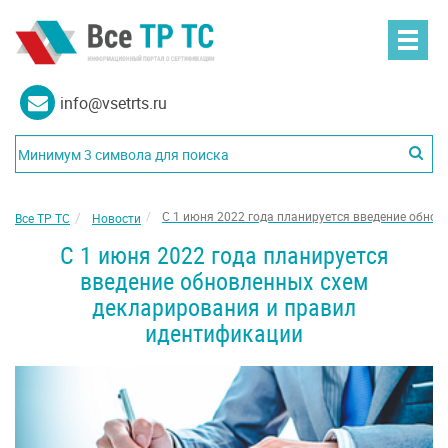
info@vsetrts.ru
С 1 июня 2022 года планируется введение обно
Все ТР ТС
Новости
С 1 июня 2022 года планируется
введение обновленных схем
декларирования и правил
идентификации