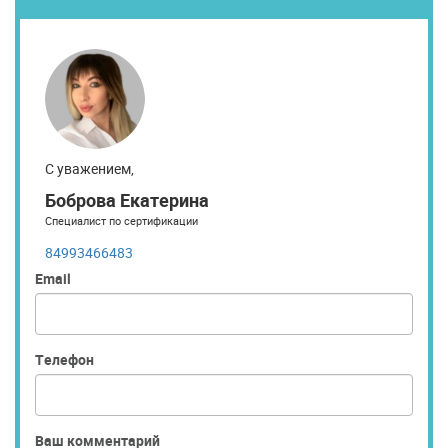
С уважением,
Боброва Екатерина
Специалист по сертификации
84993466483
Email
Телефон
Ваш комментарий