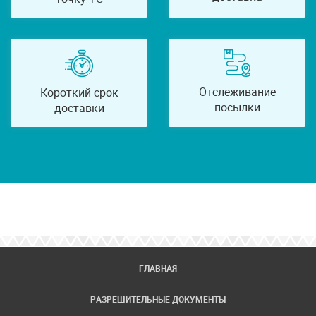
Отслеживание
Короткий срок
посылки
доставки
ГЛАВНАЯ
РАЗРЕШИТЕЛЬНЫЕ ДОКУМЕНТЫ