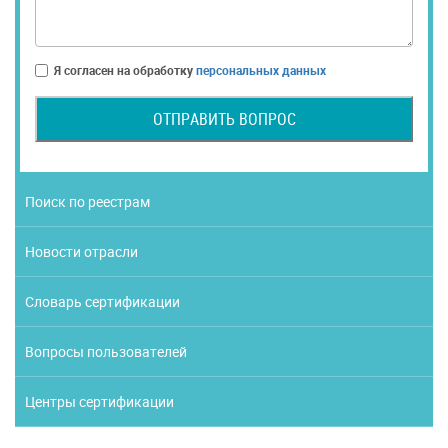
Я согласен на обработку
персональных данных
ОТПРАВИТЬ ВОПРОС
Поиск по реестрам
Новости отрасли
Словарь сертификации
Вопросы пользователей
Центры сертификации