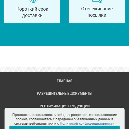
Отслеживание
Короткий срок
посылки
доставки
ГЛАВНАЯ
РАЗРЕШИТЕЛЬНЫЕ ДОКУМЕНТЫ
СЕРТИФИКАЦИЯ ПРОДУКЦИИ
Продолжая использовать сайт, вы разрешаете использование
ЗАДАТЬ ВОПРОС
cookies, соглашаетесь с передачей обезличенных данных в
системы веб-аналитики и с
Политикой конфиденциальности