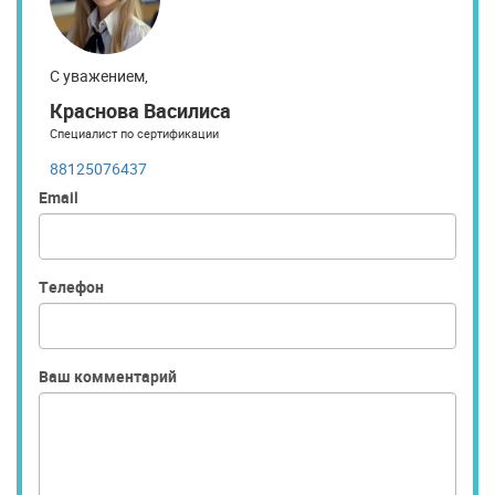
С уважением,
Краснова Василиса
Специалист по сертификации
88125076437
Email
Телефон
Ваш комментарий