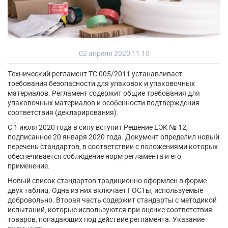
02 апреля 2020 11:10
Технический регламент ТС 005/2011 устанавливает
требования безопасности для упаковок и упаковочных
материалов. Регламент содержит общие требования для
упаковочных материалов и особенности подтверждения
соответствия (декларирования).
С 1 июля 2020 года в силу вступит Решение ЕЭК № 12,
подписанное 20 января 2020 года. Документ определил новый
перечень стандартов, в соответствии с положениями которых
обеспечивается соблюдение норм регламента и его
применение.
Новый список стандартов традиционно оформлен в форме
двух таблиц. Одна из них включает ГОСТы, используемые
добровольно. Вторая часть содержит стандарты с методикой
испытаний, которые используются при оценке соответствия
товаров, попадающих под действие регламента. Указание