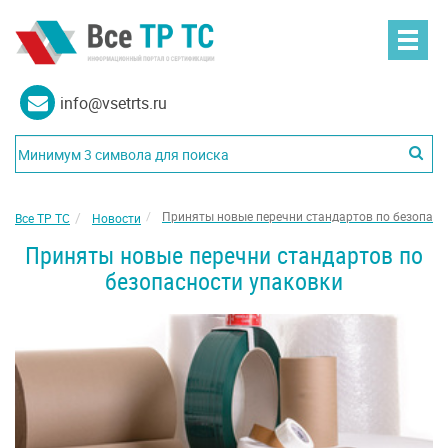
info@vsetrts.ru
Приняты новые перечни стандартов по безопасн
Все ТР ТС
Новости
Приняты новые перечни стандартов по
безопасности упаковки