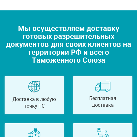
Мы осуществляем доставку
готовых разрешительных
документов для своих клиентов на
территории РФ и всего
Таможенного Союза
Бесплатная
Доставка в любую
доставка
точку ТС