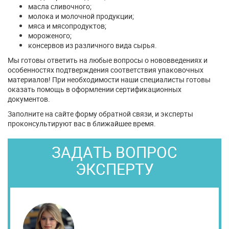
масла сливочного;
молока и молочной продукции;
мяса и мясопродуктов;
мороженого;
консервов из различного вида сырья.
Мы готовы ответить на любые вопросы о нововведениях и
особенностях подтверждения соответствия упаковочных
материалов! При необходимости наши специалисты готовы
оказать помощь в оформлении сертификационных
документов.
Заполните на сайте форму обратной связи, и эксперты
проконсультируют вас в ближайшее время.
ЗАДАТЬ ВОПРОС
ЭКСПЕРТУ