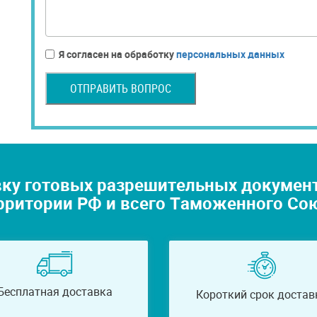
Я согласен на обработку
персональных данных
ОТПРАВИТЬ ВОПРОС
ку готовых разрешительных документо
рритории РФ и всего Таможенного Со
Бесплатная доставка
Короткий срок достав