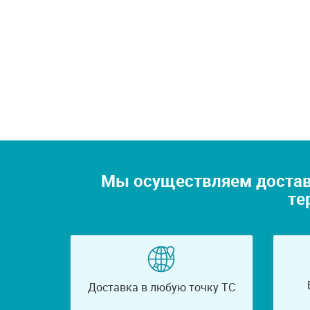
Мы осуществляем достав
те
Доставка в любую точку ТС