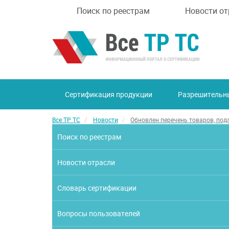
Поиск по реестрам
Новости от
Сертификация продукции
Разрешительн
Все ТР ТС
Новости
Обновлен перечень товаров, по
Поиск по реестрам
Новости отрасли
Словарь сертификации
Вопросы пользователей