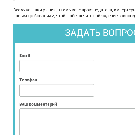
Все участники рынка, в том числе производители, импортер
новым требованиям, чтобы обеспечить соблюдение законод
ЗАДАТЬ ВОПРО
Email
Телефон
Ваш комментарий