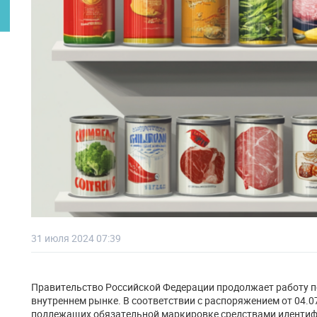
31 июля 2024 07:39
Правительство Российской Федерации продолжает работу п
внутреннем рынке. В соответствии с распоряжением от 04.07.
подлежащих обязательной маркировке средствами идентиф