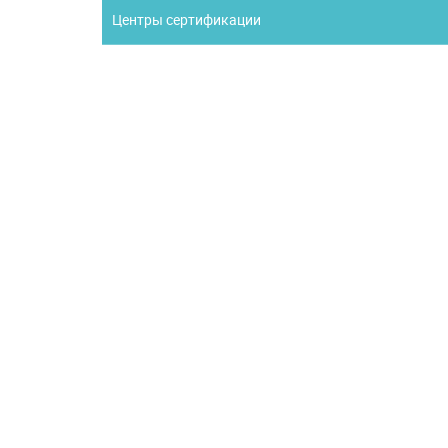
Центры сертификации