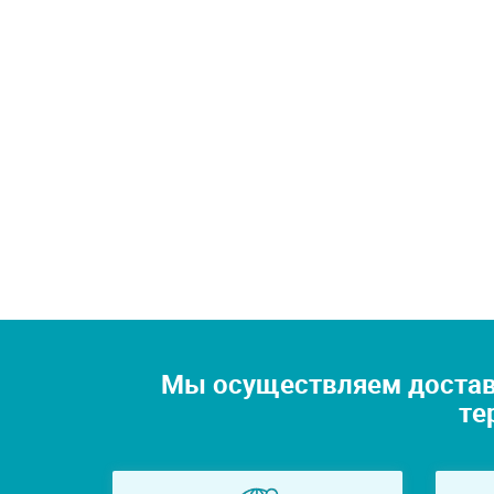
Мы осуществляем достав
те