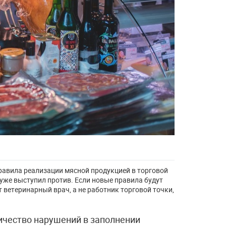
равила реализации мясной продукцией в торговой
 уже выступил против. Если новые правила будут
 ветеринарный врач, а не работник торговой точки,
ичество нарушений в заполнении