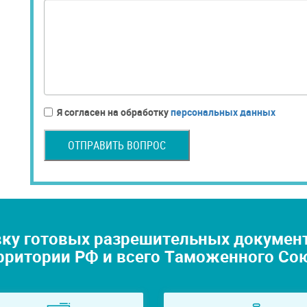
Я согласен на обработку
персональных данных
ОТПРАВИТЬ ВОПРОС
ку готовых разрешительных документо
рритории РФ и всего Таможенного Со