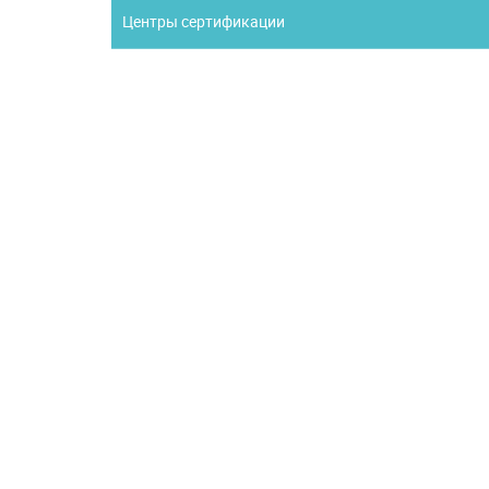
Центры сертификации