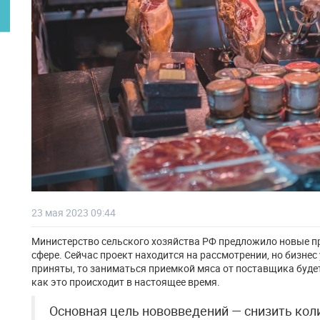
23 мая 2023 09:44
Министерство сельского хозяйства РФ предложило новые п
сфере. Сейчас проект находится на рассмотрении, но бизнес
приняты, то заниматься приемкой мяса от поставщика будет
как это происходит в настоящее время.
Основная цель нововведений — снизить кол