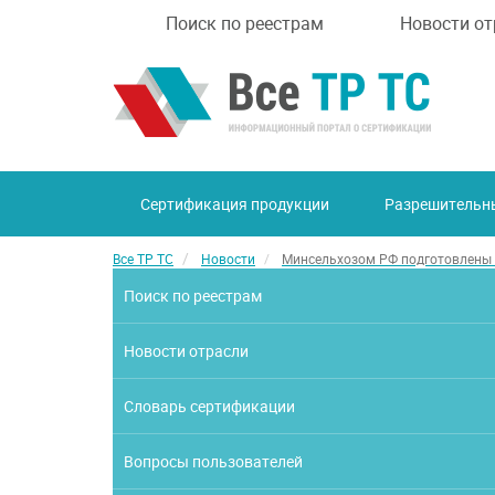
Поиск по реестрам
Новости от
Сертификация продукции
Разрешительн
Все ТР ТС
Новости
Минсельхозом РФ подготовлены 
Поиск по реестрам
Новости отрасли
Словарь сертификации
Вопросы пользователей