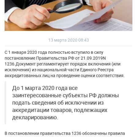
13 марта 2020 08:43
С 1 января 2020 года полностью вступило в силу
постановление Правительства РФ от 21.09.2019N
1236.Документ регламентирует порядок включения (или
исключения) из национальной части Единого Реестра
аккредитованных лиц на проведение оценки соответствия.
До 1 марта 2020 года все
заинтересованные субъекты РФ должны
подать сведения об исключении из
аккредитации товаров, подлежащих
декларированию.
В постановлении правительства 1236 обозначены правила