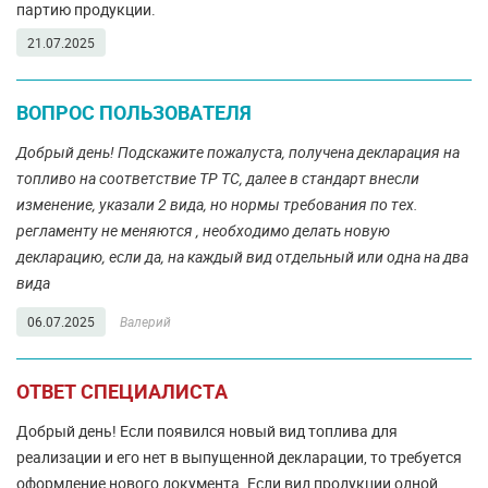
партию продукции.
21.07.2025
ВОПРОС ПОЛЬЗОВАТЕЛЯ
Добрый день! Подскажите пожалуста, получена декларация на
топливо на соответствие ТР ТС, далее в стандарт внесли
изменение, указали 2 вида, но нормы требования по тех.
регламенту не меняются , необходимо делать новую
декларацию, если да, на каждый вид отдельный или одна на два
вида
06.07.2025
Валерий
ОТВЕТ СПЕЦИАЛИСТА
Добрый день! Если появился новый вид топлива для
реализации и его нет в выпущенной декларации, то требуется
оформление нового документа. Если вид продукции одной