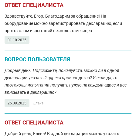
ОТВЕТ СПЕЦИАЛИСТА
Здравствуйте, Егор. Благодарим за обращение! На
оборудование можно зарегистрировать декларацию, если
протоколам испытаний несколько месяцев.
01.10.2025
ВОПРОС ПОЛЬЗОВАТЕЛЯ
Добрый день. Подскажите, пожалуйста, можно ли в одной
декларации указать 2 адреса производства? И если да, то
протоколы испытаний получать нужно на каждый адрес и все
вписывать в декларацию?
25.09.2025
Елена
ОТВЕТ СПЕЦИАЛИСТА
Добрый день, Елена! В одной декларации можно указать