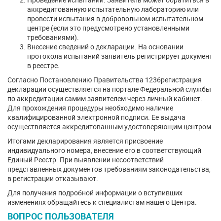
аккредитованную испытательную лабораторию или
провести испытания в добровольном испытательном
центре (если это предусмотрено установленными
требованиями).
Внесение сведений о декларации. На основании
протокола испытаний заявитель регистрирует документ
в реестре.
Согласно Постановлению Правительства 1236регистрация
декларации осуществляется на портале Федеральной службы
по аккредитации самим заявителем через личный кабинет.
Для прохождения процедуры необходимо наличие
квалифицированной электронной подписи. Ее выдача
осуществляется аккредитованным удостоверяющим центром.
Итогами декларирования является присвоение
индивидуального номера, внесение его в соответствующий
Единый Реестр. При выявлении несоответствий
представленных документов требованиям законодательства,
в регистрации отказывают.
Для получения подробной информации о вступивших
изменениях обращайтесь к специалистам нашего Центра.
ВОПРОС ПОЛЬЗОВАТЕЛЯ