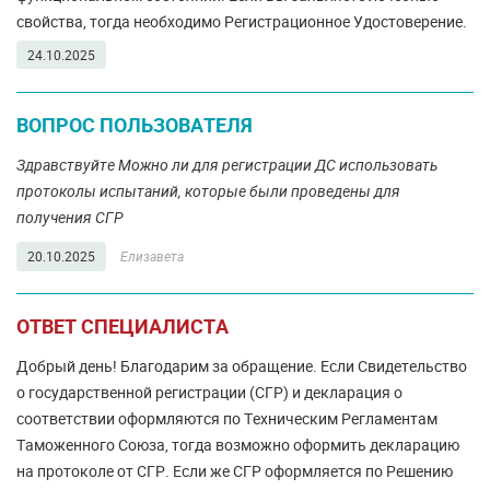
свойства, тогда необходимо Регистрационное Удостоверение.
24.10.2025
ВОПРОС ПОЛЬЗОВАТЕЛЯ
Здравствуйте Можно ли для регистрации ДС использовать
протоколы испытаний, которые были проведены для
получения СГР
20.10.2025
Елизавета
ОТВЕТ СПЕЦИАЛИСТА
Добрый день! Благодарим за обращение. Если Свидетельство
о государственной регистрации (СГР) и декларация о
соответствии оформляются по Техническим Регламентам
Таможенного Союза, тогда возможно оформить декларацию
на протоколе от СГР. Если же СГР оформляется по Решению