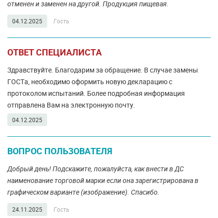
отменен и заменен на другой. Продукция пищевая.
04.12.2025
Гость
ОТВЕТ СПЕЦИАЛИСТА
Здравствуйте. Благодарим за обращение. В случае замены
ГОСТа, необходимо оформить новую декларацию с
протоколом испытаний. Более подробная информация
отправлена Вам на электронную почту.
04.12.2025
ВОПРОС ПОЛЬЗОВАТЕЛЯ
Добрый день! Подскажите, пожалуйста, как внести в ДС
наименование торговой марки если она зарегистрирована в
графическом варианте (изображение). Спасибо.
24.11.2025
Гость