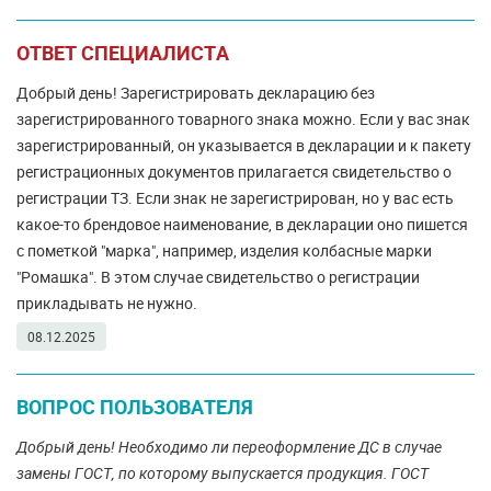
ОТВЕТ СПЕЦИАЛИСТА
Добрый день! Зарегистрировать декларацию без
зарегистрированного товарного знака можно. Если у вас знак
зарегистрированный, он указывается в декларации и к пакету
регистрационных документов прилагается свидетельство о
регистрации ТЗ. Если знак не зарегистрирован, но у вас есть
какое-то брендовое наименование, в декларации оно пишется
с пометкой "марка", например, изделия колбасные марки
"Ромашка". В этом случае свидетельство о регистрации
прикладывать не нужно.
08.12.2025
ВОПРОС ПОЛЬЗОВАТЕЛЯ
Добрый день! Необходимо ли переоформление ДС в случае
замены ГОСТ, по которому выпускается продукция. ГОСТ