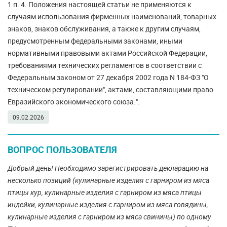
1 п. 4. Положения настоящей статьи не применяются к
случаям использования фирменных наименований, товарных
знаков, знаков обслуживания, а также к другим случаям,
предусмотренным федеральными законами, иными
нормативными правовыми актами Российской Федерации,
требованиями технических регламентов в соответствии с
Федеральным законом от 27 декабря 2002 года N 184-ФЗ "О
техническом регулировании", актами, составляющими право
Евразийского экономического союза.".
09.02.2026
ВОПРОС ПОЛЬЗОВАТЕЛЯ
Добрый день! Необходимо зарегистрировать декларацию на
несколько позиций (кулинарные изделия с гарниром из мяса
птицы кур, кулинарные изделия с гарниром из мяса птицы
индейки, кулинарные изделия с гарниром из мяса говядины,
кулинарные изделия с гарниром из мяса свинины) по одному