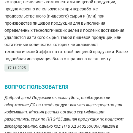
которые, не являясь компонентами пищевой продукции,
преднамеренно используются при переработке
продовольственного (пищевого) сырья и (или) при
производстве пищевой продукции для выполнения
определенных технологических целей и после их достижения
удаляются из такого сырья, такой пищевой продукции, или
остаточные количества которых не оказывают
технологический эффект в готовой пищевой продукции. Более
подробная информация была отправлена на эл.почту.
17.11.2025
ВОПРОС ПОЛЬЗОВАТЕЛЯ
Добрый день! Подскажите пожалуйста, необходимо ли
оформление ДС на такой продукт как чистящее средство для
кофемашин. Мнения разных органов сертификации
разделились, судя по ПП 2425 данная продукция не подлежит
декларированию, однако код ТН ВЭД 3402500000 найден в