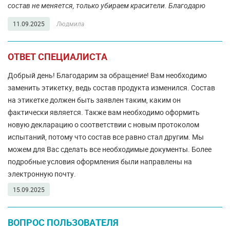
состав не меняется, только убираем красители. Благодарю
11.09.2025
Людмила
ОТВЕТ СПЕЦИАЛИСТА
Добрый день! Благодарим за обращение! Вам необходимо
заменить этикетку, ведь состав продукта изменился. Состав
на этикетке должен быть заявлен таким, каким он
фактически является. Также вам необходимо оформить
новую декларацию о соответствии с новым протоколом
испытаний, потому что состав все равно стал другим. Мы
можем для Вас сделать все необходимые документы. Более
подробные условия оформления были направлены на
электронную почту.
15.09.2025
ВОПРОС ПОЛЬЗОВАТЕЛЯ