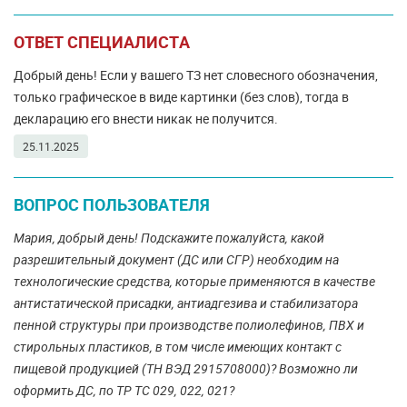
ОТВЕТ СПЕЦИАЛИСТА
Добрый день! Если у вашего ТЗ нет словесного обозначения,
только графическое в виде картинки (без слов), тогда в
декларацию его внести никак не получится.
25.11.2025
ВОПРОС ПОЛЬЗОВАТЕЛЯ
Мария, добрый день! Подскажите пожалуйста, какой
разрешительный документ (ДС или СГР) необходим на
технологические средства, которые применяются в качестве
антистатической присадки, антиадгезива и стабилизатора
пенной структуры при производстве полиолефинов, ПВХ и
стирольных пластиков, в том числе имеющих контакт с
пищевой продукцией (ТН ВЭД 2915708000)? Возможно ли
оформить ДС, по ТР ТС 029, 022, 021?