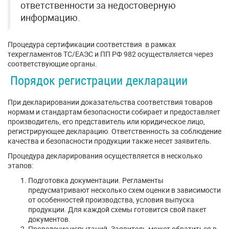
ответственности за недостоверную
информацию.
Процедура сертификации соответствия в рамках
техрегламентов ТС/ЕАЭС и ПП РФ 982 осуществляется через
соответствующие органы.
Порядок регистрации декларации
При декларировании доказательства соответствия товаров
нормам и стандартам безопасности собирает и предоставляет
производитель, его представитель или юридическое лицо,
регистрирующее декларацию. Ответственность за соблюдение
качества и безопасности продукции также несет заявитель.
Процедура декларирования осуществляется в несколько
этапов:
Подготовка документации. Регламенты
предусматривают несколько схем оценки в зависимости
от особенностей производства, условия выпуска
продукции. Для каждой схемы готовится свой пакет
документов.
Проведение испытаний. Заявитель может обратиться в