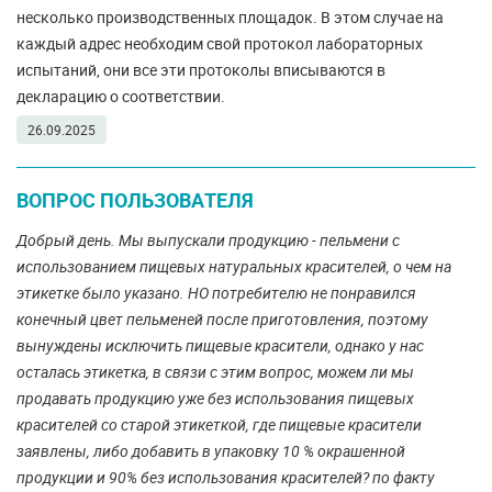
несколько производственных площадок. В этом случае на
каждый адрес необходим свой протокол лабораторных
испытаний, они все эти протоколы вписываются в
декларацию о соответствии.
26.09.2025
ВОПРОС ПОЛЬЗОВАТЕЛЯ
Добрый день. Мы выпускали продукцию - пельмени с
использованием пищевых натуральных красителей, о чем на
этикетке было указано. НО потребителю не понравился
конечный цвет пельменей после приготовления, поэтому
вынуждены исключить пищевые красители, однако у нас
осталась этикетка, в связи с этим вопрос, можем ли мы
продавать продукцию уже без использования пищевых
красителей со старой этикеткой, где пищевые красители
заявлены, либо добавить в упаковку 10 % окрашенной
продукции и 90% без использования красителей? по факту