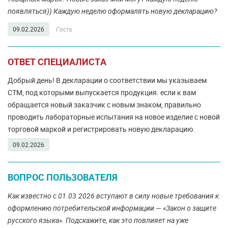
появляться)) Каждую неделю оформалять новую декларацию?
09.02.2026
Гость
ОТВЕТ СПЕЦИАЛИСТА
Добрый день! В декларации о соответствии мы указываем
СТМ, под которыми выпускается продукция. если к вам
обращается новый заказчик с новым знаком, правильно
проводить лабораторные испытания на новое изделие с новой
торговой маркой и регистрировать новую декларацию.
09.02.2026
ВОПРОС ПОЛЬЗОВАТЕЛЯ
Как известно с 01.03.2026 вступают в силу новые требования к
оформлению потребительской информации — «Закон о защите
русского языка». Подскажите, как это повлияет на уже