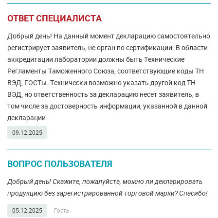
ОТВЕТ СПЕЦИАЛИСТА
Добрый день! На данный момент декларацию самостоятельно
регистрирует заявитель, не орган по сертификации. В области
аккредитации лаборатории должны быть Технические
Регламенты Таможенного Союза, соответствующие коды ТН
ВЭД, ГОСТы. Технически возможно указать другой код ТН
ВЭД, но ответственность за декларацию несет заявитель, в
том числе за достоверность информации, указанной в данной
декларации.
09.12.2025
ВОПРОС ПОЛЬЗОВАТЕЛЯ
Добрый день! Скажите, пожалуйста, можно ли декларировать
продукцию без зарегистрированной торговой марки? Спасибо!
05.12.2025
Гость