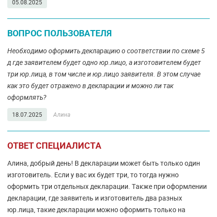
05.08.2025
ВОПРОС ПОЛЬЗОВАТЕЛЯ
Необходимо оформить декларацию о соответствии по схеме 5
д где заявителем будет одно юр.лицо, а изготовителем будет
три юр.лица, в том числе и юр.лицо заявителя. В этом случае
как это будет отражено в декларации и можно ли так
оформлять?
18.07.2025
Алина
ОТВЕТ СПЕЦИАЛИСТА
Алина, добрый день! В декларации может быть только один
изготовитель. Если у вас их будет три, то тогда нужно
оформить три отдельных декларации. Также при оформлении
декларации, где заявитель и изготовитель два разных
юр.лица, такие декларации можно оформить только на