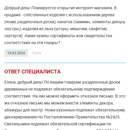
Добрый день! Планируется открытие интернет-магазина. В
продаже - собственные изделия с использованием дерева
(ножи, разделочные доски), канатов (зажимы, элементы декора,
люстры), изделия из льна (шторы, мешочки, салфетки,
скатерти). Какие нужны сертификаты или свидетельства
соответствия на эти товары?
19.03.2026
Гость
ОТВЕТ СПЕЦИАЛИСТА
Елена, добрый день! По вашим товарам: разделочные доски
деревянные не подлежат обязательному подтверждению
соответствия. На них можно оформить отказное письмо. В это
же отказное письмо мы можем внести элементы декора,
абажуры для люстр. Ножи кухонные подлежат обязательному
декларированию по Постановлению Правительства №2425.
Светильники подлежат обязательной сертификации по