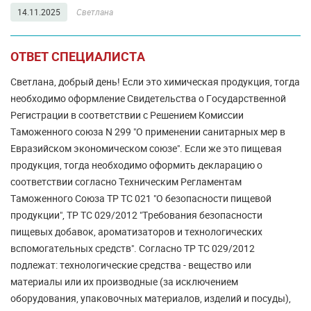
14.11.2025
Светлана
ОТВЕТ СПЕЦИАЛИСТА
Светлана, добрый день! Если это химическая продукция, тогда
необходимо оформление Свидетельства о Государственной
Регистрации в соответствии с Решением Комиссии
Таможенного союза N 299 "О применении санитарных мер в
Евразийском экономическом союзе". Если же это пищевая
продукция, тогда необходимо оформить декларацию о
соответствии согласно Техническим Регламентам
Таможенного Союза ТР ТС 021 "О безопасности пищевой
продукции", ТР ТС 029/2012 "Требования безопасности
пищевых добавок, ароматизаторов и технологических
вспомогательных средств". Согласно ТР ТС 029/2012
подлежат: технологические средства - вещество или
материалы или их производные (за исключением
оборудования, упаковочных материалов, изделий и посуды),