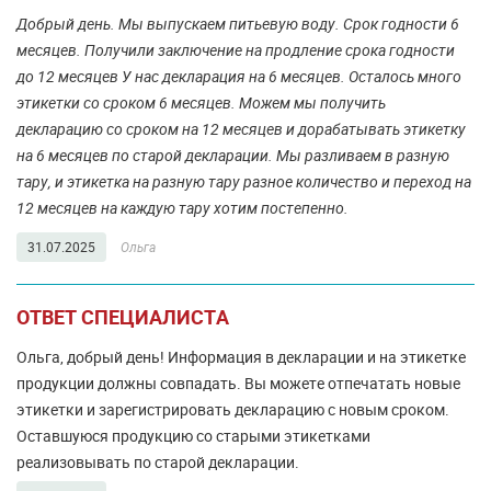
Добрый день. Мы выпускаем питьевую воду. Срок годности 6
месяцев. Получили заключение на продление срока годности
до 12 месяцев У нас декларация на 6 месяцев. Осталось много
этикетки со сроком 6 месяцев. Можем мы получить
декларацию со сроком на 12 месяцев и дорабатывать этикетку
на 6 месяцев по старой декларации. Мы разливаем в разную
тару, и этикетка на разную тару разное количество и переход на
12 месяцев на каждую тару хотим постепенно.
31.07.2025
Ольга
ОТВЕТ СПЕЦИАЛИСТА
Ольга, добрый день! Информация в декларации и на этикетке
продукции должны совпадать. Вы можете отпечатать новые
этикетки и зарегистрировать декларацию с новым сроком.
Оставшуюся продукцию со старыми этикетками
реализовывать по старой декларации.