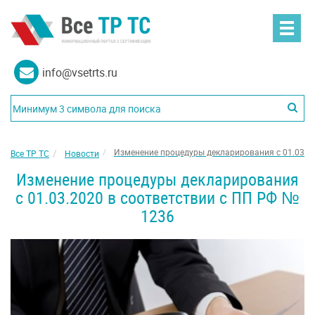
info@vsetrts.ru
Изменение процедуры декларирования с 01.03.2
Все ТР ТС
Новости
Изменение процедуры декларирования
с 01.03.2020 в соответствии с ПП РФ №
1236