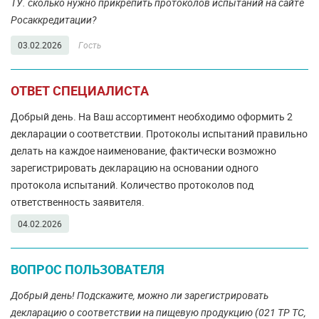
ТУ. сколько нужно прикрепить протоколов испытаний на сайте
Росаккредитации?
03.02.2026
Гость
ОТВЕТ СПЕЦИАЛИСТА
Добрый день. На Ваш ассортимент необходимо оформить 2
декларации о соответствии. Протоколы испытаний правильно
делать на каждое наименование, фактически возможно
зарегистрировать декларацию на основании одного
протокола испытаний. Количество протоколов под
ответственность заявителя.
04.02.2026
ВОПРОС ПОЛЬЗОВАТЕЛЯ
Добрый день! Подскажите, можно ли зарегистрировать
декларацию о соответствии на пищевую продукцию (021 ТР ТС,