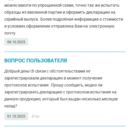
можно ввезти по упрощенной схеме, точно так же испытать
образцы из ввезенной партии и оформить декларацию на
серийный выпуск. Более подробная информация о стоимости
и условиях оформления отправлена Вам на электронную
почту.
06.10.2025
ВОПРОС ПОЛЬЗОВАТЕЛЯ
Добрый день! В связи с обстоятельствами не
зарегистрировали декларацию в момент получения
протоколов испытания. Прошу сообщить, модно ли
зарегистрировать декларацию с протоколом испытания на
данную продукцию, который был выдан несколько месяцев
назад?
01.10.2025
Егор