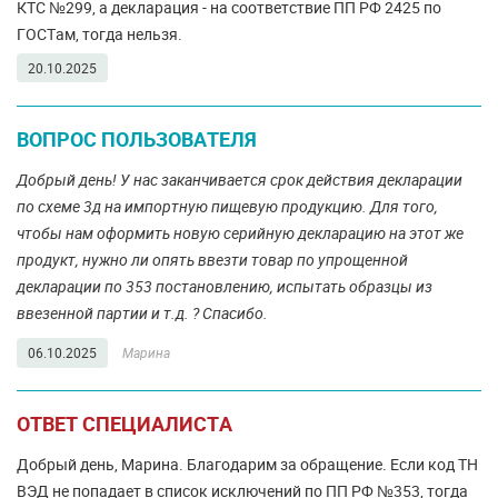
КТС №299, а декларация - на соответствие ПП РФ 2425 по
ГОСТам, тогда нельзя.
20.10.2025
ВОПРОС ПОЛЬЗОВАТЕЛЯ
Добрый день! У нас заканчивается срок действия декларации
по схеме 3д на импортную пищевую продукцию. Для того,
чтобы нам оформить новую серийную декларацию на этот же
продукт, нужно ли опять ввезти товар по упрощенной
декларации по 353 постановлению, испытать образцы из
ввезенной партии и т.д. ? Спасибо.
06.10.2025
Марина
ОТВЕТ СПЕЦИАЛИСТА
Добрый день, Марина. Благодарим за обращение. Если код ТН
ВЭД не попадает в список исключений по ПП РФ №353, тогда