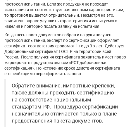
протокол испытаний. Если же продукция не проходит
испытания и не соответствует заявленным характеристикам,
то протокол выдается отрицательный. Несмотря на это,
заявитель вправе улучшить характеристики испытуемого
изделия и повторно подать заявку на испытания.
Когда весь пакет документов собран и на руки получен
протокол испытаний, эксперт по сертификации оформляет
сертификат соответствия сроком от 1-го до 3-х лет. Действует
Добровольный сертификат ГОСТ Р на территории всей
России. После получения сертификата заявитель имеет право
маркировать продукцию знаком «РСТ добровольная
сертификация». По истечению срока действия сертификата
его необходимо переоформлять заново.
Обратите внимание, импортные крепежи,
также должны проходить сертификацию
на соответствие национальным
стандартам РФ. Процедура сертификации
незначительно отличается только в плане
предоставления пакета документов.