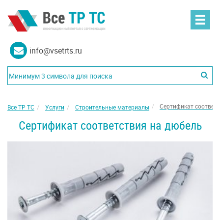
info@vsetrts.ru
Сертификат соответ
Все ТР ТС
Услуги
Строительные материалы
Сертификат соответствия на дюбель