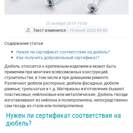
25 ноября 2019 19:00
Текст изменился
/ 10 июля 2026 09:46
Содержание статьи
Нужен ли сертификат соответствия на дюбель?
Как получить добровольный сертификат?
Дюбель относится к крепежным изделиям и может быть
применим при монтаже всевозможных конструкций,
строительстве, в том числе и при домашнем ремонте.
Различают дюбели распорные, дюбели фасадные, дюбели
рамные, трельчатые и т.д. Материалы изготовления бывают
пластиковые, нейлоновые или металлические. Дюбель-гвозди
изготавливают из нейлона и полипропилена, непосредственно
сам гвоздь из стали или полипропилена.
Нужен ли сертификат соответствия на
дюбель?