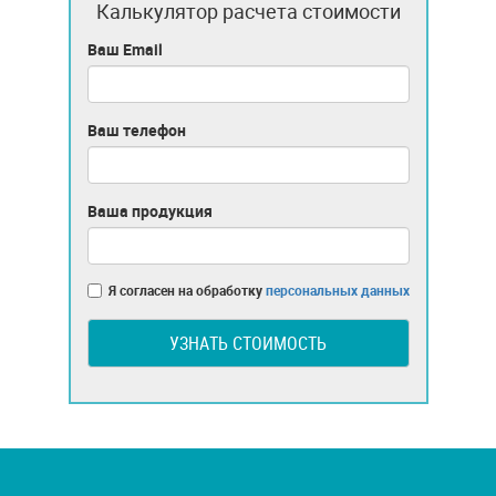
Калькулятор расчета стоимости
Ваш Email
Ваш телефон
Ваша продукция
Я согласен на обработку
персональных данных
УЗНАТЬ СТОИМОСТЬ