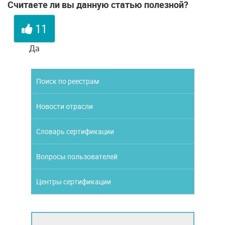
Считаете ли вы данную статью полезной?
11
Да
Поиск по реестрам
Новости отрасли
Словарь сертификации
Вопросы пользователей
Центры сертификации