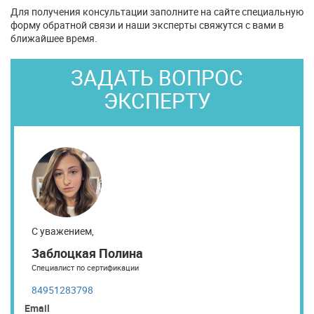
Для получения консультации заполните на сайте специальную
форму обратной связи и наши эксперты свяжутся с вами в
ближайшее время.
ЗАДАТЬ ВОПРОС
ЭКСПЕРТУ
С уважением,
Заблоцкая Полина
Специалист по сертификации
84951283798
Email