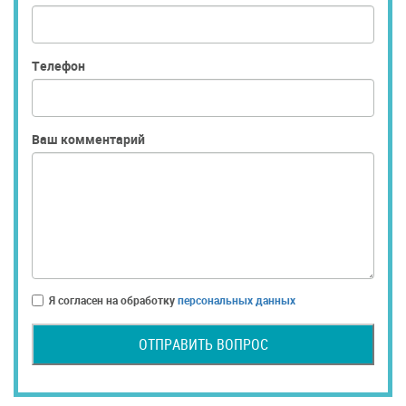
Телефон
Ваш комментарий
Я согласен на обработку
персональных данных
ОТПРАВИТЬ ВОПРОС