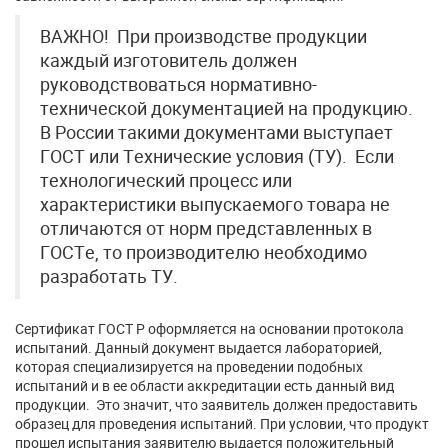
ВАЖНО! При производстве продукции
каждый изготовитель должен
руководствоваться нормативно-
технической документацией на продукцию.
В России такими документами выступает
ГОСТ или Технические условия (ТУ). Если
технологический процесс или
характеристики выпускаемого товара не
отличаются от норм представленных в
ГОСТе, то производителю необходимо
разработать ТУ.
Сертификат ГОСТ Р оформляется на основании протокола
испытаний. Данный документ выдается лабораторией,
которая специализируется на проведении подобных
испытаний и в ее области аккредитации есть данный вид
продукции. Это значит, что заявитель должен предоставить
образец для проведения испытаний. При условии, что продукт
прошел испытания заявителю выдается положительный