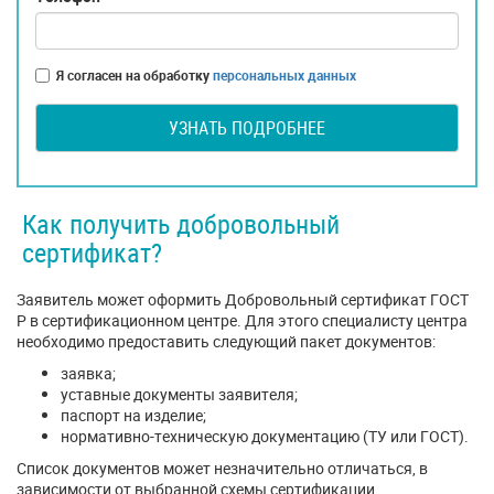
Я согласен на обработку
персональных данных
УЗНАТЬ ПОДРОБНЕЕ
Как получить добровольный
сертификат?
Заявитель может оформить Добровольный сертификат ГОСТ
Р в сертификационном центре. Для этого специалисту центра
необходимо предоставить следующий пакет документов:
заявка;
уставные документы заявителя;
паспорт на изделие;
нормативно-техническую документацию (ТУ или ГОСТ).
Список документов может незначительно отличаться, в
зависимости от выбранной схемы сертификации.