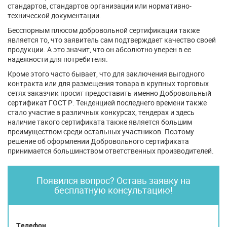
стандартов, стандартов организации или нормативно-
технической документации.
Бесспорным плюсом добровольной сертификации также
является то, что заявитель сам подтверждает качество своей
продукции. А это значит, что он абсолютно уверен в ее
надежности для потребителя.
Кроме этого часто бывает, что для заключения выгодного
контракта или для размещения товара в крупных торговых
сетях заказчик просит предоставить именно Добровольный
сертификат ГОСТ Р. Тенденцией последнего времени также
стало участие в различных конкурсах, тендерах и здесь
наличие такого сертификата также является большим
преимуществом среди остальных участников. Поэтому
решение об оформлении Добровольного сертификата
принимается большинством ответственных производителей.
Появился вопрос? Оставь заявку на
бесплатную консультацию!
Телефон