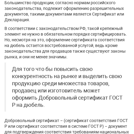
Большинство продукции, согласно нормам российского
законодательства, подлежит оформлению разрешительных
документов, такими документами является Сертификат или
Декларация.
В соответствии с законодательством РФ, такой крепежный
элемент не нужно в обязательном порядке сертифицировать.
Но, несмотря на это, оформление сертификата соответствия
на дюбель остается востребованной услугой, ведь кроме
законодательства для продавцов также существуют законы
рынка, и они не менее значимы.
Для того что бы повысить свою
конкурентность на рынке и выделить свою
продукцию среди множества товаров,
продавец или изготовитель может
оформить Добровольный сертификат ГОСТ
Р на дюбель.
Добровольный сертификат – (сертификат соответствия ГОСТ
Р или сертификат соответствия в системе ГОСТ Р) – документ
для подтверждения соответствия требованиям национальных