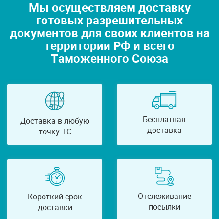
Мы осуществляем доставку
готовых разрешительных
документов для своих клиентов на
территории РФ и всего
Таможенного Союза
Бесплатная
Доставка в любую
доставка
точку ТС
Отслеживание
Короткий срок
посылки
доставки