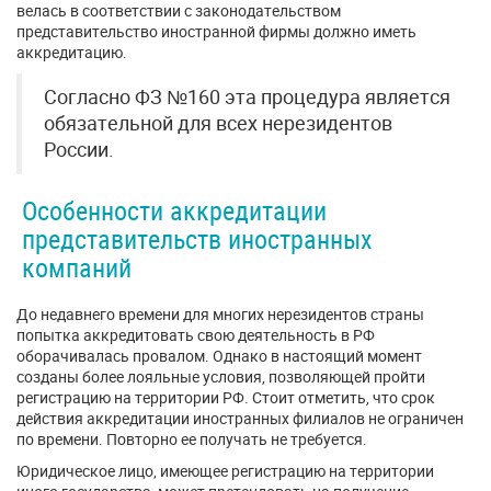
велась в соответствии с законодательством
представительство иностранной фирмы должно иметь
аккредитацию.
Согласно ФЗ №160 эта процедура является
обязательной для всех нерезидентов
России.
Особенности аккредитации
представительств иностранных
компаний
До недавнего времени для многих нерезидентов страны
попытка аккредитовать свою деятельность в РФ
оборачивалась провалом. Однако в настоящий момент
созданы более лояльные условия, позволяющей пройти
регистрацию на территории РФ. Стоит отметить, что срок
действия аккредитации иностранных филиалов не ограничен
по времени. Повторно ее получать не требуется.
Юридическое лицо, имеющее регистрацию на территории