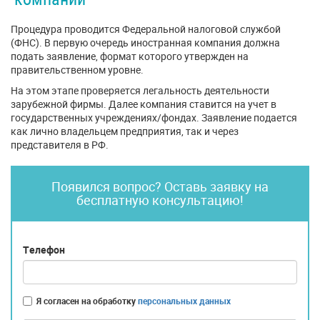
Процедура проводится Федеральной налоговой службой
(ФНС). В первую очередь иностранная компания должна
подать заявление, формат которого утвержден на
правительственном уровне.
На этом этапе проверяется легальность деятельности
зарубежной фирмы. Далее компания ставится на учет в
государственных учреждениях/фондах. Заявление подается
как лично владельцем предприятия, так и через
представителя в РФ.
Появился вопрос? Оставь заявку на
бесплатную консультацию!
Телефон
Я согласен на обработку
персональных данных