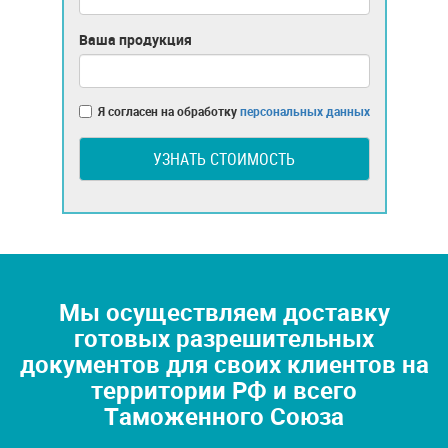
Ваша продукция
Я согласен на обработку
персональных данных
УЗНАТЬ СТОИМОСТЬ
Мы осуществляем доставку
готовых разрешительных
документов для своих клиентов на
территории РФ и всего
Таможенного Союза