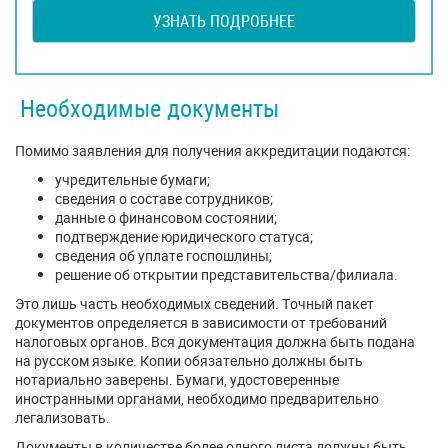
УЗНАТЬ ПОДРОБНЕЕ
Необходимые документы
Помимо заявления для получения аккредитации подаются:
учредительные бумаги;
сведения о составе сотрудников;
данные о финансовом состоянии;
подтверждение юридического статуса;
сведения об уплате госпошлины;
решение об открытии представительства/филиала.
Это лишь часть необходимых сведений. Точный пакет
документов определяется в зависимости от требований
налоговых органов. Вся документация должна быть подана
на русском языке. Копии обязательно должны быть
нотариально заверены. Бумаги, удостоверенные
иностранными органами, необходимо предварительно
легализовать.
Документы в количестве более одного листа должны быть