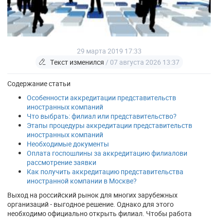
29 марта 2019 17:33
Текст изменился
/ 07 августа 2026 13:37
Содержание статьи
Особенности аккредитации представительств
иностранных компаний
Что выбрать: филиал или представительство?
Этапы процедуры аккредитации представительств
иностранных компаний
Необходимые документы
Оплата госпошлины за аккредитацию филиалови
рассмотрение заявки
Как получить аккредитацию представительства
иностранной компании в Москве?
Выход на российский рынок для многих зарубежных
организаций - выгодное решение. Однако для этого
необходимо официально открыть филиал. Чтобы работа